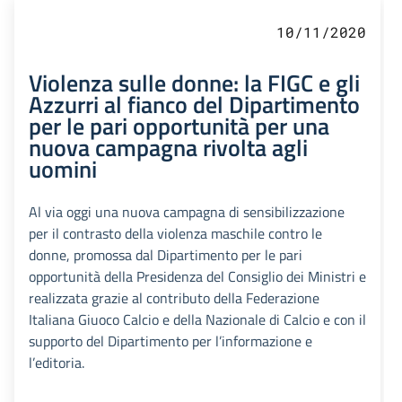
10/11/2020
Violenza sulle donne: la FIGC e gli
Azzurri al fianco del Dipartimento
per le pari opportunità per una
nuova campagna rivolta agli
uomini
Al via oggi una nuova campagna di sensibilizzazione
per il contrasto della violenza maschile contro le
donne, promossa dal Dipartimento per le pari
opportunità della Presidenza del Consiglio dei Ministri e
realizzata grazie al contributo della Federazione
Italiana Giuoco Calcio e della Nazionale di Calcio e con il
supporto del Dipartimento per l’informazione e
l’editoria.