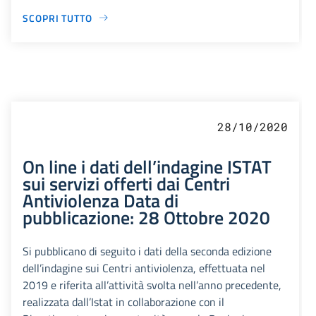
SCOPRI TUTTO
28/10/2020
On line i dati dell’indagine ISTAT
sui servizi offerti dai Centri
Antiviolenza Data di
pubblicazione: 28 Ottobre 2020
Si pubblicano di seguito i dati della seconda edizione
dell’indagine sui Centri antiviolenza, effettuata nel
2019 e riferita all’attività svolta nell’anno precedente,
realizzata dall’Istat in collaborazione con il