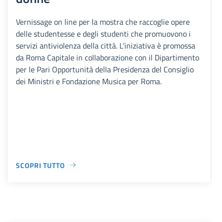
Vernissage on line per la mostra che raccoglie opere
delle studentesse e degli studenti che promuovono i
servizi antiviolenza della città. L’iniziativa è promossa
da Roma Capitale in collaborazione con il Dipartimento
per le Pari Opportunità della Presidenza del Consiglio
dei Ministri e Fondazione Musica per Roma.
SCOPRI TUTTO