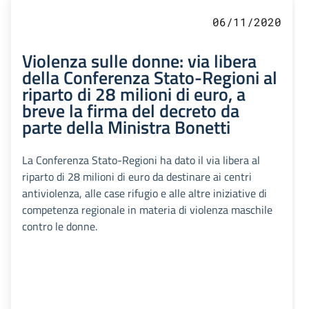
06/11/2020
Violenza sulle donne: via libera
della Conferenza Stato-Regioni al
riparto di 28 milioni di euro, a
breve la firma del decreto da
parte della Ministra Bonetti
La Conferenza Stato-Regioni ha dato il via libera al
riparto di 28 milioni di euro da destinare ai centri
antiviolenza, alle case rifugio e alle altre iniziative di
competenza regionale in materia di violenza maschile
contro le donne.