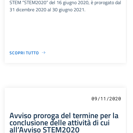
STEM “STEM2020” del 16 giugno 2020, è prorogato dal
31 dicembre 2020 al 30 giugno 2021.
SCOPRI TUTTO
09/11/2020
Avviso proroga del termine per la
conclusione delle attività di cui
all’Avviso STEM2020