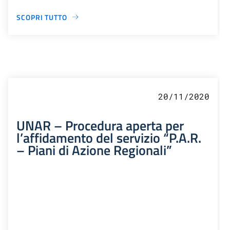
SCOPRI TUTTO
20/11/2020
UNAR – Procedura aperta per
l’affidamento del servizio “P.A.R.
– Piani di Azione Regionali”