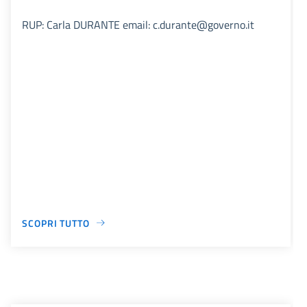
RUP: Carla DURANTE email: c.durante@governo.it
SCOPRI TUTTO