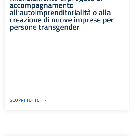
accompagnamento
all’autoimprenditorialità o alla
creazione di nuove imprese per
persone transgender
SCOPRI TUTTO