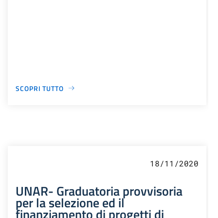
SCOPRI TUTTO
18/11/2020
UNAR- Graduatoria provvisoria
per la selezione ed il
finanziamento di progetti di