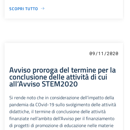
SCOPRI TUTTO
09/11/2020
Avviso proroga del termine per la
conclusione delle attività di cui
all’Avviso STEM2020
Si rende noto che in considerazione dell’impatto della
pandemia da COvid-19 sullo svolgimento delle attività
didattiche, il termine di conclusione delle attività
finanziate nell’ambito dell’Avviso per il finanziamento
di progetti di promozione di educazione nelle materie