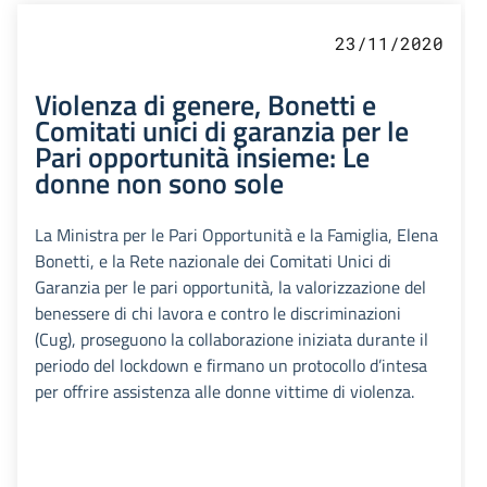
23/11/2020
Violenza di genere, Bonetti e
Comitati unici di garanzia per le
Pari opportunità insieme: Le
donne non sono sole
La Ministra per le Pari Opportunità e la Famiglia, Elena
Bonetti, e la Rete nazionale dei Comitati Unici di
Garanzia per le pari opportunità, la valorizzazione del
benessere di chi lavora e contro le discriminazioni
(Cug), proseguono la collaborazione iniziata durante il
periodo del lockdown e firmano un protocollo d’intesa
per offrire assistenza alle donne vittime di violenza.