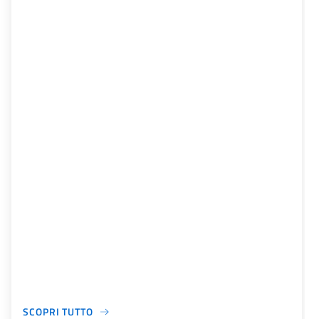
SCOPRI TUTTO