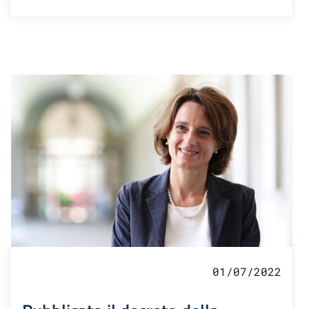
01/07/2022