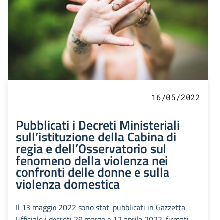
16/05/2022
Pubblicati i Decreti Ministeriali
sull’istituzione della Cabina di
regia e dell’Osservatorio sul
fenomeno della violenza nei
confronti delle donne e sulla
violenza domestica
Il 13 maggio 2022 sono stati pubblicati in Gazzetta
Ufficiale i decreti 29 marzo e 12 aprile 2022, firmati