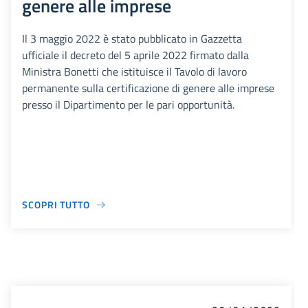
genere alle imprese
Il 3 maggio 2022 è stato pubblicato in Gazzetta
ufficiale il decreto del 5 aprile 2022 firmato dalla
Ministra Bonetti che istituisce il Tavolo di lavoro
permanente sulla certificazione di genere alle imprese
presso il Dipartimento per le pari opportunità.
SCOPRI TUTTO