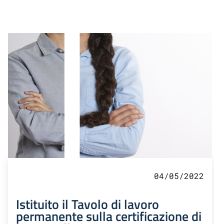
04/05/2022
Istituito il Tavolo di lavoro
permanente sulla certificazione di