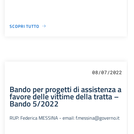
SCOPRI TUTTO
08/07/2022
Bando per progetti di assistenza a
favore delle vittime della tratta –
Bando 5/2022
RUP: Federica MESSINA - email: f.messina@governo.it