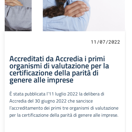
11/07/2022
Accreditati da Accredia i primi
organismi di valutazione per la
certificazione della parità di
genere alle imprese
È stata pubblicata l’11 luglio 2022 la delibera di
Accredia del 30 giugno 2022 che sancisce
l’accreditamento dei primi tre organismi di valutazione
per la certificazione della parità di genere alle imprese.