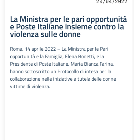
20/04/2022
La Ministra per le pari opportunità
e Poste Italiane insieme contro la
violenza sulle donne
Roma, 14 aprile 2022 – La Ministra per le Pari
opportunità e la Famiglia, Elena Bonetti, e la
Presidente di Poste Italiane, Maria Bianca Farina,
hanno sottoscritto un Protocollo di intesa per la
collaborazione nelle iniziative a tutela delle donne
vittime di violenza.