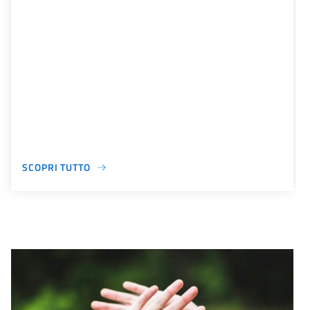
SCOPRI TUTTO