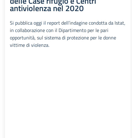
delle Case rifugio e Centri
antiviolenza nel 2020
Si pubblica oggi il report dell’indagine condotta da Istat,
in collaborazione con il Dipartimento per le pari
opportunità, sul sistema di protezione per le donne
vittime di violenza.