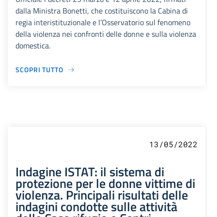
dalla Ministra Bonetti, che costituiscono la Cabina di
regia interistituzionale e l’Osservatorio sul fenomeno
della violenza nei confronti delle donne e sulla violenza
domestica.
SCOPRI TUTTO
13/05/2022
Indagine ISTAT: il sistema di
protezione per le donne vittime di
violenza. Principali risultati delle
indagini condotte sulle attività