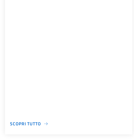
SCOPRI TUTTO