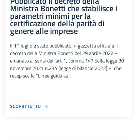
Pubblicato il decreto della
Ministra Bonetti che stabilisce i
parametri minimi per la
certificazione della parità di
genere alle imprese
Il 1° luglio è stato pubblicato in gazzetta ufficiale il
decreto della Ministra Bonetti del 29 aprile 2022 –
emanato ai sensi dell’art 1, comma 147 della legge 30
novembre 2021 n.234 (legge di bilancio 2022) – che
recepisce le “Linee guida sul...
SCOPRI TUTTO