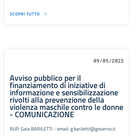
SCOPRI TUTTO
09/05/2022
Avviso pubblico per il
finanziamento di iniziative di
informazione e sensibilizzazione
rivolti alla prevenzione della
violenza maschile contro le donne
- COMUNICAZIONE
RUP: Gaia BARILETTI - email: g.bariletti@governo.it