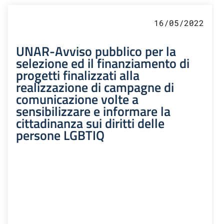
16/05/2022
UNAR-Avviso pubblico per la
selezione ed il finanziamento di
progetti finalizzati alla
realizzazione di campagne di
comunicazione volte a
sensibilizzare e informare la
cittadinanza sui diritti delle
persone LGBTIQ