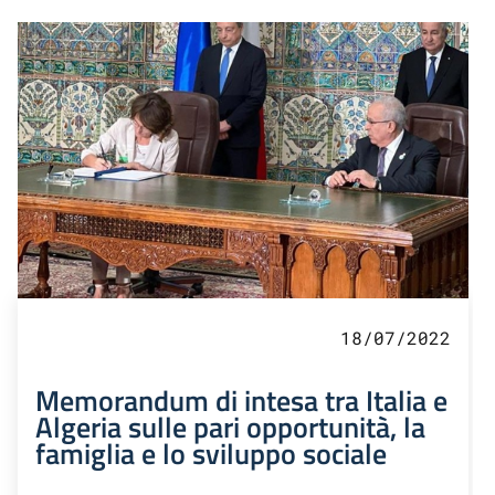
18/07/2022
Memorandum di intesa tra Italia e
Algeria sulle pari opportunità, la
famiglia e lo sviluppo sociale