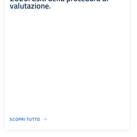
valutazione.
SCOPRI TUTTO