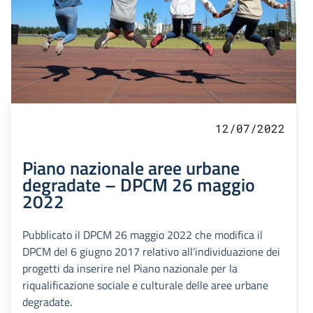
12/07/2022
Piano nazionale aree urbane
degradate – DPCM 26 maggio
2022
Pubblicato il DPCM 26 maggio 2022 che modifica il
DPCM del 6 giugno 2017 relativo all’individuazione dei
progetti da inserire nel Piano nazionale per la
riqualificazione sociale e culturale delle aree urbane
degradate.