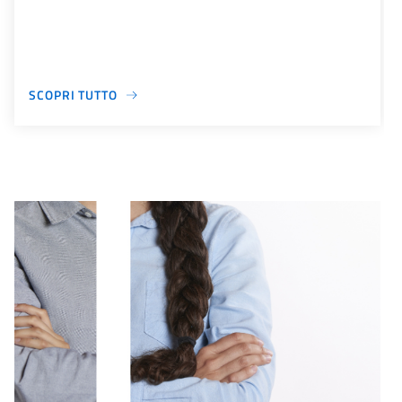
SCOPRI TUTTO