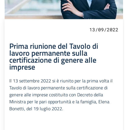
13/09/2022
Prima riunione del Tavolo di
lavoro permanente sulla
certificazione di genere alle
imprese
Il 13 settembre 2022 si è riunito per la prima volta il
Tavolo di lavoro permanente sulla certificazione di
genere alle imprese costituito con Decreto della
Ministra per le pari opportunità e la famiglia, Elena
Bonetti, del 19 luglio 2022.