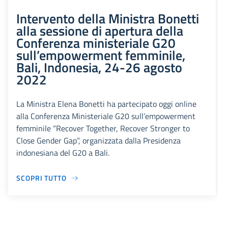
Intervento della Ministra Bonetti
alla sessione di apertura della
Conferenza ministeriale G20
sull’empowerment femminile,
Bali, Indonesia, 24-26 agosto
2022
La Ministra Elena Bonetti ha partecipato oggi online
alla Conferenza Ministeriale G20 sull’empowerment
femminile “Recover Together, Recover Stronger to
Close Gender Gap”, organizzata dalla Presidenza
indonesiana del G20 a Bali.
SCOPRI TUTTO