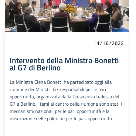
14/10/2022
Intervento della Ministra Bonetti
al G7 di Berlino
La Ministra Elena Bonetti ha partecipato oggi alla
riunione dei Ministri G7 responsabili per le pari
opportunità, organizzata dalla Presidenza tedesca del
G7 a Berlino. I temi al centro della riunione sono stati i
meccanismi nazionali per le pari opportunità e la
misurazione delle politiche per le pari opportunità.