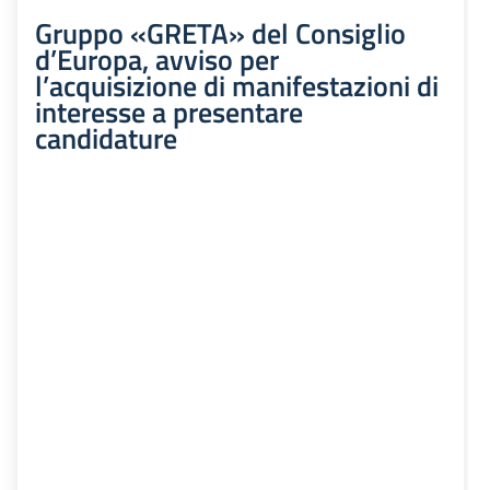
Gruppo «GRETA» del Consiglio
d’Europa, avviso per
l’acquisizione di manifestazioni di
interesse a presentare
candidature