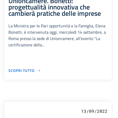
Unioncamere. Bonetti:
progettualità innovativa che
cambierà pratiche delle imprese
La Ministra per le Pari opportunità e la Famiglia, Elena
Bonetti, è intervenuta oggi, mercoledì 14 settembre, a
Roma presso la sede di Unioncamere, all’evento “La
certificazione della...
SCOPRI TUTTO
13/09/2022