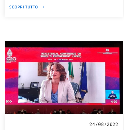
SCOPRI TUTTO
24/08/2022