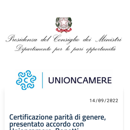
14/09/2022
Certificazione parità di genere,
presentato accordo con