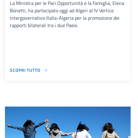
La Ministra per le Pari Opportunità e la Famiglia, Elena
Bonetti, ha partecipato oggi ad Algeri al IV Vertice
intergovernativo Italia-Algeria per la promozione dei
rapporti bilaterali tra i due Paesi.
SCOPRI TUTTO