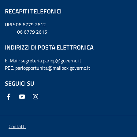
RECAPITI TELEFONICI
URP: 06 6779 2612
06 6779 2615
INDIRIZZI DI POSTA ELETTRONICA
E-Mail: segreteria.pariop@governo.it
PEC: pariopportunita@mailbox.governo.it
SEGUICI SU
Contatti