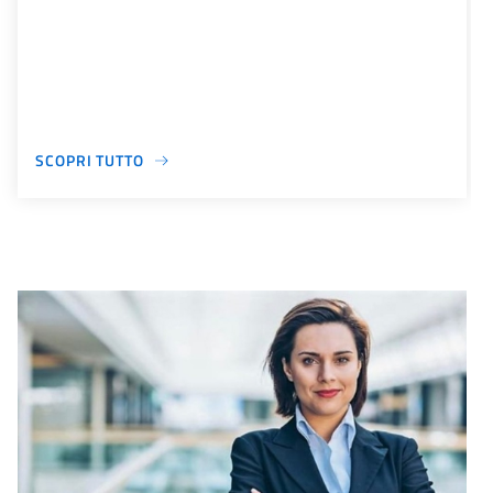
SCOPRI TUTTO