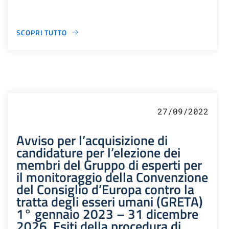
SCOPRI TUTTO
27/09/2022
Avviso per l’acquisizione di
candidature per l’elezione dei
membri del Gruppo di esperti per
il monitoraggio della Convenzione
del Consiglio d’Europa contro la
tratta degli esseri umani (GRETA)
1° gennaio 2023 – 31 dicembre
2026. Esiti della procedura di