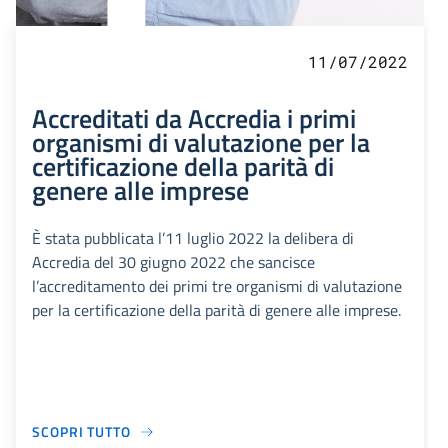
11/07/2022
Accreditati da Accredia i primi
organismi di valutazione per la
certificazione della parità di
genere alle imprese
È stata pubblicata l’11 luglio 2022 la delibera di
Accredia del 30 giugno 2022 che sancisce
l’accreditamento dei primi tre organismi di valutazione
per la certificazione della parità di genere alle imprese.
SCOPRI TUTTO