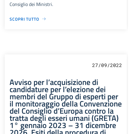
Consiglio dei Ministri.
SCOPRI TUTTO
27/09/2022
Avviso per l’acquisizione di
candidature per l’elezione dei
membri del Gruppo di esperti per
il monitoraggio della Convenzione
del Consiglio d’Europa contro la
tratta degli esseri umani (GRETA)
1° gennaio 2023 – 31 dicembre
2026. Esiti della procedura di