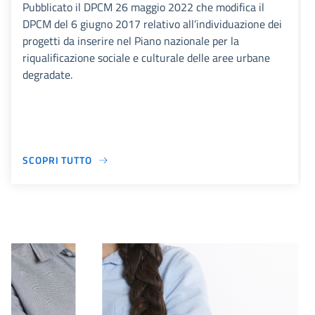
Pubblicato il DPCM 26 maggio 2022 che modifica il
DPCM del 6 giugno 2017 relativo all’individuazione dei
progetti da inserire nel Piano nazionale per la
riqualificazione sociale e culturale delle aree urbane
degradate.
SCOPRI TUTTO