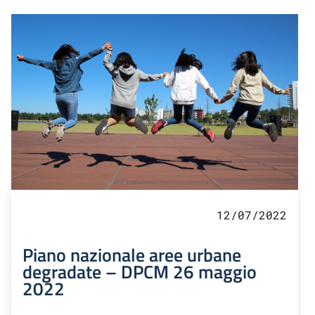
12/07/2022
Piano nazionale aree urbane
degradate – DPCM 26 maggio
2022