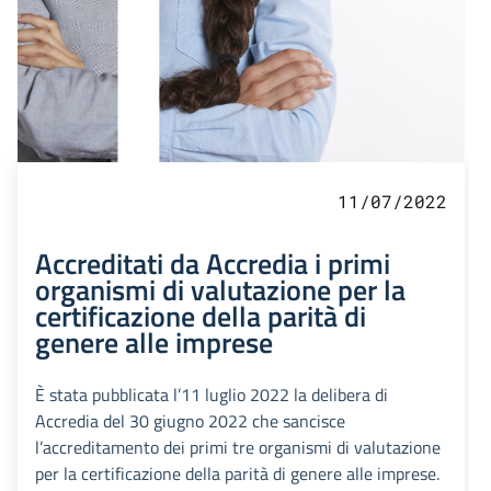
11/07/2022
Accreditati da Accredia i primi
organismi di valutazione per la
certificazione della parità di
genere alle imprese
È stata pubblicata l’11 luglio 2022 la delibera di
Accredia del 30 giugno 2022 che sancisce
l’accreditamento dei primi tre organismi di valutazione
per la certificazione della parità di genere alle imprese.