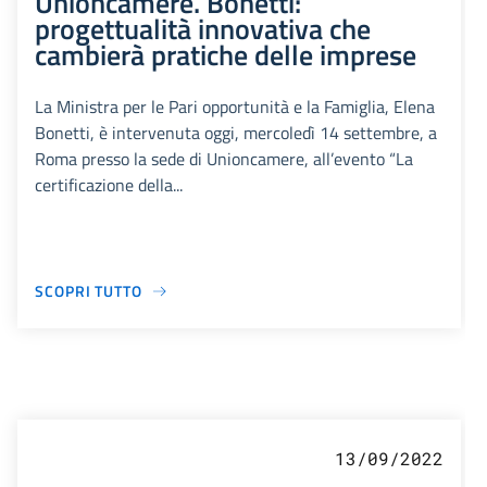
Unioncamere. Bonetti:
progettualità innovativa che
cambierà pratiche delle imprese
La Ministra per le Pari opportunità e la Famiglia, Elena
Bonetti, è intervenuta oggi, mercoledì 14 settembre, a
Roma presso la sede di Unioncamere, all’evento “La
certificazione della...
SCOPRI TUTTO
13/09/2022