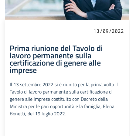
13/09/2022
Prima riunione del Tavolo di
lavoro permanente sulla
certificazione di genere alle
imprese
Il 13 settembre 2022 si è riunito per la prima volta il
Tavolo di lavoro permanente sulla certificazione di
genere alle imprese costituito con Decreto della
Ministra per le pari opportunità e la famiglia, Elena
Bonetti, del 19 luglio 2022.