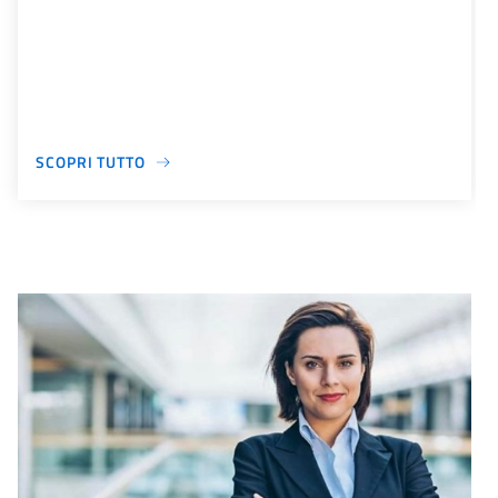
SCOPRI TUTTO