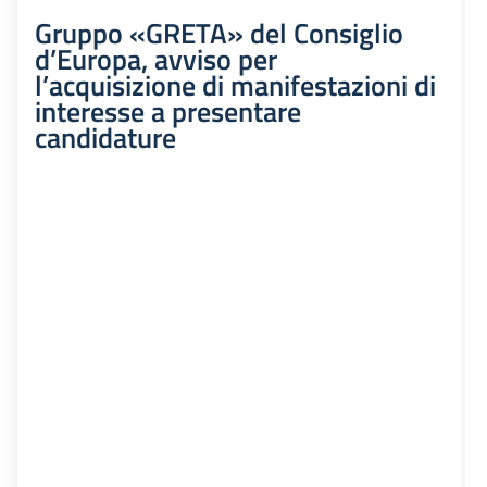
Gruppo «GRETA» del Consiglio
d’Europa, avviso per
l’acquisizione di manifestazioni di
interesse a presentare
candidature