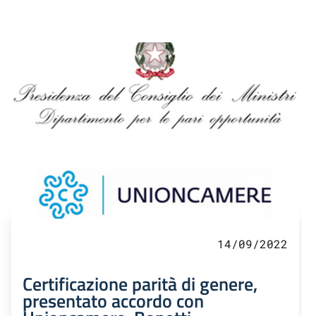
14/09/2022
Certificazione parità di genere,
presentato accordo con