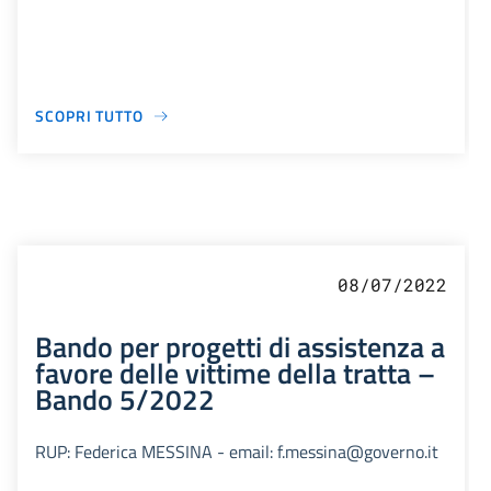
SCOPRI TUTTO
08/07/2022
Bando per progetti di assistenza a
favore delle vittime della tratta –
Bando 5/2022
RUP: Federica MESSINA - email: f.messina@governo.it