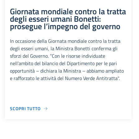
Giornata mondiale contro la tratta
degli esseri umani Bonetti:
prosegue l’impegno del governo
In occasione della Giornata mondiale contro la tratta
degli esseri umani, la Ministra Bonetti conferma gli
sforzi del Governo. “Con le risorse individuate
nell’ambito del bilancio del Dipartimento per le pari
opportunità – dichiara la Ministra – abbiamo ampliato
e rafforzato le attività del Numero Verde Antitratta".
SCOPRI TUTTO