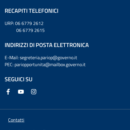
RECAPITI TELEFONICI
URP: 06 6779 2612
06 6779 2615
INDIRIZZI DI POSTA ELETTRONICA
E-Mail: segreteria.pariop@governo.it
PEC: pariopportunita@mailbox.governo.it
SEGUICI SU
Contatti