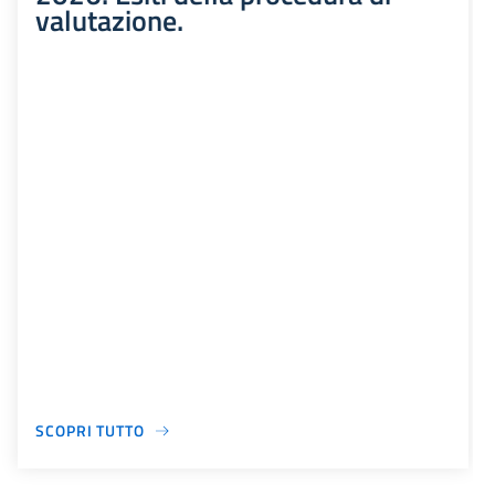
valutazione.
SCOPRI TUTTO