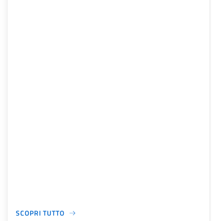
SCOPRI TUTTO