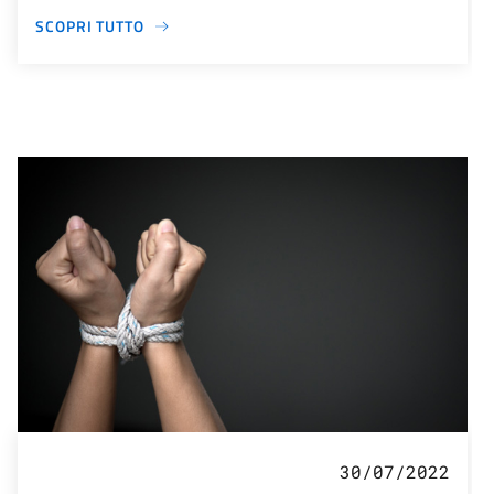
SCOPRI TUTTO
30/07/2022