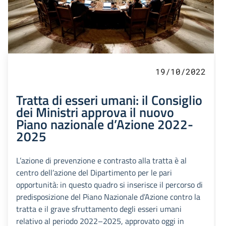
19/10/2022
Tratta di esseri umani: il Consiglio
dei Ministri approva il nuovo
Piano nazionale d’Azione 2022-
2025
L’azione di prevenzione e contrasto alla tratta è al
centro dell’azione del Dipartimento per le pari
opportunità: in questo quadro si inserisce il percorso di
predisposizione del Piano Nazionale d’Azione contro la
tratta e il grave sfruttamento degli esseri umani
relativo al periodo 2022–2025, approvato oggi in