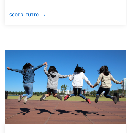
SCOPRI TUTTO