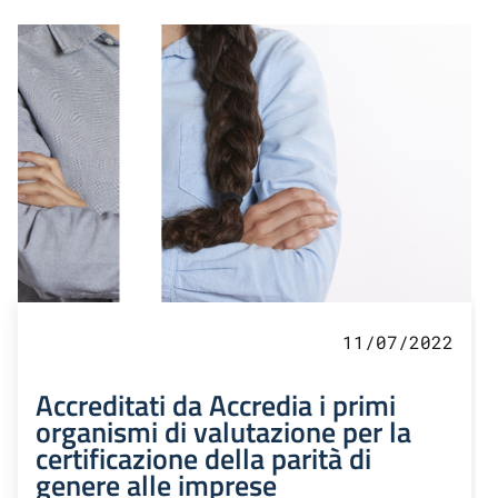
11/07/2022
Accreditati da Accredia i primi
organismi di valutazione per la
certificazione della parità di
genere alle imprese