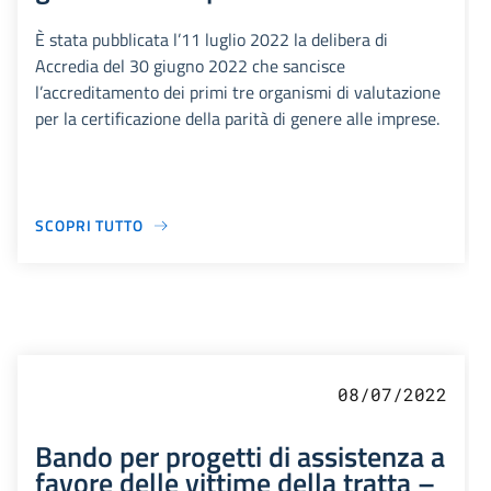
È stata pubblicata l’11 luglio 2022 la delibera di
Accredia del 30 giugno 2022 che sancisce
l’accreditamento dei primi tre organismi di valutazione
per la certificazione della parità di genere alle imprese.
SCOPRI TUTTO
08/07/2022
Bando per progetti di assistenza a
favore delle vittime della tratta –