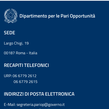
Dipartimento per le Pari Opportunità
SEDE
Largo Chigi, 19
00187 Roma - Italia
RECAPITI TELEFONICI
URP: 06 6779 2612
06 6779 2615
INDIRIZZI DI POSTA ELETTRONICA
E-Mail: segreteria.pariop@governo.it