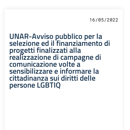
16/05/2022
UNAR-Avviso pubblico per la
selezione ed il finanziamento di
progetti finalizzati alla
realizzazione di campagne di
comunicazione volte a
sensibilizzare e informare la
cittadinanza sui diritti delle
persone LGBTIQ