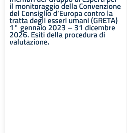
il monitoraggio della Convenzione
del Consiglio d’Europa contro la
tratta degli esseri umani (GRETA)
1° gennaio 2023 – 31 dicembre
2026. Esiti della procedura di
valutazione.