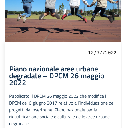
12/07/2022
Piano nazionale aree urbane
degradate – DPCM 26 maggio
2022
Pubblicato il DPCM 26 maggio 2022 che modifica il
DPCM del 6 giugno 2017 relativo all’individuazione dei
progetti da inserire nel Piano nazionale per la
riqualificazione sociale e culturale delle aree urbane
degradate.