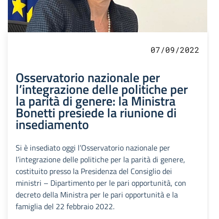
07/09/2022
Osservatorio nazionale per
l’integrazione delle politiche per
la parità di genere: la Ministra
Bonetti presiede la riunione di
insediamento
Si è insediato oggi l’Osservatorio nazionale per
l’integrazione delle politiche per la parità di genere,
costituito presso la Presidenza del Consiglio dei
ministri – Dipartimento per le pari opportunità, con
decreto della Ministra per le pari opportunità e la
famiglia del 22 febbraio 2022.