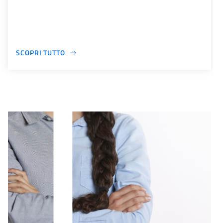
SCOPRI TUTTO