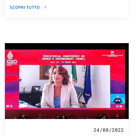
SCOPRI TUTTO
24/08/2022