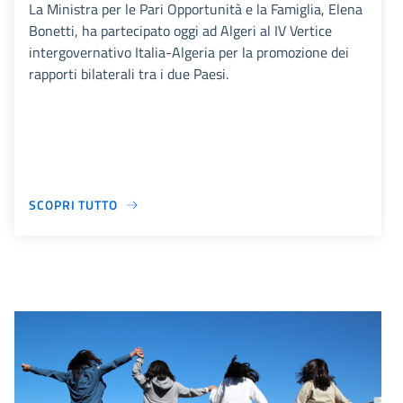
La Ministra per le Pari Opportunità e la Famiglia, Elena
Bonetti, ha partecipato oggi ad Algeri al IV Vertice
intergovernativo Italia-Algeria per la promozione dei
rapporti bilaterali tra i due Paesi.
SCOPRI TUTTO