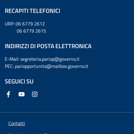
RECAPITI TELEFONICI
URP: 06 6779 2612
06 6779 2615
INDIRIZZI DI POSTA ELETTRONICA
E-Mail: segreteria.pariop@governo.it
PEC: pariopportunita@mailbox.governo.it
SEGUICI SU
Contatti