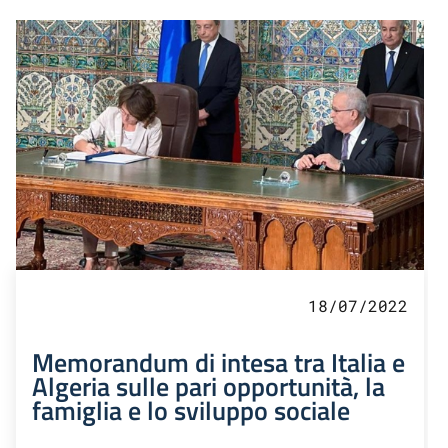
18/07/2022
Memorandum di intesa tra Italia e
Algeria sulle pari opportunità, la
famiglia e lo sviluppo sociale