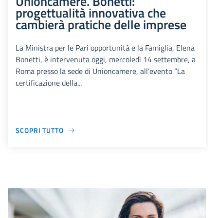
Unioncamere. Bonetti:
progettualità innovativa che
cambierà pratiche delle imprese
La Ministra per le Pari opportunità e la Famiglia, Elena
Bonetti, è intervenuta oggi, mercoledì 14 settembre, a
Roma presso la sede di Unioncamere, all’evento “La
certificazione della...
SCOPRI TUTTO