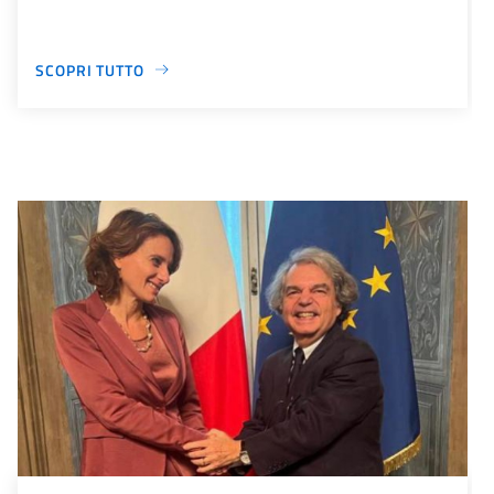
SCOPRI TUTTO