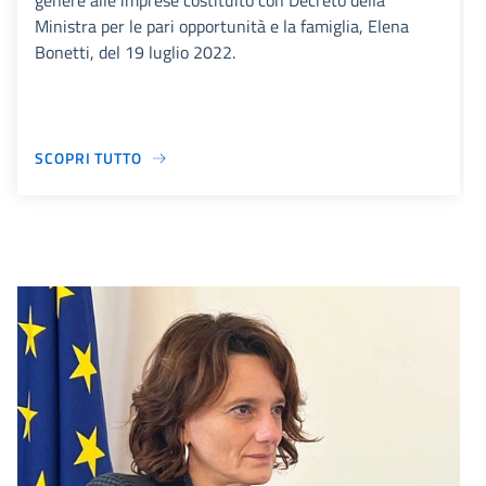
genere alle imprese costituito con Decreto della
Ministra per le pari opportunità e la famiglia, Elena
Bonetti, del 19 luglio 2022.
SCOPRI TUTTO