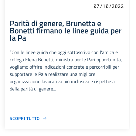
07/10/2022
Parità di genere, Brunetta e
Bonetti firmano le linee guida per
la Pa
“Con le linee guida che oggi sottoscrivo con l’amica e
collega Elena Bonetti, ministra per le Pari opportunità,
vogliamo offrire indicazioni concrete e percorribili per
supportare le Pa a realizzare una migliore
organizzazione lavorativa più inclusiva e rispettosa
della parità di genere...
SCOPRI TUTTO