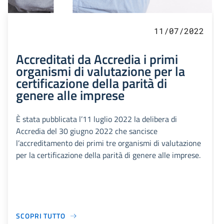
11/07/2022
Accreditati da Accredia i primi
organismi di valutazione per la
certificazione della parità di
genere alle imprese
È stata pubblicata l’11 luglio 2022 la delibera di
Accredia del 30 giugno 2022 che sancisce
l’accreditamento dei primi tre organismi di valutazione
per la certificazione della parità di genere alle imprese.
SCOPRI TUTTO