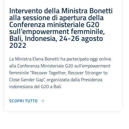
Intervento della Ministra Bonetti
alla sessione di apertura della
Conferenza ministeriale G20
sull’empowerment femminile,
Bali, Indonesia, 24-26 agosto
2022
La Ministra Elena Bonetti ha partecipato oggi online
alla Conferenza Ministeriale G20 sull’empowerment
femminile “Recover Together, Recover Stronger to
Close Gender Gap”, organizzata dalla Presidenza
indonesiana del G20 a Bali.
SCOPRI TUTTO