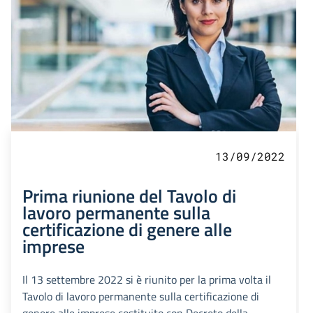
13/09/2022
Prima riunione del Tavolo di
lavoro permanente sulla
certificazione di genere alle
imprese
Il 13 settembre 2022 si è riunito per la prima volta il
Tavolo di lavoro permanente sulla certificazione di