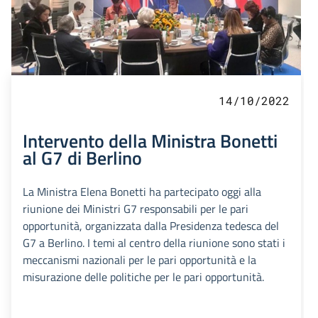
14/10/2022
Intervento della Ministra Bonetti
al G7 di Berlino
La Ministra Elena Bonetti ha partecipato oggi alla
riunione dei Ministri G7 responsabili per le pari
opportunità, organizzata dalla Presidenza tedesca del
G7 a Berlino. I temi al centro della riunione sono stati i
meccanismi nazionali per le pari opportunità e la
misurazione delle politiche per le pari opportunità.