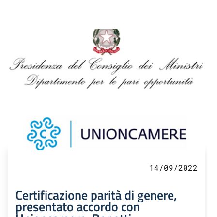
14/09/2022
Certificazione parità di genere,
presentato accordo con