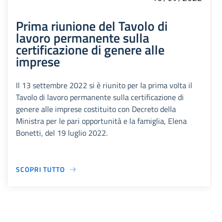
Prima riunione del Tavolo di
lavoro permanente sulla
certificazione di genere alle
imprese
Il 13 settembre 2022 si è riunito per la prima volta il
Tavolo di lavoro permanente sulla certificazione di
genere alle imprese costituito con Decreto della
Ministra per le pari opportunità e la famiglia, Elena
Bonetti, del 19 luglio 2022.
SCOPRI TUTTO