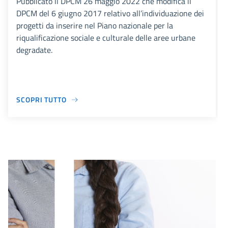
Pubblicato il DPCM 26 maggio 2022 che modifica il
DPCM del 6 giugno 2017 relativo all’individuazione dei
progetti da inserire nel Piano nazionale per la
riqualificazione sociale e culturale delle aree urbane
degradate.
SCOPRI TUTTO