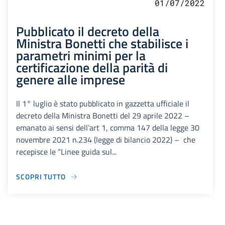
01/07/2022
Pubblicato il decreto della
Ministra Bonetti che stabilisce i
parametri minimi per la
certificazione della parità di
genere alle imprese
Il 1° luglio è stato pubblicato in gazzetta ufficiale il
decreto della Ministra Bonetti del 29 aprile 2022 –
emanato ai sensi dell’art 1, comma 147 della legge 30
novembre 2021 n.234 (legge di bilancio 2022) – che
recepisce le “Linee guida sul...
SCOPRI TUTTO