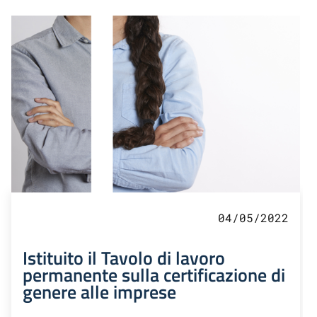
04/05/2022
Istituito il Tavolo di lavoro
permanente sulla certificazione di
genere alle imprese