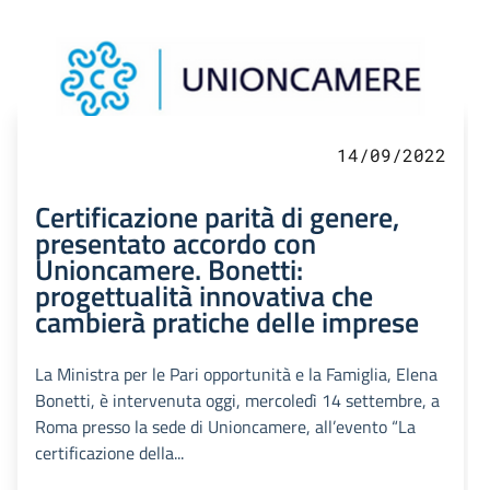
14/09/2022
Certificazione parità di genere,
presentato accordo con
Unioncamere. Bonetti:
progettualità innovativa che
cambierà pratiche delle imprese
La Ministra per le Pari opportunità e la Famiglia, Elena
Bonetti, è intervenuta oggi, mercoledì 14 settembre, a
Roma presso la sede di Unioncamere, all’evento “La
certificazione della...