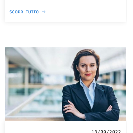
SCOPRI TUTTO
13/09/2022