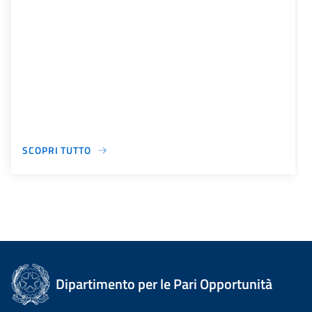
SCOPRI TUTTO
Dipartimento per le Pari Opportunità