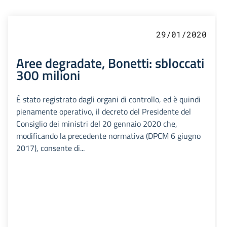
29/01/2020
Aree degradate, Bonetti: sbloccati
300 milioni
È stato registrato dagli organi di controllo, ed è quindi
pienamente operativo, il decreto del Presidente del
Consiglio dei ministri del 20 gennaio 2020 che,
modificando la precedente normativa (DPCM 6 giugno
2017), consente di...