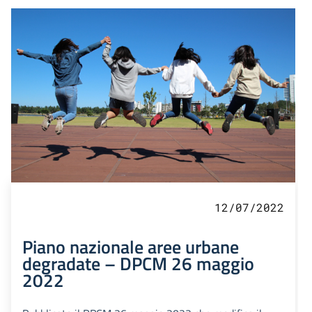
12/07/2022
Piano nazionale aree urbane
degradate – DPCM 26 maggio
2022