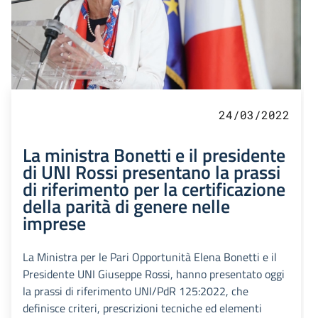
24/03/2022
La ministra Bonetti e il presidente
di UNI Rossi presentano la prassi
di riferimento per la certificazione
della parità di genere nelle
imprese
La Ministra per le Pari Opportunità Elena Bonetti e il
Presidente UNI Giuseppe Rossi, hanno presentato oggi
la prassi di riferimento UNI/PdR 125:2022, che
definisce criteri, prescrizioni tecniche ed elementi