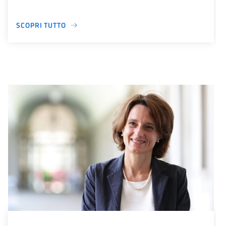
SCOPRI TUTTO