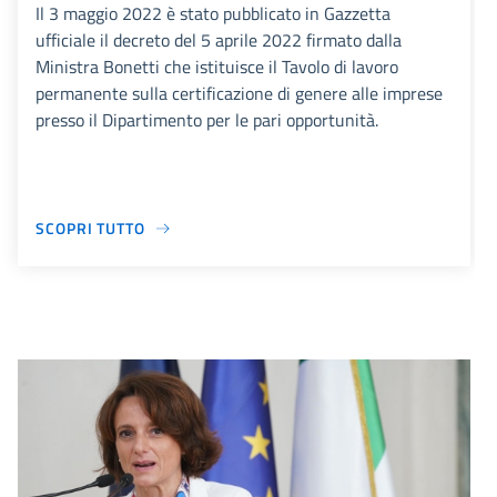
Il 3 maggio 2022 è stato pubblicato in Gazzetta
ufficiale il decreto del 5 aprile 2022 firmato dalla
Ministra Bonetti che istituisce il Tavolo di lavoro
permanente sulla certificazione di genere alle imprese
presso il Dipartimento per le pari opportunità.
SCOPRI TUTTO