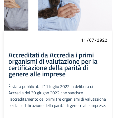
11/07/2022
Accreditati da Accredia i primi
organismi di valutazione per la
certificazione della parità di
genere alle imprese
È stata pubblicata l’11 luglio 2022 la delibera di
Accredia del 30 giugno 2022 che sancisce
l’accreditamento dei primi tre organismi di valutazione
per la certificazione della parità di genere alle imprese.