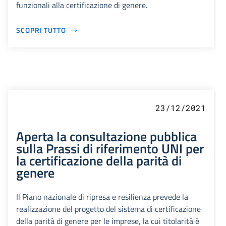
funzionali alla certificazione di genere.
SCOPRI TUTTO
23/12/2021
Aperta la consultazione pubblica
sulla Prassi di riferimento UNI per
la certificazione della parità di
genere
Il Piano nazionale di ripresa e resilienza prevede la
realizzazione del progetto del sistema di certificazione
della parità di genere per le imprese, la cui titolarità è