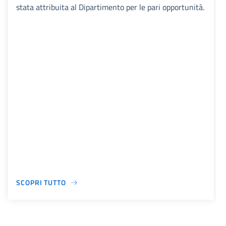
stata attribuita al Dipartimento per le pari opportunità.
SCOPRI TUTTO