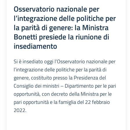
Osservatorio nazionale per
l’integrazione delle politiche per
la parità di genere: la Ministra
Bonetti presiede la riunione di
insediamento
Si è insediato oggi l’Osservatorio nazionale per
l’integrazione delle politiche per la parità di
genere, costituito presso la Presidenza del
Consiglio dei ministri – Dipartimento per le pari
opportunità, con decreto della Ministra per le
pari opportunità e la famiglia del 22 febbraio
2022.