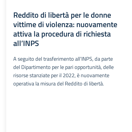
Reddito di libertà per le donne
vittime di violenza: nuovamente
attiva la procedura di richiesta
all’INPS
A seguito del trasferimento all’INPS, da parte
del Dipartimento per le pari opportunità, delle
risorse stanziate per il 2022, è nuovamente
operativa la misura del Reddito di libertà.