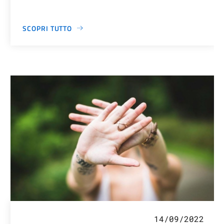
SCOPRI TUTTO
14/09/2022