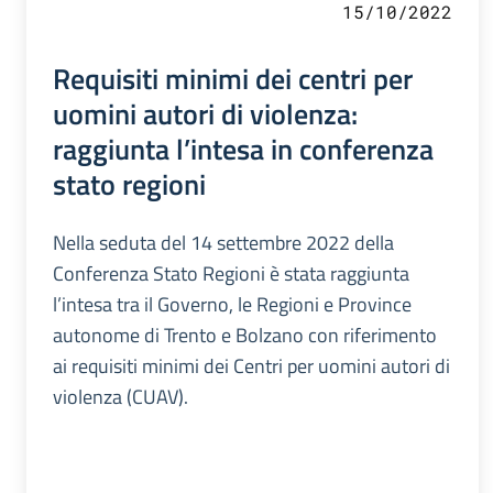
15/10/2022
Requisiti minimi dei centri per
uomini autori di violenza:
raggiunta l’intesa in conferenza
stato regioni
Nella seduta del 14 settembre 2022 della
Conferenza Stato Regioni è stata raggiunta
l’intesa tra il Governo, le Regioni e Province
autonome di Trento e Bolzano con riferimento
ai requisiti minimi dei Centri per uomini autori di
violenza (CUAV).