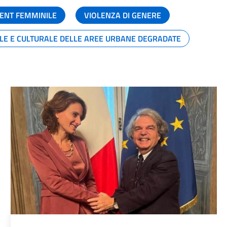
ENT FEMMINILE
VIOLENZA DI GENERE
ALE E CULTURALE DELLE AREE URBANE DEGRADATE