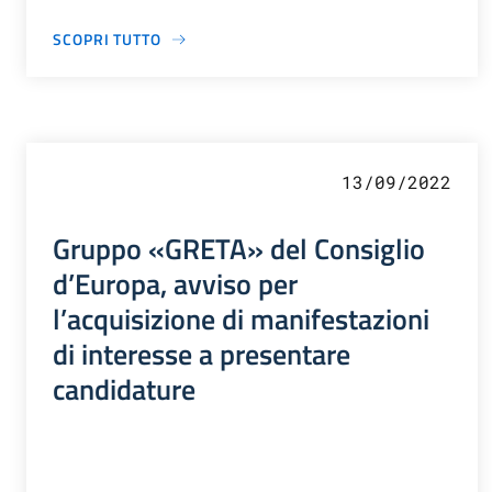
SCOPRI TUTTO
13/09/2022
Gruppo «GRETA» del Consiglio
d’Europa, avviso per
l’acquisizione di manifestazioni
di interesse a presentare
candidature