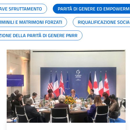
GRAVE SFRUTTAMENTO
PARITÀ DI GENERE ED EMPOWERM
MMINILI E MATRIMONI FORZATI
RIQUALIFICAZIONE SOCI
ZIONE DELLA PARITÀ DI GENERE PNRR