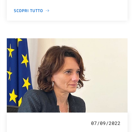
SCOPRI TUTTO
07/09/2022