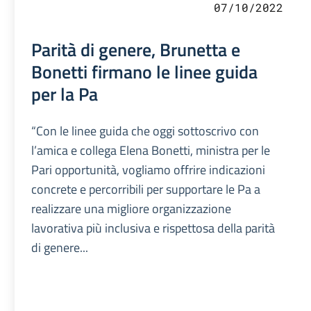
07/10/2022
Parità di genere, Brunetta e
Bonetti firmano le linee guida
per la Pa
“Con le linee guida che oggi sottoscrivo con
l’amica e collega Elena Bonetti, ministra per le
Pari opportunità, vogliamo offrire indicazioni
concrete e percorribili per supportare le Pa a
realizzare una migliore organizzazione
lavorativa più inclusiva e rispettosa della parità
di genere...