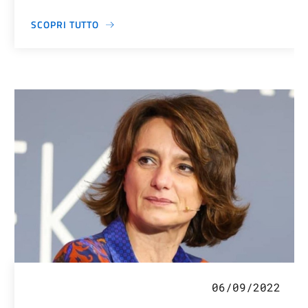
SCOPRI TUTTO
06/09/2022