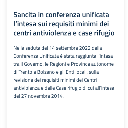
Sancita in conferenza unificata
l’intesa sui requisiti minimi dei
centri antiviolenza e case rifugio
Nella seduta del 14 settembre 2022 della
Conferenza Unificata è stata raggiunta l’intesa
tra il Governo, le Regioni e Province autonome
di Trento e Bolzano e gli Enti locali, sulla
revisione dei requisiti minimi dei Centri
antiviolenza e delle Case rifugio di cui all’Intesa
del 27 novembre 2014.