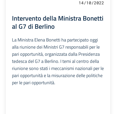
14/10/2022
Intervento della Ministra Bonetti
al G7 di Berlino
La Ministra Elena Bonetti ha partecipato oggi
alla riunione dei Ministri G7 responsabili per le
pari opportunità, organizzata dalla Presidenza
tedesca del G7 a Berlino. I temi al centro della
riunione sono stati i meccanismi nazionali per le
pari opportunità e la misurazione delle politiche
per le pari opportunità.