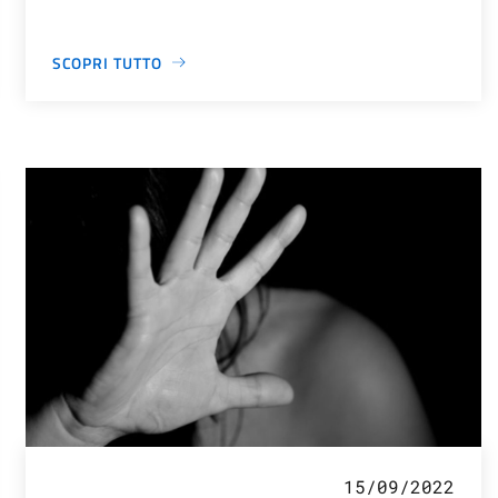
SCOPRI TUTTO
15/09/2022