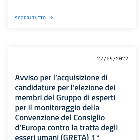
SCOPRI TUTTO
27/09/2022
Avviso per l’acquisizione di
candidature per l’elezione dei
membri del Gruppo di esperti
per il monitoraggio della
Convenzione del Consiglio
d’Europa contro la tratta degli
esseri umani (GRETA) 1°