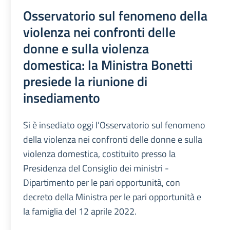
Osservatorio sul fenomeno della
violenza nei confronti delle
donne e sulla violenza
domestica: la Ministra Bonetti
presiede la riunione di
insediamento
Si è insediato oggi l’Osservatorio sul fenomeno
della violenza nei confronti delle donne e sulla
violenza domestica, costituito presso la
Presidenza del Consiglio dei ministri -
Dipartimento per le pari opportunità, con
decreto della Ministra per le pari opportunità e
la famiglia del 12 aprile 2022.