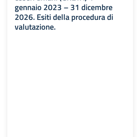
gennaio 2023 – 31 dicembre
2026. Esiti della procedura di
valutazione.