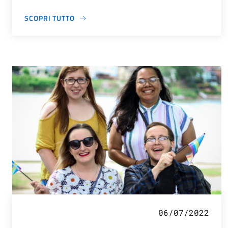
SCOPRI TUTTO
06/07/2022