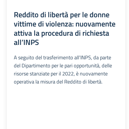
Reddito di libertà per le donne
vittime di violenza: nuovamente
attiva la procedura di richiesta
all’INPS
A seguito del trasferimento all’INPS, da parte
del Dipartimento per le pari opportunità, delle
risorse stanziate per il 2022, è nuovamente
operativa la misura del Reddito di libertà.