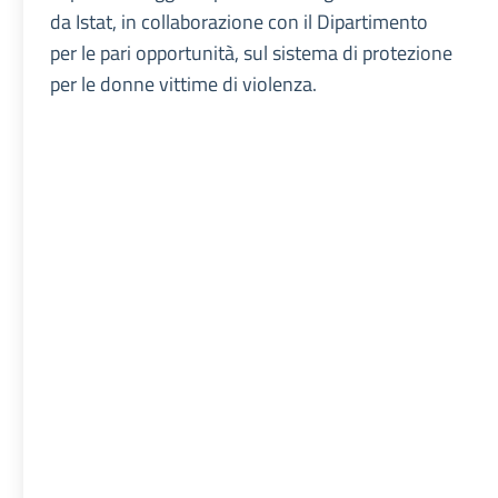
da Istat, in collaborazione con il Dipartimento
per le pari opportunità, sul sistema di protezione
per le donne vittime di violenza.