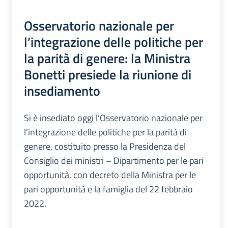
Osservatorio nazionale per
l’integrazione delle politiche per
la parità di genere: la Ministra
Bonetti presiede la riunione di
insediamento
Si è insediato oggi l’Osservatorio nazionale per
l’integrazione delle politiche per la parità di
genere, costituito presso la Presidenza del
Consiglio dei ministri – Dipartimento per le pari
opportunità, con decreto della Ministra per le
pari opportunità e la famiglia del 22 febbraio
2022.