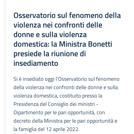
Osservatorio sul fenomeno della
violenza nei confronti delle
donne e sulla violenza
domestica: la Ministra Bonetti
presiede la riunione di
insediamento
Si è insediato oggi l’Osservatorio sul fenomeno
della violenza nei confronti delle donne e sulla
violenza domestica, costituito presso la
Presidenza del Consiglio dei ministri -
Dipartimento per le pari opportunità, con
decreto della Ministra per le pari opportunità e
la famiglia del 12 aprile 2022.