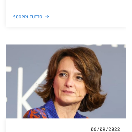
SCOPRI TUTTO
06/09/2022