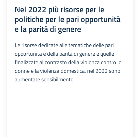
Nel 2022 più risorse per le
politiche per le pari opportunità
e la parità di genere
Le risorse dedicate alle tematiche delle pari
opportunità e della parità di genere e quelle
finalizzate al contrasto della violenza contro le
donne e la violenza domestica, nel 2022 sono
aumentate sensibilmente.