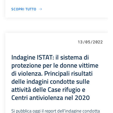
SCOPRI TUTTO
13/05/2022
Indagine ISTAT: il sistema di
protezione per le donne vittime
di violenza. Principali risultati
delle indagini condotte sulle
attività delle Case rifugio e
Centri antiviolenza nel 2020
Si pubblica oggi il report dell’indagine condotta