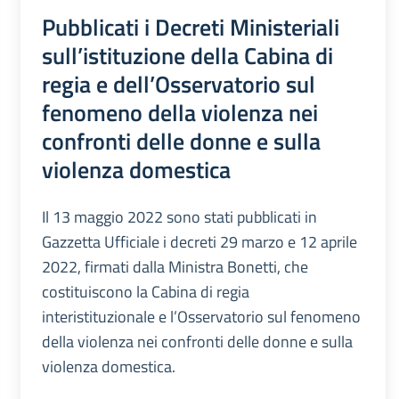
Pubblicati i Decreti Ministeriali
sull’istituzione della Cabina di
regia e dell’Osservatorio sul
fenomeno della violenza nei
confronti delle donne e sulla
violenza domestica
Il 13 maggio 2022 sono stati pubblicati in
Gazzetta Ufficiale i decreti 29 marzo e 12 aprile
2022, firmati dalla Ministra Bonetti, che
costituiscono la Cabina di regia
interistituzionale e l’Osservatorio sul fenomeno
della violenza nei confronti delle donne e sulla
violenza domestica.