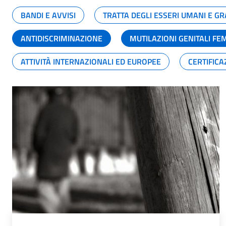
BANDI E AVVISI
TRATTA DEGLI ESSERI UMANI E 
ANTIDISCRIMINAZIONE
MUTILAZIONI GENITALI FE
ATTIVITÀ INTERNAZIONALI ED EUROPEE
CERTIFICA