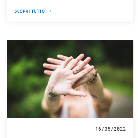
SCOPRI TUTTO
16/05/2022