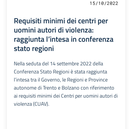
15/10/2022
Requisiti minimi dei centri per
uomini autori di violenza:
raggiunta l’intesa in conferenza
stato regioni
Nella seduta del 14 settembre 2022 della
Conferenza Stato Regioni è stata raggiunta
l’intesa tra il Governo, le Regioni e Province
autonome di Trento e Bolzano con riferimento
ai requisiti minimi dei Centri per uomini autori di
violenza (CUAV).