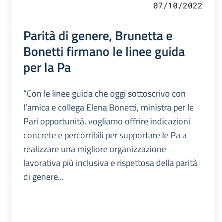
07/10/2022
Parità di genere, Brunetta e
Bonetti firmano le linee guida
per la Pa
“Con le linee guida che oggi sottoscrivo con
l’amica e collega Elena Bonetti, ministra per le
Pari opportunità, vogliamo offrire indicazioni
concrete e percorribili per supportare le Pa a
realizzare una migliore organizzazione
lavorativa più inclusiva e rispettosa della parità
di genere...