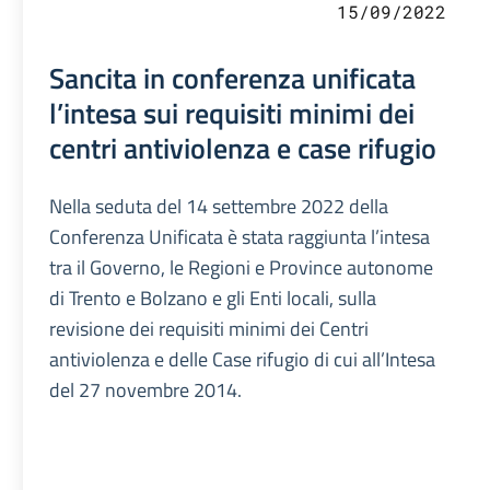
15/09/2022
Sancita in conferenza unificata
l’intesa sui requisiti minimi dei
centri antiviolenza e case rifugio
Nella seduta del 14 settembre 2022 della
Conferenza Unificata è stata raggiunta l’intesa
tra il Governo, le Regioni e Province autonome
di Trento e Bolzano e gli Enti locali, sulla
revisione dei requisiti minimi dei Centri
antiviolenza e delle Case rifugio di cui all’Intesa
del 27 novembre 2014.