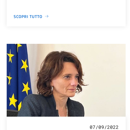
SCOPRI TUTTO
07/09/2022