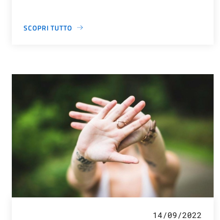
SCOPRI TUTTO
14/09/2022