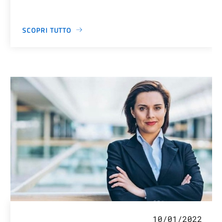
SCOPRI TUTTO
10/01/2022