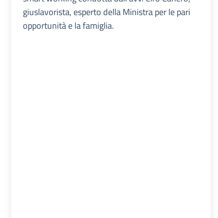
giuslavorista, esperto della Ministra per le pari
opportunità e la famiglia.