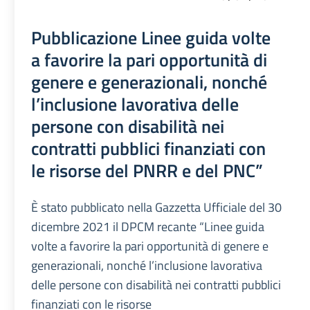
Pubblicazione Linee guida volte
a favorire la pari opportunità di
genere e generazionali, nonché
l’inclusione lavorativa delle
persone con disabilità nei
contratti pubblici finanziati con
le risorse del PNRR e del PNC”
È stato pubblicato nella Gazzetta Ufficiale del 30
dicembre 2021 il DPCM recante “Linee guida
volte a favorire la pari opportunità di genere e
generazionali, nonché l’inclusione lavorativa
delle persone con disabilità nei contratti pubblici
finanziati con le risorse