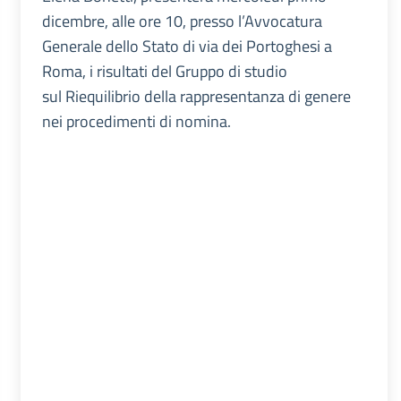
dicembre, alle ore 10, presso l’Avvocatura
Generale dello Stato di via dei Portoghesi a
Roma, i risultati del Gruppo di studio
sul Riequilibrio della rappresentanza di genere
nei procedimenti di nomina.