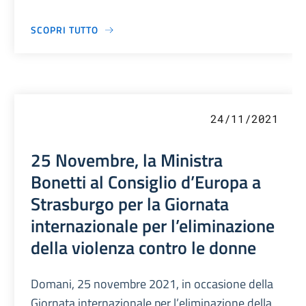
SCOPRI TUTTO
24/11/2021
25 Novembre, la Ministra
Bonetti al Consiglio d’Europa a
Strasburgo per la Giornata
internazionale per l’eliminazione
della violenza contro le donne
Domani, 25 novembre 2021, in occasione della
Giornata internazionale per l’eliminazione della