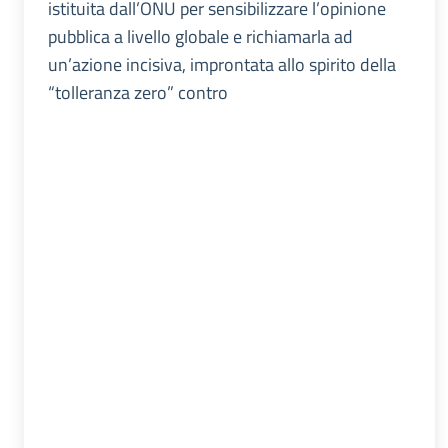
istituita dall’ONU per sensibilizzare l’opinione
pubblica a livello globale e richiamarla ad
un’azione incisiva, improntata allo spirito della
“tolleranza zero” contro