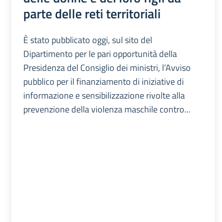
parte delle reti territoriali
È stato pubblicato oggi, sul sito del
Dipartimento per le pari opportunità della
Presidenza del Consiglio dei ministri, l’Avviso
pubblico per il finanziamento di iniziative di
informazione e sensibilizzazione rivolte alla
prevenzione della violenza maschile contro...