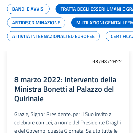
BANDI E AVVISI
TRATTA DEGLI ESSERI UMANI E 
ANTIDISCRIMINAZIONE
MUTILAZIONI GENITALI FE
ATTIVITÀ INTERNAZIONALI ED EUROPEE
CERTIFICA
08/03/2022
8 marzo 2022: Intervento della
Ministra Bonetti al Palazzo del
Quirinale
Grazie, Signor Presidente, per il Suo invito a
celebrare con Lei, a nome del Presidente Draghi
e del Governo, questa Giornata. Saluto tutte le