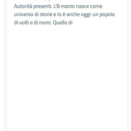
Autorità presenti. L’8 marzo nasce come
universo di storie e lo è anche oggi: un popolo
di volti e di nomi. Quello di