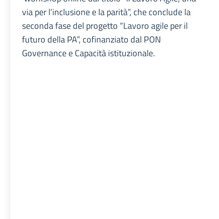
via per l’inclusione e la parità”, che conclude la
seconda fase del progetto “Lavoro agile per il
futuro della PA”, cofinanziato dal PON
Governance e Capacità istituzionale.