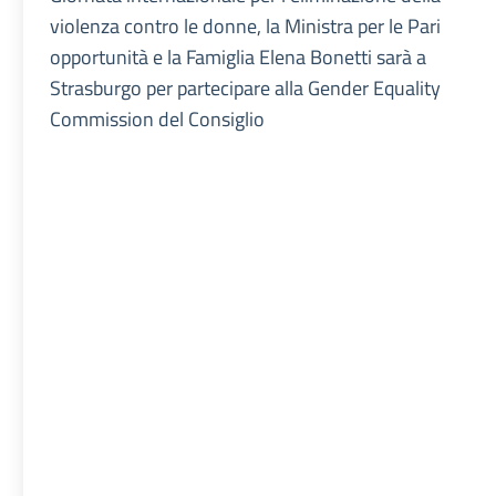
violenza contro le donne, la Ministra per le Pari
opportunità e la Famiglia Elena Bonetti sarà a
Strasburgo per partecipare alla Gender Equality
Commission del Consiglio