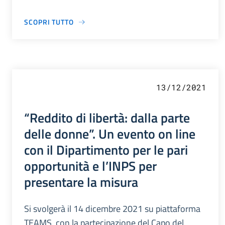
SCOPRI TUTTO
13/12/2021
“Reddito di libertà: dalla parte
delle donne”. Un evento on line
con il Dipartimento per le pari
opportunità e l’INPS per
presentare la misura
Si svolgerà il 14 dicembre 2021 su piattaforma
TEAMS, con la partecipazione del Capo del