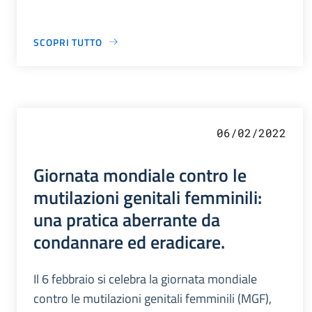
SCOPRI TUTTO
06/02/2022
Giornata mondiale contro le
mutilazioni genitali femminili:
una pratica aberrante da
condannare ed eradicare.
Il 6 febbraio si celebra la giornata mondiale
contro le mutilazioni genitali femminili (MGF),