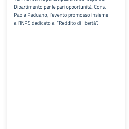
Dipartimento per le pari opportunità, Cons.
Paola Paduano, l’evento promosso insieme
all’INPS dedicato al “Reddito di libertà”.