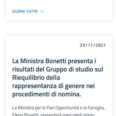
SCOPRI TUTTO
29/11/2021
La Ministra Bonetti presenta i
risultati del Gruppo di studio sul
Riequilibrio della
rappresentanza di genere nei
procedimenti di nomina.
La Ministra per le Pari Opportunità e la Famiglia,
Elena Bonetti, presenterà mercoledì primo