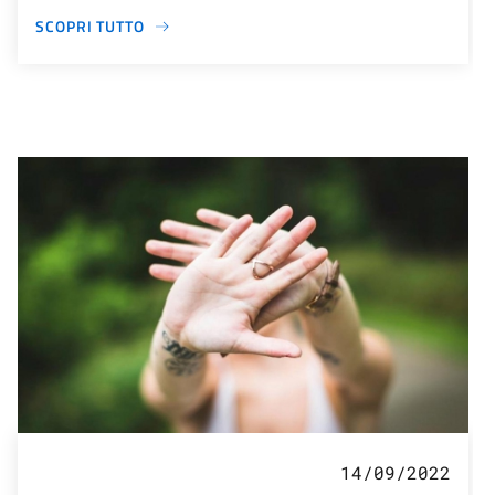
SCOPRI TUTTO
14/09/2022