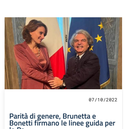
07/10/2022
Parità di genere, Brunetta e
Bonetti firmano le linee guida per