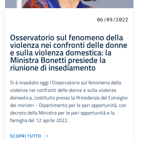
06/09/2022
Osservatorio sul fenomeno della
violenza nei confronti delle donne
e sulla violenza domestica: la
Ministra Bonetti presiede la
riunione di insediamento
Si è insediato oggi l’Osservatorio sul fenomeno della
violenza nei confronti delle donne e sulla violenza
domestica, costituito presso la Presidenza del Consiglio
dei ministri - Dipartimento per le pari opportunità, con
decreto della Ministra per le pari opportunità e la
famiglia del 12 aprile 2022.
SCOPRI TUTTO