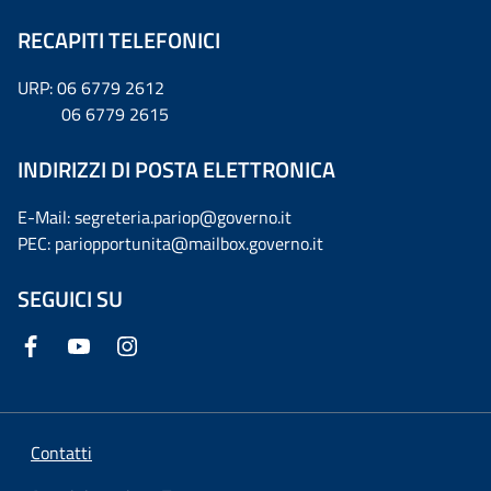
RECAPITI TELEFONICI
URP: 06 6779 2612
06 6779 2615
INDIRIZZI DI POSTA ELETTRONICA
E-Mail: segreteria.pariop@governo.it
PEC: pariopportunita@mailbox.governo.it
SEGUICI SU
Contatti