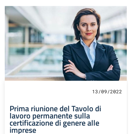
13/09/2022
Prima riunione del Tavolo di
lavoro permanente sulla
certificazione di genere alle
imprese