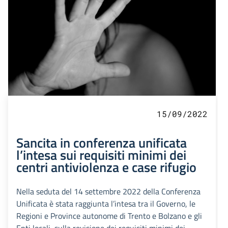
15/09/2022
Sancita in conferenza unificata
l’intesa sui requisiti minimi dei
centri antiviolenza e case rifugio
Nella seduta del 14 settembre 2022 della Conferenza
Unificata è stata raggiunta l’intesa tra il Governo, le
Regioni e Province autonome di Trento e Bolzano e gli