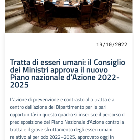
19/10/2022
Tratta di esseri umani: il Consiglio
dei Ministri approva il nuovo
Piano nazionale d’Azione 2022-
2025
L’azione di prevenzione e contrasto alla tratta è al
centro dell’azione del Dipartimento per le pari
opportunità: in questo quadro si inserisce il percorso di
predisposizione del Piano Nazionale d’Azione contro la
tratta e il grave sfruttamento degli esseri umani
relativo al periodo 2022–2025, approvato oggi in