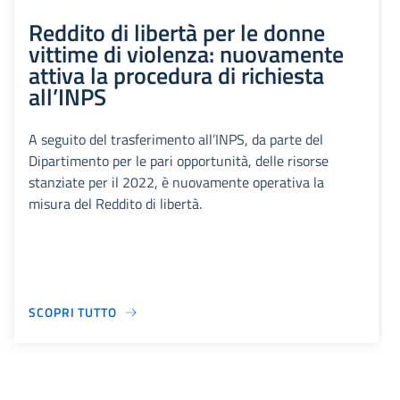
Reddito di libertà per le donne
vittime di violenza: nuovamente
attiva la procedura di richiesta
all’INPS
A seguito del trasferimento all’INPS, da parte del
Dipartimento per le pari opportunità, delle risorse
stanziate per il 2022, è nuovamente operativa la
misura del Reddito di libertà.
SCOPRI TUTTO