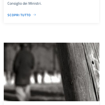
Consiglio dei Ministri.
SCOPRI TUTTO