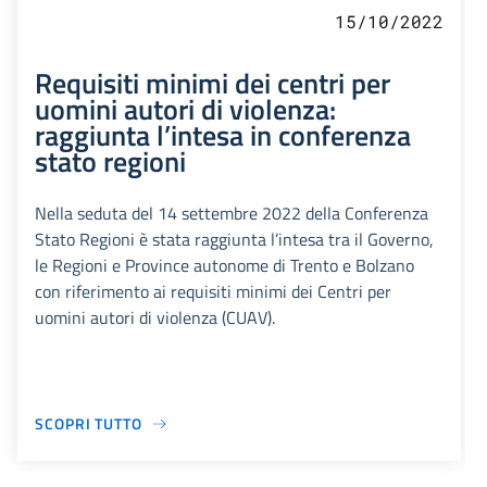
15/10/2022
Requisiti minimi dei centri per
uomini autori di violenza:
raggiunta l’intesa in conferenza
stato regioni
Nella seduta del 14 settembre 2022 della Conferenza
Stato Regioni è stata raggiunta l’intesa tra il Governo,
le Regioni e Province autonome di Trento e Bolzano
con riferimento ai requisiti minimi dei Centri per
uomini autori di violenza (CUAV).
SCOPRI TUTTO