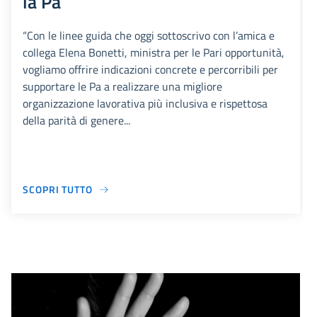
la Pa
“Con le linee guida che oggi sottoscrivo con l’amica e
collega Elena Bonetti, ministra per le Pari opportunità,
vogliamo offrire indicazioni concrete e percorribili per
supportare le Pa a realizzare una migliore
organizzazione lavorativa più inclusiva e rispettosa
della parità di genere...
SCOPRI TUTTO