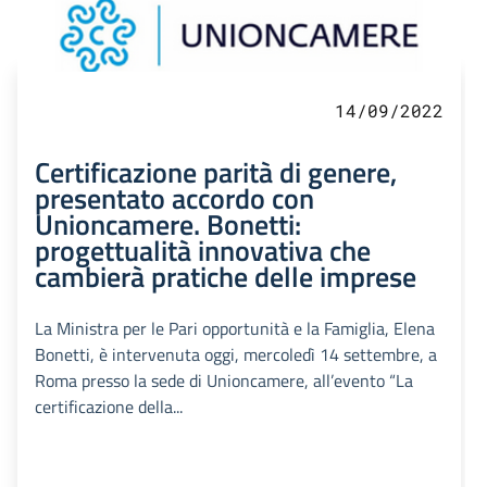
14/09/2022
Certificazione parità di genere,
presentato accordo con
Unioncamere. Bonetti:
progettualità innovativa che
cambierà pratiche delle imprese
La Ministra per le Pari opportunità e la Famiglia, Elena
Bonetti, è intervenuta oggi, mercoledì 14 settembre, a
Roma presso la sede di Unioncamere, all’evento “La
certificazione della...