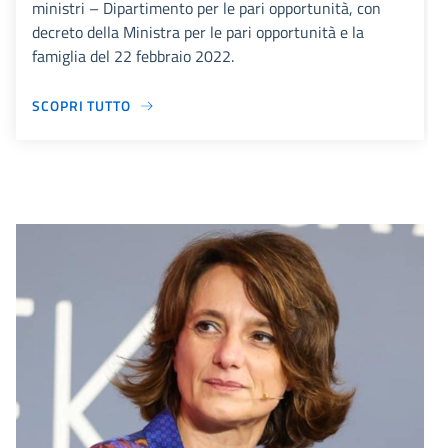
ministri – Dipartimento per le pari opportunità, con
decreto della Ministra per le pari opportunità e la
famiglia del 22 febbraio 2022.
SCOPRI TUTTO