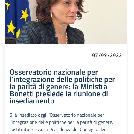
07/09/2022
Osservatorio nazionale per
l’integrazione delle politiche per
la parità di genere: la Ministra
Bonetti presiede la riunione di
insediamento
Si è insediato oggi l’Osservatorio nazionale per
l’integrazione delle politiche per la parità di genere,
costituito presso la Presidenza del Consiglio dei