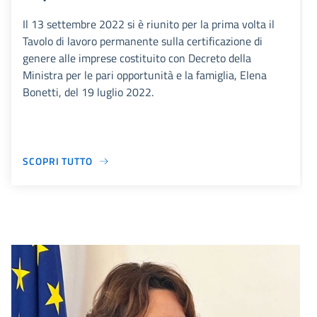
Il 13 settembre 2022 si è riunito per la prima volta il
Tavolo di lavoro permanente sulla certificazione di
genere alle imprese costituito con Decreto della
Ministra per le pari opportunità e la famiglia, Elena
Bonetti, del 19 luglio 2022.
SCOPRI TUTTO