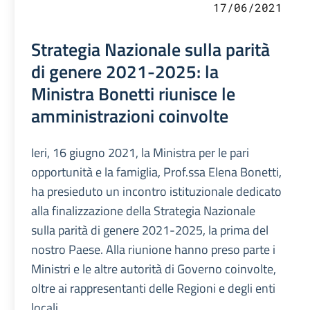
17/06/2021
Strategia Nazionale sulla parità
di genere 2021-2025: la
Ministra Bonetti riunisce le
amministrazioni coinvolte
Ieri, 16 giugno 2021, la Ministra per le pari
opportunità e la famiglia, Prof.ssa Elena Bonetti,
ha presieduto un incontro istituzionale dedicato
alla finalizzazione della Strategia Nazionale
sulla parità di genere 2021-2025, la prima del
nostro Paese. Alla riunione hanno preso parte i
Ministri e le altre autorità di Governo coinvolte,
oltre ai rappresentanti delle Regioni e degli enti
locali.