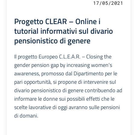
17/05/2021
Progetto CLEAR – Online i
tutorial informativi sul divario
pensionistico di genere
Il progetto Europeo C.L.E.A.R. – Closing the
gender pension gap by increasing women’s
awareness, promosso dal Dipartimento per le
pari opportunità, si propone di intervenire sul
divario pensionistico di genere contribuendo ad
informare le donne sui possibili effetti che le
scelte lavorative di oggi avranno sulle pensioni
di domani.