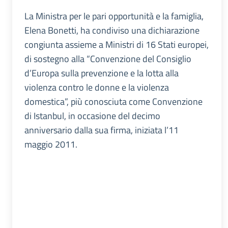
La Ministra per le pari opportunità e la famiglia,
Elena Bonetti, ha condiviso una dichiarazione
congiunta assieme a Ministri di 16 Stati europei,
di sostegno alla “Convenzione del Consiglio
d’Europa sulla prevenzione e la lotta alla
violenza contro le donne e la violenza
domestica”, più conosciuta come Convenzione
di Istanbul, in occasione del decimo
anniversario dalla sua firma, iniziata l’11
maggio 2011.