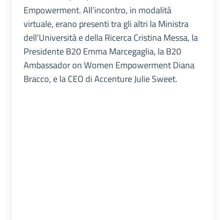
Empowerment. All’incontro, in modalità
virtuale, erano presenti tra gli altri la Ministra
dell’Università e della Ricerca Cristina Messa, la
Presidente B20 Emma Marcegaglia, la B20
Ambassador on Women Empowerment Diana
Bracco, e la CEO di Accenture Julie Sweet.