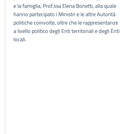
e la famiglia, Prof.ssa Elena Bonetti, alla quale
hanno partecipato i Ministri e le altre Autorità
politiche coinvolte, oltre che le rappresentanze
a livello politico degli Enti territoriali e degli Enti
locali.