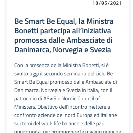
18/05/2021
Be Smart Be Equal, la Ministra
Bonetti partecipa all’iniziativa
promossa dalle Ambasciate di
Danimarca, Norvegia e Svezia
Con la presenza della Ministra Bonetti, si è
svolto oggi il secondo seminario del ciclo Be
Smart Be Equal promosso dalle Ambasciate di
Danimarca, Norvegia e Svezia in Italia, con il
patrocinio di ASviS e Nordic Council of
Ministers. Obiettivo dell’incontro mettere a
confronto aziende del nord Europa ed italiane
sui temi del work life balance e delle pari
opportunità, per promuovere le migliori pratiche