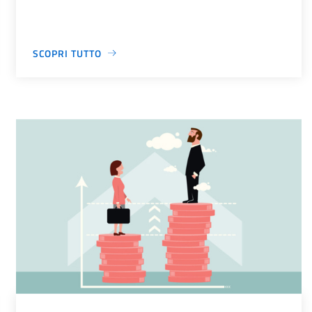
SCOPRI TUTTO