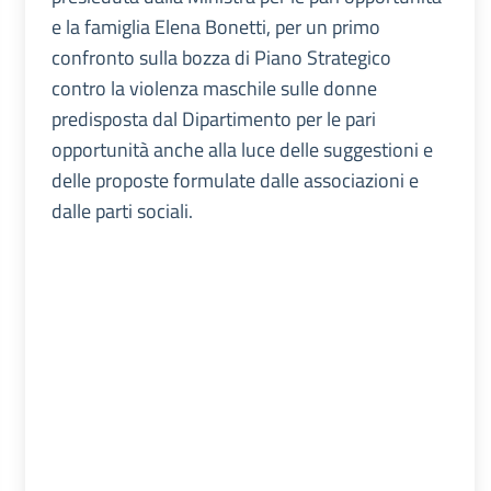
e la famiglia Elena Bonetti, per un primo
confronto sulla bozza di Piano Strategico
contro la violenza maschile sulle donne
predisposta dal Dipartimento per le pari
opportunità anche alla luce delle suggestioni e
delle proposte formulate dalle associazioni e
dalle parti sociali.