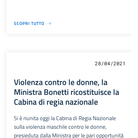
SCOPRI TUTTO
28/04/2021
Violenza contro le donne, la
Ministra Bonetti ricostituisce la
Cabina di regia nazionale
Si è riunita oggi la Cabina di Regia Nazionale
sulla violenza maschile contro le donne,
presieduta dalla Ministra per le pari opportunità