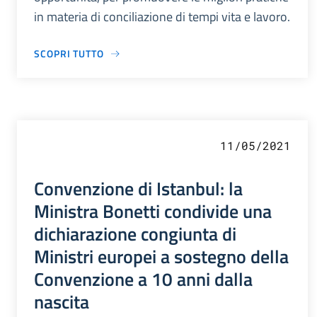
in materia di conciliazione di tempi vita e lavoro.
SCOPRI TUTTO
11/05/2021
Convenzione di Istanbul: la
Ministra Bonetti condivide una
dichiarazione congiunta di
Ministri europei a sostegno della
Convenzione a 10 anni dalla
nascita