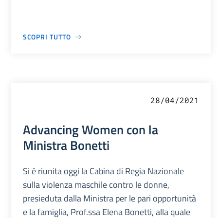
SCOPRI TUTTO
28/04/2021
Advancing Women con la
Ministra Bonetti
Si è riunita oggi la Cabina di Regia Nazionale
sulla violenza maschile contro le donne,
presieduta dalla Ministra per le pari opportunità
e la famiglia, Prof.ssa Elena Bonetti, alla quale