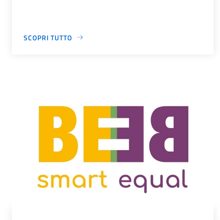
SCOPRI TUTTO