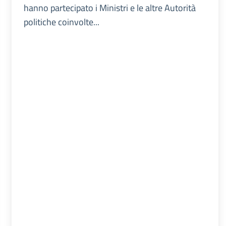
hanno partecipato i Ministri e le altre Autorità
politiche coinvolte...