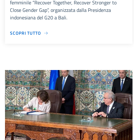
femminile “Recover Together, Recover Stronger to
Close Gender Gap”, organizzata dalla Presidenza
indonesiana del G20 a Bali.
SCOPRI TUTTO