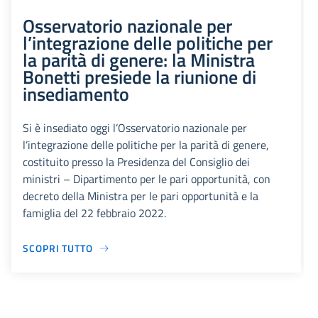
Osservatorio nazionale per
l’integrazione delle politiche per
la parità di genere: la Ministra
Bonetti presiede la riunione di
insediamento
Si è insediato oggi l’Osservatorio nazionale per
l’integrazione delle politiche per la parità di genere,
costituito presso la Presidenza del Consiglio dei
ministri – Dipartimento per le pari opportunità, con
decreto della Ministra per le pari opportunità e la
famiglia del 22 febbraio 2022.
SCOPRI TUTTO