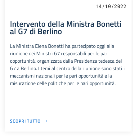
14/10/2022
Intervento della Ministra Bonetti
al G7 di Berlino
La Ministra Elena Bonetti ha partecipato oggi alla
riunione dei Ministri G7 responsabili per le pari
opportunità, organizzata dalla Presidenza tedesca del
G7 a Berlino. I temi al centro della riunione sono stati i
meccanismi nazionali per le pari opportunità e la
misurazione delle politiche per le pari opportunità.
SCOPRI TUTTO