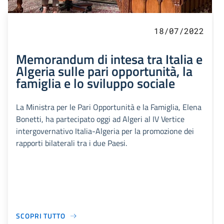
18/07/2022
Memorandum di intesa tra Italia e
Algeria sulle pari opportunità, la
famiglia e lo sviluppo sociale
La Ministra per le Pari Opportunità e la Famiglia, Elena
Bonetti, ha partecipato oggi ad Algeri al IV Vertice
intergovernativo Italia-Algeria per la promozione dei
rapporti bilaterali tra i due Paesi.
SCOPRI TUTTO