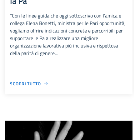
la Pa
“Con le linee guida che oggi sottoscrivo con l’amica e
collega Elena Bonetti, ministra per le Pari opportunità,
vogliamo offrire indicazioni concrete e percorribili per
supportare le Pa a realizzare una migliore
organizzazione lavorativa più inclusiva e rispettosa
della parità di genere...
SCOPRI TUTTO