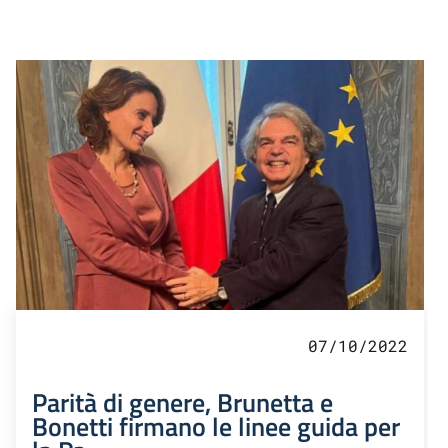
07/10/2022
Parità di genere, Brunetta e
Bonetti firmano le linee guida per