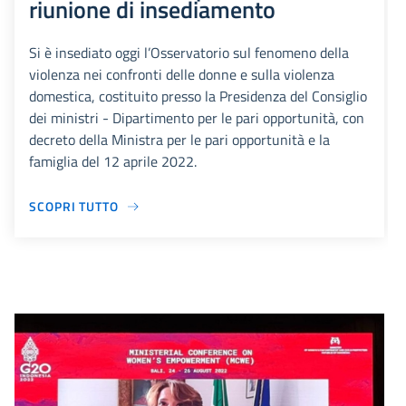
riunione di insediamento
Si è insediato oggi l’Osservatorio sul fenomeno della
violenza nei confronti delle donne e sulla violenza
domestica, costituito presso la Presidenza del Consiglio
dei ministri - Dipartimento per le pari opportunità, con
decreto della Ministra per le pari opportunità e la
famiglia del 12 aprile 2022.
SCOPRI TUTTO