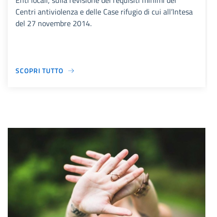
Enti locali, sulla revisione dei requisiti minimi dei
Centri antiviolenza e delle Case rifugio di cui all’Intesa
del 27 novembre 2014.
SCOPRI TUTTO