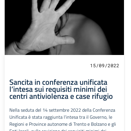
15/09/2022
Sancita in conferenza unificata
l’intesa sui requisiti minimi dei
centri antiviolenza e case rifugio
Nella seduta del 14 settembre 2022 della Conferenza
Unificata è stata raggiunta l’intesa tra il Governo, le
Regioni e Province autonome di Trento e Bolzano e gli