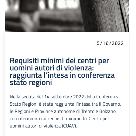
15/10/2022
Requisiti minimi dei centri per
uomini autori di violenza:
raggiunta l’intesa in conferenza
stato regioni
Nella seduta del 14 settembre 2022 della Conferenza
Stato Regioni è stata raggiunta l’intesa tra il Governo,
le Regioni e Province autonome di Trento e Bolzano
con riferimento ai requisiti minimi dei Centri per
uomini autori di violenza (CUAV).