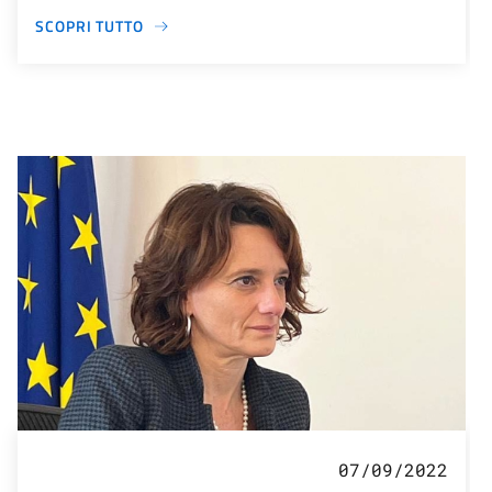
SCOPRI TUTTO
07/09/2022