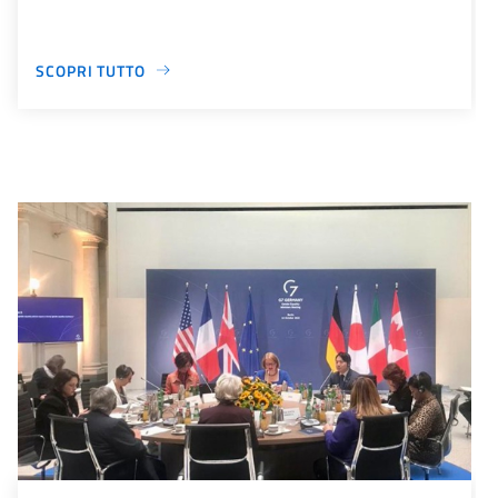
SCOPRI TUTTO