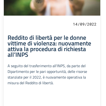
14/09/2022
Reddito di libertà per le donne
vittime di violenza: nuovamente
attiva la procedura di richiesta
all’INPS
A seguito del trasferimento all’INPS, da parte del
Dipartimento per le pari opportunità, delle risorse
stanziate per il 2022, è nuovamente operativa la
misura del Reddito di libertà.