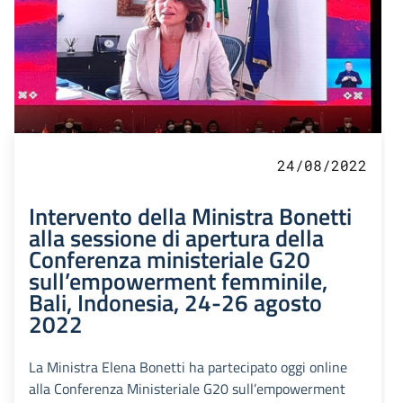
24/08/2022
Intervento della Ministra Bonetti
alla sessione di apertura della
Conferenza ministeriale G20
sull’empowerment femminile,
Bali, Indonesia, 24-26 agosto
2022
La Ministra Elena Bonetti ha partecipato oggi online
alla Conferenza Ministeriale G20 sull’empowerment