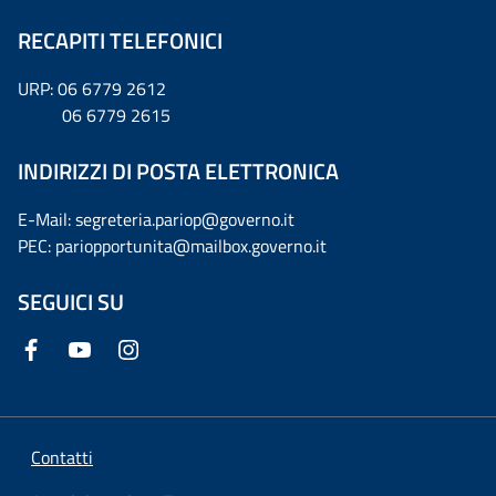
RECAPITI TELEFONICI
URP: 06 6779 2612
06 6779 2615
INDIRIZZI DI POSTA ELETTRONICA
E-Mail: segreteria.pariop@governo.it
PEC: pariopportunita@mailbox.governo.it
SEGUICI SU
Contatti