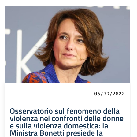
06/09/2022
Osservatorio sul fenomeno della
violenza nei confronti delle donne
e sulla violenza domestica: la
Ministra Bonetti presiede la