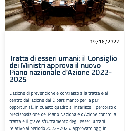
19/10/2022
Tratta di esseri umani: il Consiglio
dei Ministri approva il nuovo
Piano nazionale d’Azione 2022-
2025
L’azione di prevenzione e contrasto alla tratta è al
centro dell’azione del Dipartimento per le pari
opportunità: in questo quadro si inserisce il percorso di
predisposizione del Piano Nazionale d’Azione contro la
tratta e il grave sfruttamento degli esseri umani
relativo al periodo 2022–2025, approvato oggi in