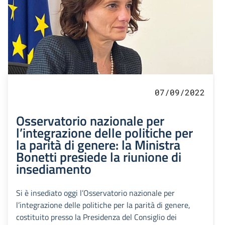
07/09/2022
Osservatorio nazionale per
l’integrazione delle politiche per
la parità di genere: la Ministra
Bonetti presiede la riunione di
insediamento
Si è insediato oggi l’Osservatorio nazionale per
l’integrazione delle politiche per la parità di genere,
costituito presso la Presidenza del Consiglio dei