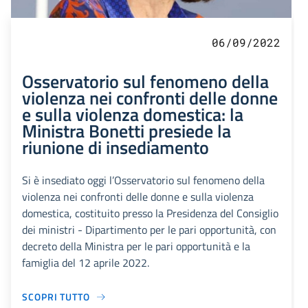
06/09/2022
Osservatorio sul fenomeno della
violenza nei confronti delle donne
e sulla violenza domestica: la
Ministra Bonetti presiede la
riunione di insediamento
Si è insediato oggi l’Osservatorio sul fenomeno della
violenza nei confronti delle donne e sulla violenza
domestica, costituito presso la Presidenza del Consiglio
dei ministri - Dipartimento per le pari opportunità, con
decreto della Ministra per le pari opportunità e la
famiglia del 12 aprile 2022.
SCOPRI TUTTO