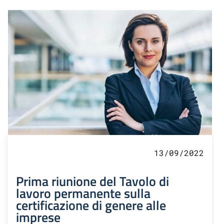
13/09/2022
Prima riunione del Tavolo di
lavoro permanente sulla
certificazione di genere alle
imprese