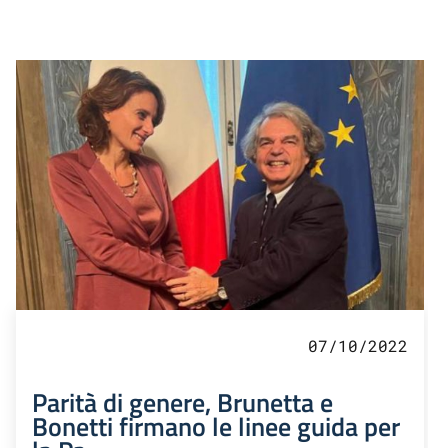
07/10/2022
Parità di genere, Brunetta e
Bonetti firmano le linee guida per