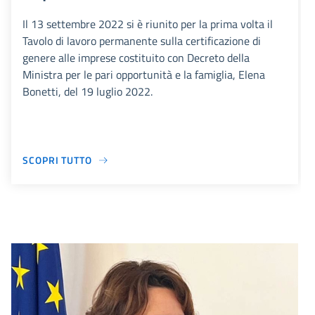
Il 13 settembre 2022 si è riunito per la prima volta il
Tavolo di lavoro permanente sulla certificazione di
genere alle imprese costituito con Decreto della
Ministra per le pari opportunità e la famiglia, Elena
Bonetti, del 19 luglio 2022.
SCOPRI TUTTO