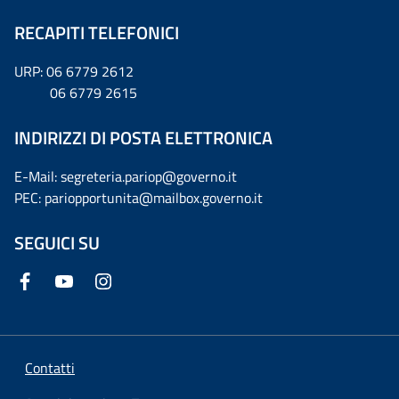
RECAPITI TELEFONICI
URP: 06 6779 2612
06 6779 2615
INDIRIZZI DI POSTA ELETTRONICA
E-Mail: segreteria.pariop@governo.it
PEC: pariopportunita@mailbox.governo.it
SEGUICI SU
Contatti