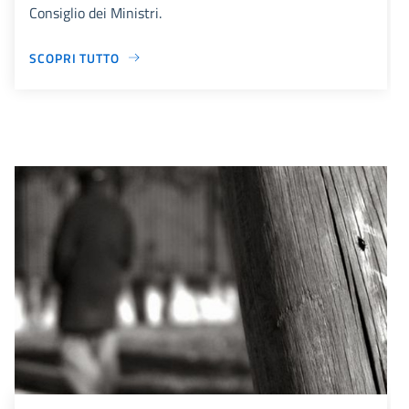
Consiglio dei Ministri.
SCOPRI TUTTO