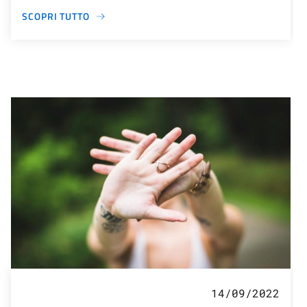
SCOPRI TUTTO
14/09/2022