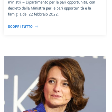
ministri – Dipartimento per le pari opportunità, con
decreto della Ministra per le pari opportunità e la
famiglia del 22 febbraio 2022.
SCOPRI TUTTO