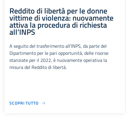
Reddito di libertà per le donne
vittime di violenza: nuovamente
attiva la procedura di richiesta
all’INPS
A seguito del trasferimento all’INPS, da parte del
Dipartimento per le pari opportunità, delle risorse
stanziate per il 2022, è nuovamente operativa la
misura del Reddito di libertà.
SCOPRI TUTTO