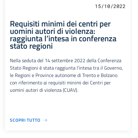
15/10/2022
Requisiti minimi dei centri per
uomini autori di violenza:
raggiunta l’intesa in conferenza
stato regioni
Nella seduta del 14 settembre 2022 della Conferenza
Stato Regioni è stata raggiunta l’intesa tra il Governo,
le Regioni e Province autonome di Trento e Bolzano
con riferimento ai requisiti minimi dei Centri per
uomini autori di violenza (CUAV).
SCOPRI TUTTO