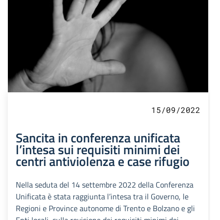
15/09/2022
Sancita in conferenza unificata
l’intesa sui requisiti minimi dei
centri antiviolenza e case rifugio
Nella seduta del 14 settembre 2022 della Conferenza
Unificata è stata raggiunta l’intesa tra il Governo, le
Regioni e Province autonome di Trento e Bolzano e gli