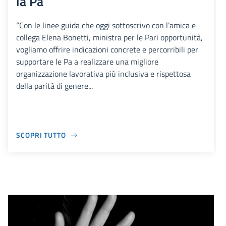
la Pa
“Con le linee guida che oggi sottoscrivo con l’amica e
collega Elena Bonetti, ministra per le Pari opportunità,
vogliamo offrire indicazioni concrete e percorribili per
supportare le Pa a realizzare una migliore
organizzazione lavorativa più inclusiva e rispettosa
della parità di genere...
SCOPRI TUTTO