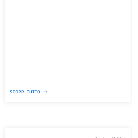
SCOPRI TUTTO