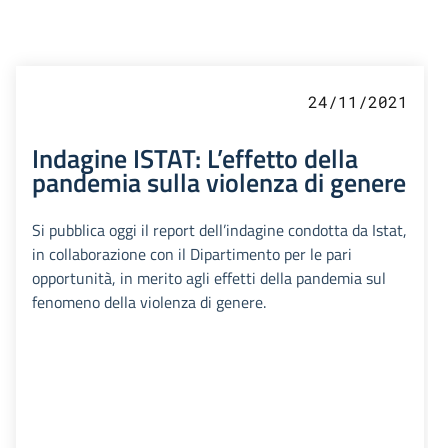
24/11/2021
Indagine ISTAT: L’effetto della
pandemia sulla violenza di genere
Si pubblica oggi il report dell’indagine condotta da Istat,
in collaborazione con il Dipartimento per le pari
opportunità, in merito agli effetti della pandemia sul
fenomeno della violenza di genere.