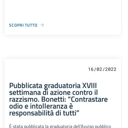
SCOPRI TUTTO
16/02/2022
Pubblicata graduatoria XVIII
settimana di azione contro il
razzismo. Bonetti: “Contrastare
odio e intolleranza è
responsabilità di tutti”
È stata pubblicata la graduatoria dell’Avviso pubblico