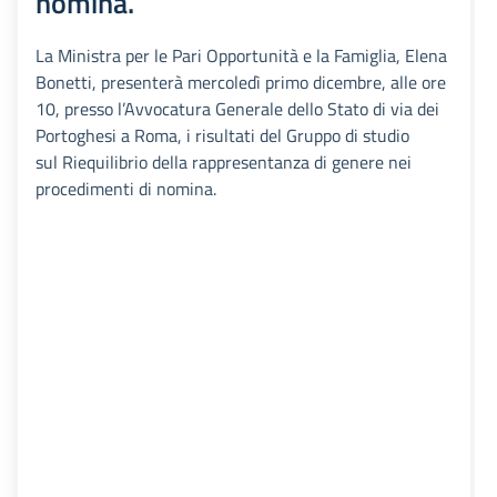
nomina.
La Ministra per le Pari Opportunità e la Famiglia, Elena
Bonetti, presenterà mercoledì primo dicembre, alle ore
10, presso l’Avvocatura Generale dello Stato di via dei
Portoghesi a Roma, i risultati del Gruppo di studio
sul Riequilibrio della rappresentanza di genere nei
procedimenti di nomina.