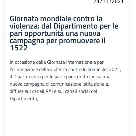
24/11/2021
Giornata mondiale contro la
violenza: dal Dipartimento per le
pari opportunità una nuova
campagna per promuovere il
1522
In occasione della Giornata Internazionale per
l’eliminazione della violenza contro le donne del 2021,
il Dipartimento per le pari opportunità lancia una
nuova campagna di comunicazione istituzionale,
diffusa sui canali RAI e sui canali social del
Dipartimento,