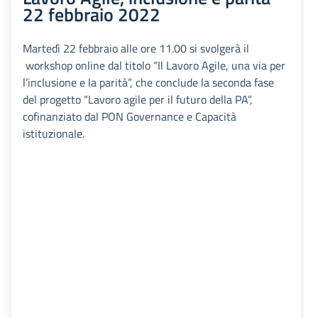
22 febbraio 2022
Martedì 22 febbraio alle ore 11.00 si svolgerà il
workshop online dal titolo “Il Lavoro Agile, una via per
l’inclusione e la parità”, che conclude la seconda fase
del progetto “Lavoro agile per il futuro della PA”,
cofinanziato dal PON Governance e Capacità
istituzionale.