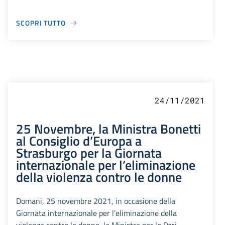
SCOPRI TUTTO
24/11/2021
25 Novembre, la Ministra Bonetti
al Consiglio d’Europa a
Strasburgo per la Giornata
internazionale per l’eliminazione
della violenza contro le donne
Domani, 25 novembre 2021, in occasione della
Giornata internazionale per l’eliminazione della