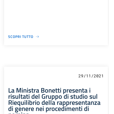
SCOPRI TUTTO
29/11/2021
La Ministra Bonetti presenta i
risultati del Gruppo di studio sul
Riequilibrio della rappresentanza
di genere nei procedimenti di