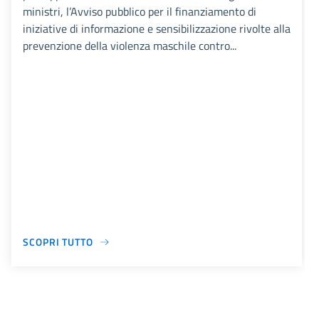
ministri, l’Avviso pubblico per il finanziamento di
iniziative di informazione e sensibilizzazione rivolte alla
prevenzione della violenza maschile contro...
SCOPRI TUTTO