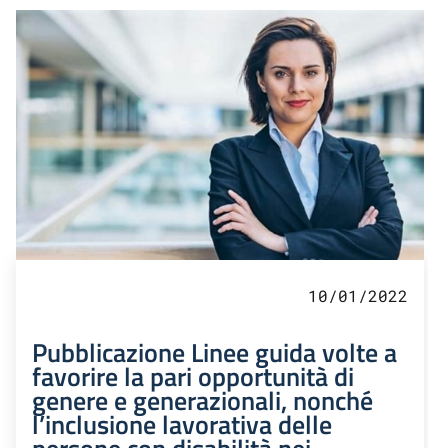
10/01/2022
Pubblicazione Linee guida volte a
favorire la pari opportunità di
genere e generazionali, nonché
l’inclusione lavorativa delle