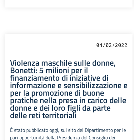
04/02/2022
Violenza maschile sulle donne,
Bonetti: 5 milioni per il
finanziamento di iniziative di
informazione e sensibilizzazione e
per la promozione di buone
pratiche nella presa in carico delle
donne e dei loro figli da parte
delle reti territoriali
È stato pubblicato oggi, sul sito del Dipartimento per le
pari opportunità della Presidenza del Consiglio dei