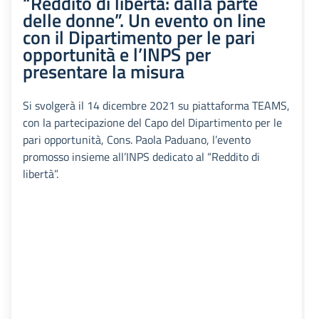
“Reddito di libertà: dalla parte
delle donne”. Un evento on line
con il Dipartimento per le pari
opportunità e l’INPS per
presentare la misura
Si svolgerà il 14 dicembre 2021 su piattaforma TEAMS,
con la partecipazione del Capo del Dipartimento per le
pari opportunità, Cons. Paola Paduano, l’evento
promosso insieme all’INPS dedicato al “Reddito di
libertà”.