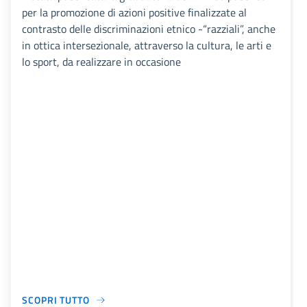
per la promozione di azioni positive finalizzate al
contrasto delle discriminazioni etnico -“razziali”, anche
in ottica intersezionale, attraverso la cultura, le arti e
lo sport, da realizzare in occasione
SCOPRI TUTTO