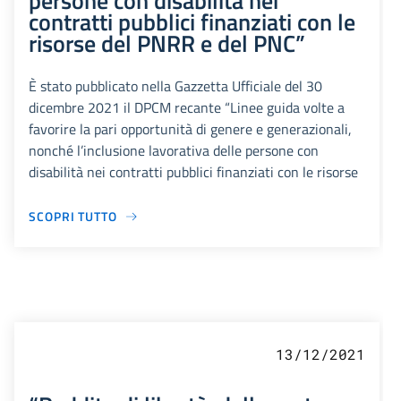
persone con disabilità nei
contratti pubblici finanziati con le
risorse del PNRR e del PNC”
È stato pubblicato nella Gazzetta Ufficiale del 30
dicembre 2021 il DPCM recante “Linee guida volte a
favorire la pari opportunità di genere e generazionali,
nonché l’inclusione lavorativa delle persone con
disabilità nei contratti pubblici finanziati con le risorse
SCOPRI TUTTO
13/12/2021