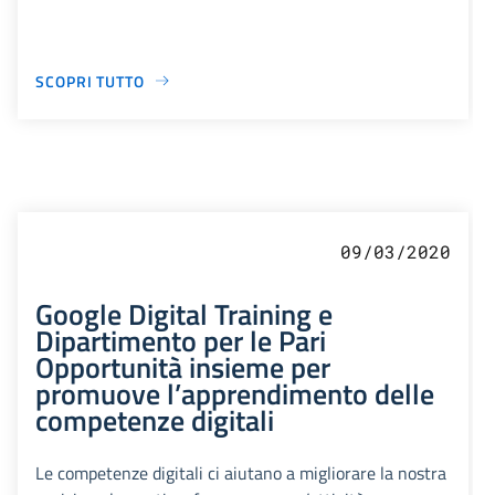
SCOPRI TUTTO
09/03/2020
Google Digital Training e
Dipartimento per le Pari
Opportunità insieme per
promuove l’apprendimento delle
competenze digitali
Le competenze digitali ci aiutano a migliorare la nostra