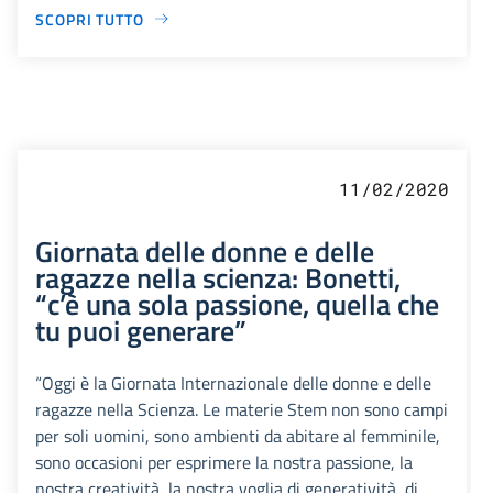
SCOPRI TUTTO
11/02/2020
Giornata delle donne e delle
ragazze nella scienza: Bonetti,
“c’è una sola passione, quella che
tu puoi generare”
“Oggi è la Giornata Internazionale delle donne e delle
ragazze nella Scienza. Le materie Stem non sono campi
per soli uomini, sono ambienti da abitare al femminile,
sono occasioni per esprimere la nostra passione, la
nostra creatività, la nostra voglia di generatività, di