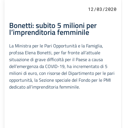
12/03/2020
Bonetti: subito 5 milioni per
l’imprenditoria femminile
La Ministra per le Pari Opportunità e la Famiglia,
prof.ssa Elena Bonetti, per far fronte all’attuale
situazione di grave difficoltà per il Paese a causa
dell’emergenza da COVID-19, ha incrementato di 5
milioni di euro, con risorse del Dipartimento per le pari
opportunità, la Sezione speciale del Fondo per le PMI
dedicato all’imprenditoria femminile.