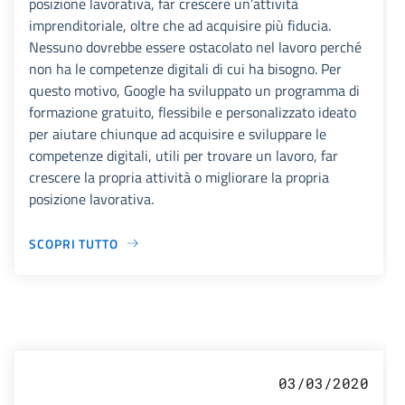
posizione lavorativa, far crescere un’attività
imprenditoriale, oltre che ad acquisire più fiducia.
Nessuno dovrebbe essere ostacolato nel lavoro perché
non ha le competenze digitali di cui ha bisogno. Per
questo motivo, Google ha sviluppato un programma di
formazione gratuito, flessibile e personalizzato ideato
per aiutare chiunque ad acquisire e sviluppare le
competenze digitali, utili per trovare un lavoro, far
crescere la propria attività o migliorare la propria
posizione lavorativa.
SCOPRI TUTTO
03/03/2020