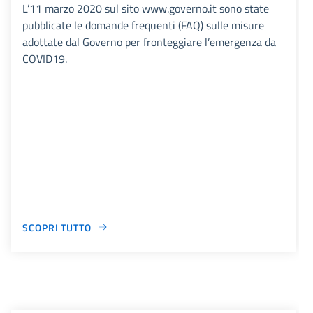
L’11 marzo 2020 sul sito www.governo.it sono state
pubblicate le domande frequenti (FAQ) sulle misure
adottate dal Governo per fronteggiare l’emergenza da
COVID19.
SCOPRI TUTTO