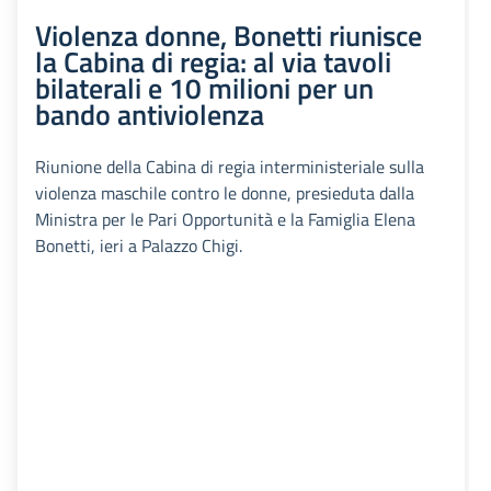
Violenza donne, Bonetti riunisce
la Cabina di regia: al via tavoli
bilaterali e 10 milioni per un
bando antiviolenza
Riunione della Cabina di regia interministeriale sulla
violenza maschile contro le donne, presieduta dalla
Ministra per le Pari Opportunità e la Famiglia Elena
Bonetti, ieri a Palazzo Chigi.