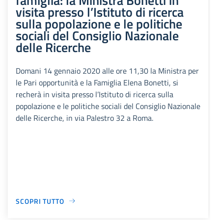
visita presso l’Istituto di ricerca
sulla popolazione e le politiche
sociali del Consiglio Nazionale
delle Ricerche
Domani 14 gennaio 2020 alle ore 11,30 la Ministra per
le Pari opportunità e la Famiglia Elena Bonetti, si
recherà in visita presso l’Istituto di ricerca sulla
popolazione e le politiche sociali del Consiglio Nazionale
delle Ricerche, in via Palestro 32 a Roma.
SCOPRI TUTTO