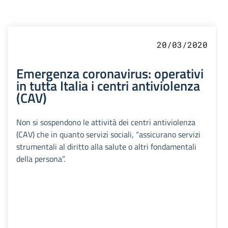
20/03/2020
Emergenza coronavirus: operativi
in tutta Italia i centri antiviolenza
(CAV)
Non si sospendono le attività dei centri antiviolenza
(CAV) che in quanto servizi sociali, “assicurano servizi
strumentali al diritto alla salute o altri fondamentali
della persona”.