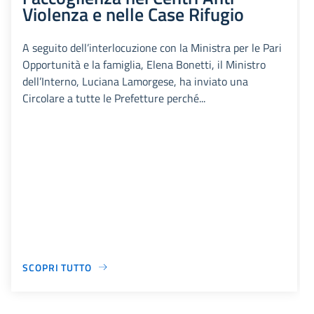
Violenza e nelle Case Rifugio
A seguito dell’interlocuzione con la Ministra per le Pari
Opportunità e la famiglia, Elena Bonetti, il Ministro
dell’Interno, Luciana Lamorgese, ha inviato una
Circolare a tutte le Prefetture perché...
SCOPRI TUTTO