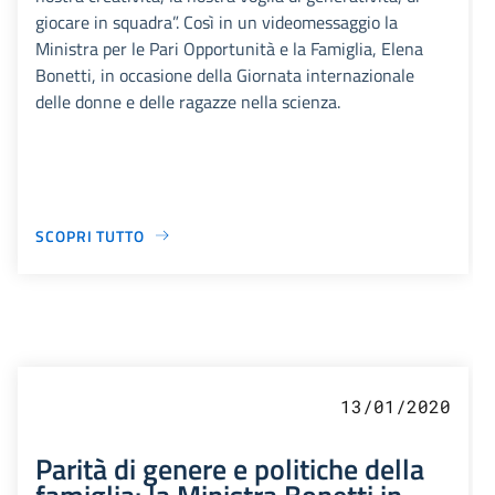
giocare in squadra”. Così in un videomessaggio la
Ministra per le Pari Opportunità e la Famiglia, Elena
Bonetti, in occasione della Giornata internazionale
delle donne e delle ragazze nella scienza.
SCOPRI TUTTO
13/01/2020
Parità di genere e politiche della
famiglia: la Ministra Bonetti in