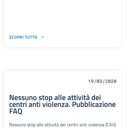
SCOPRI TUTTO
19/03/2020
Nessuno stop alle attività dei
centri anti violenza. Pubblicazione
FAQ
Nessuno stop alle attività dei centri anti violenza (CAV).