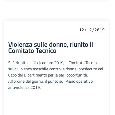
12/12/2019
Violenza sulle donne, riunito il
Comitato Tecnico
Si è riunito il 10 dicembre 2019, il Comitato Tecnico
sulla violenza maschile contro le donne, presieduto dal
Capo del Dipartimento per le pari opportunità.
All’ordine del giorno, il punto sul Piano operativo
antiviolenza 2019.