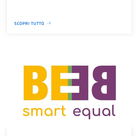
SCOPRI TUTTO