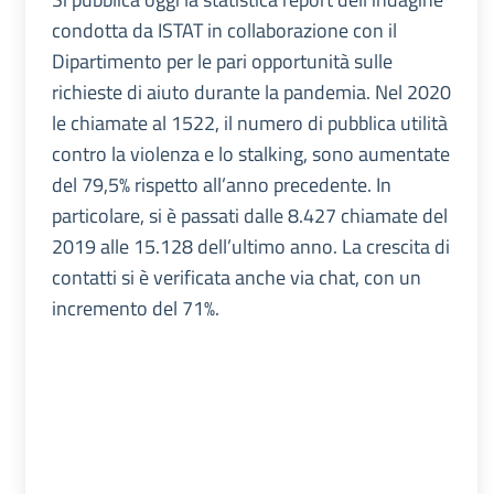
condotta da ISTAT in collaborazione con il
Dipartimento per le pari opportunità sulle
richieste di aiuto durante la pandemia. Nel 2020
le chiamate al 1522, il numero di pubblica utilità
contro la violenza e lo stalking, sono aumentate
del 79,5% rispetto all’anno precedente. In
particolare, si è passati dalle 8.427 chiamate del
2019 alle 15.128 dell’ultimo anno. La crescita di
contatti si è verificata anche via chat, con un
incremento del 71%.