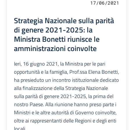
17/06/2021
Strategia Nazionale sulla parità
di genere 2021-2025: la
Ministra Bonetti riunisce le
amministrazioni coinvolte
Ieri, 16 giugno 2021, la Ministra per le pari
opportunità e la famiglia, Prof.ssa Elena Bonetti,
ha presieduto un incontro istituzionale dedicato
alla finalizzazione della Strategia Nazionale
sulla parità di genere 2021-2025, la prima del
nostro Paese. Alla riunione hanno preso parte i
Ministri e le altre autorità di Governo coinvolte,
oltre ai rappresentanti delle Regioni e degli enti
locali.