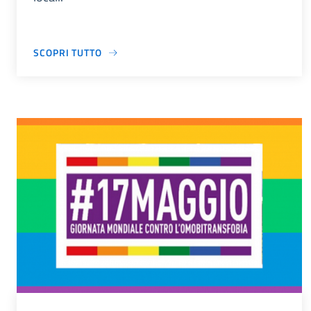
SCOPRI TUTTO