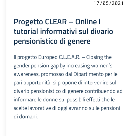
17/05/2021
Progetto CLEAR – Online i
tutorial informativi sul divario
pensionistico di genere
Il progetto Europeo C.L.E.A.R. – Closing the
gender pension gap by increasing women’s
awareness, promosso dal Dipartimento per le
pari opportunità, si propone di intervenire sul
divario pensionistico di genere contribuendo ad
informare le donne sui possibili effetti che le
scelte lavorative di oggi avranno sulle pensioni
di domani.