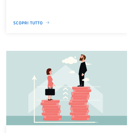
SCOPRI TUTTO