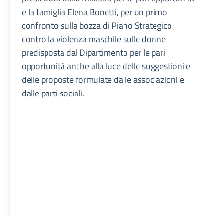
e la famiglia Elena Bonetti, per un primo
confronto sulla bozza di Piano Strategico
contro la violenza maschile sulle donne
predisposta dal Dipartimento per le pari
opportunità anche alla luce delle suggestioni e
delle proposte formulate dalle associazioni e
dalle parti sociali.