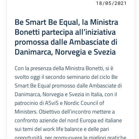
18/05/2021
Be Smart Be Equal, la Ministra
Bonetti partecipa all’iniziativa
promossa dalle Ambasciate di
Danimarca, Norvegia e Svezia
Con la presenza della Ministra Bonetti, si è
svolto oggi il secondo seminario del ciclo Be
Smart Be Equal promosso dalle Ambasciate di
Danimarca, Norvegia e Svezia in Italia, con il
patrocinio di ASviS e Nordic Council of
Ministers. Obiettivo dell’incontro mettere a
confronto aziende del nord Europa ed italiane
sui temi del work life balance e delle pari
opportunità, per promuovere le migliori pratiche