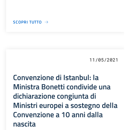
SCOPRI TUTTO
11/05/2021
Convenzione di Istanbul: la
Ministra Bonetti condivide una
dichiarazione congiunta di
Ministri europei a sostegno della
Convenzione a 10 anni dalla
nascita