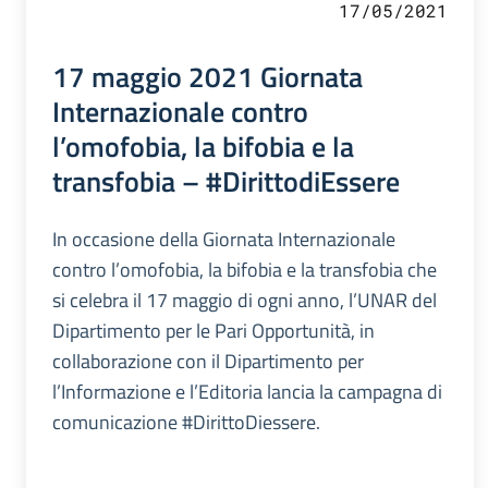
17/05/2021
17 maggio 2021 Giornata
Internazionale contro
l’omofobia, la bifobia e la
transfobia – #DirittodiEssere
In occasione della Giornata Internazionale
contro l’omofobia, la bifobia e la transfobia che
si celebra il 17 maggio di ogni anno, l’UNAR del
Dipartimento per le Pari Opportunità, in
collaborazione con il Dipartimento per
l’Informazione e l’Editoria lancia la campagna di
comunicazione #DirittoDiessere.