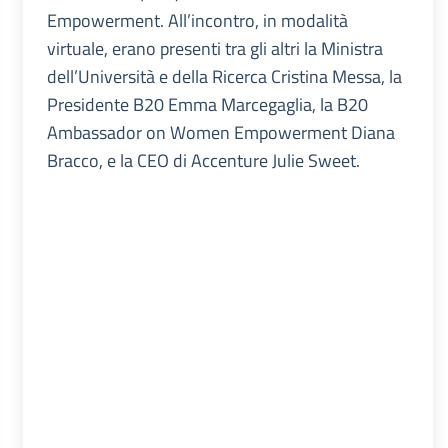
Empowerment. All’incontro, in modalità
virtuale, erano presenti tra gli altri la Ministra
dell’Università e della Ricerca Cristina Messa, la
Presidente B20 Emma Marcegaglia, la B20
Ambassador on Women Empowerment Diana
Bracco, e la CEO di Accenture Julie Sweet.