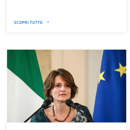
SCOPRI TUTTO