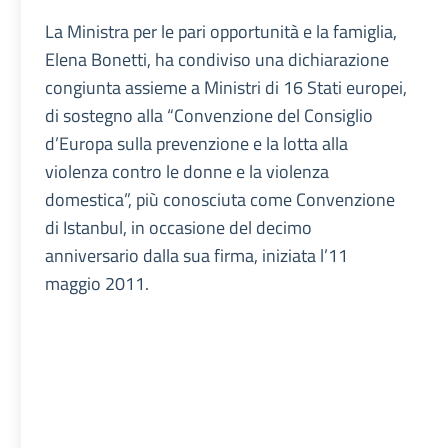
La Ministra per le pari opportunità e la famiglia,
Elena Bonetti, ha condiviso una dichiarazione
congiunta assieme a Ministri di 16 Stati europei,
di sostegno alla “Convenzione del Consiglio
d’Europa sulla prevenzione e la lotta alla
violenza contro le donne e la violenza
domestica”, più conosciuta come Convenzione
di Istanbul, in occasione del decimo
anniversario dalla sua firma, iniziata l’11
maggio 2011.