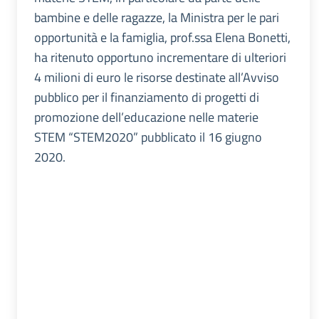
bambine e delle ragazze, la Ministra per le pari
opportunità e la famiglia, prof.ssa Elena Bonetti,
ha ritenuto opportuno incrementare di ulteriori
4 milioni di euro le risorse destinate all’Avviso
pubblico per il finanziamento di progetti di
promozione dell’educazione nelle materie
STEM “STEM2020” pubblicato il 16 giugno
2020.