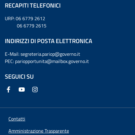
RECAPITI TELEFONICI
URP: 06 6779 2612
06 6779 2615
INDIRIZZI DI POSTA ELETTRONICA
E-Mail: segreteria.pariop@governo.it
PEC: pariopportunita@mailbox.governo.it
SEGUICI SU
Contatti
Amministrazione Trasparente