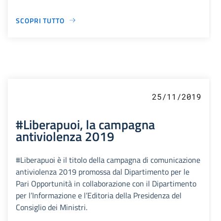
SCOPRI TUTTO
25/11/2019
#Liberapuoi, la campagna
antiviolenza 2019
#Liberapuoi è il titolo della campagna di comunicazione
antiviolenza 2019 promossa dal Dipartimento per le
Pari Opportunità in collaborazione con il Dipartimento
per l’Informazione e l’Editoria della Presidenza del
Consiglio dei Ministri.