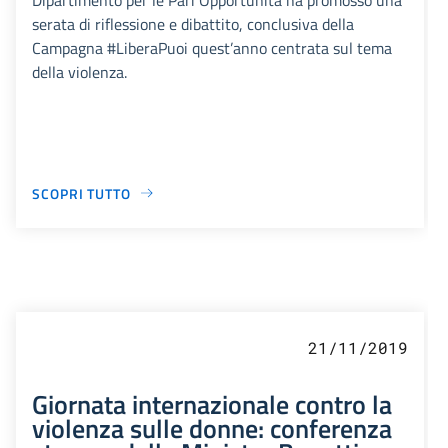
serata di riflessione e dibattito, conclusiva della
Campagna #LiberaPuoi quest’anno centrata sul tema
della violenza.
SCOPRI TUTTO
21/11/2019
Giornata internazionale contro la
violenza sulle donne: conferenza