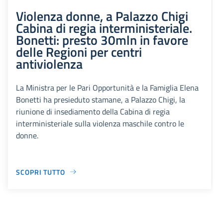
Violenza donne, a Palazzo Chigi
Cabina di regia interministeriale.
Bonetti: presto 30mln in favore
delle Regioni per centri
antiviolenza
La Ministra per le Pari Opportunità e la Famiglia Elena
Bonetti ha presieduto stamane, a Palazzo Chigi, la
riunione di insediamento della Cabina di regia
interministeriale sulla violenza maschile contro le
donne.
SCOPRI TUTTO