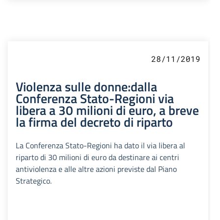
28/11/2019
Violenza sulle donne:dalla
Conferenza Stato-Regioni via
libera a 30 milioni di euro, a breve
la firma del decreto di riparto
La Conferenza Stato-Regioni ha dato il via libera al
riparto di 30 milioni di euro da destinare ai centri
antiviolenza e alle altre azioni previste dal Piano
Strategico.