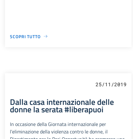
SCOPRI TUTTO
25/11/2019
Dalla casa internazionale delle
donne la serata #liberapuoi
In occasione della Giornata internazionale per
l’eliminazione della violenza contro le donne, il
Dipartimento per le Pari Opportunità ha promosso una