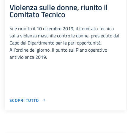
Violenza sulle donne, riunito il
Comitato Tecnico
Si è riunito il 10 dicembre 2019, il Comitato Tecnico
sulla violenza maschile contro le donne, presieduto dal
Capo del Dipartimento per le pari opportunità.
All’ordine del giorno, il punto sul Piano operativo
antiviolenza 2019.
SCOPRI TUTTO