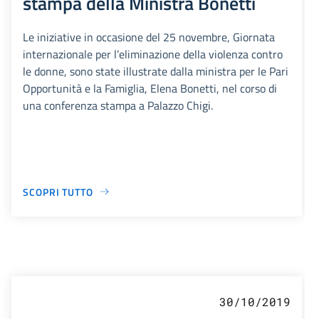
stampa della Ministra Bonetti
Le iniziative in occasione del 25 novembre, Giornata
internazionale per l’eliminazione della violenza contro
le donne, sono state illustrate dalla ministra per le Pari
Opportunità e la Famiglia, Elena Bonetti, nel corso di
una conferenza stampa a Palazzo Chigi.
SCOPRI TUTTO
30/10/2019