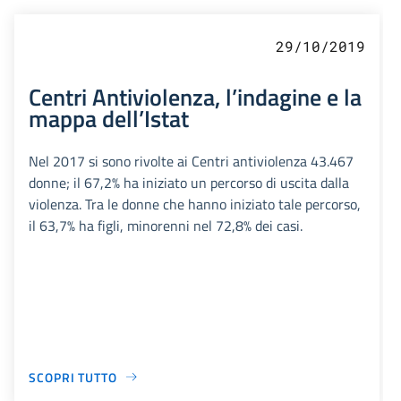
29/10/2019
Centri Antiviolenza, l’indagine e la
mappa dell’Istat
Nel 2017 si sono rivolte ai Centri antiviolenza 43.467
donne; il 67,2% ha iniziato un percorso di uscita dalla
violenza. Tra le donne che hanno iniziato tale percorso,
il 63,7% ha figli, minorenni nel 72,8% dei casi.
SCOPRI TUTTO