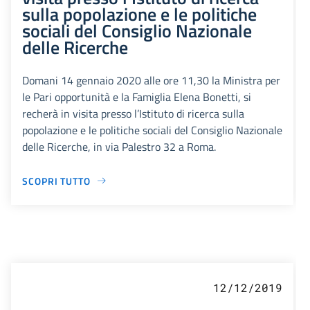
sulla popolazione e le politiche
sociali del Consiglio Nazionale
delle Ricerche
Domani 14 gennaio 2020 alle ore 11,30 la Ministra per
le Pari opportunità e la Famiglia Elena Bonetti, si
recherà in visita presso l’Istituto di ricerca sulla
popolazione e le politiche sociali del Consiglio Nazionale
delle Ricerche, in via Palestro 32 a Roma.
SCOPRI TUTTO
12/12/2019