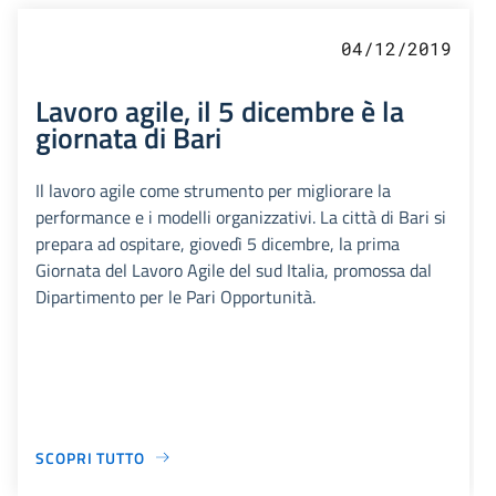
04/12/2019
Lavoro agile, il 5 dicembre è la
giornata di Bari
Il lavoro agile come strumento per migliorare la
performance e i modelli organizzativi. La città di Bari si
prepara ad ospitare, giovedì 5 dicembre, la prima
Giornata del Lavoro Agile del sud Italia, promossa dal
Dipartimento per le Pari Opportunità.
SCOPRI TUTTO