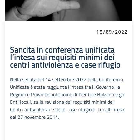
15/09/2022
Sancita in conferenza unificata
l’intesa sui requisiti minimi dei
centri antiviolenza e case rifugio
Nella seduta del 14 settembre 2022 della Conferenza
Unificata è stata raggiunta l’intesa tra il Governo, le
Regioni e Province autonome di Trento e Bolzano e gli
Enti locali, sulla revisione dei requisiti minimi dei
Centri antiviolenza e delle Case rifugio di cui all’Intesa
del 27 novembre 2014.