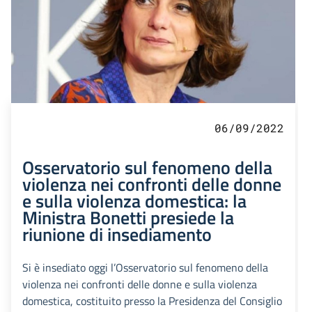
06/09/2022
Osservatorio sul fenomeno della
violenza nei confronti delle donne
e sulla violenza domestica: la
Ministra Bonetti presiede la
riunione di insediamento
Si è insediato oggi l’Osservatorio sul fenomeno della
violenza nei confronti delle donne e sulla violenza
domestica, costituito presso la Presidenza del Consiglio