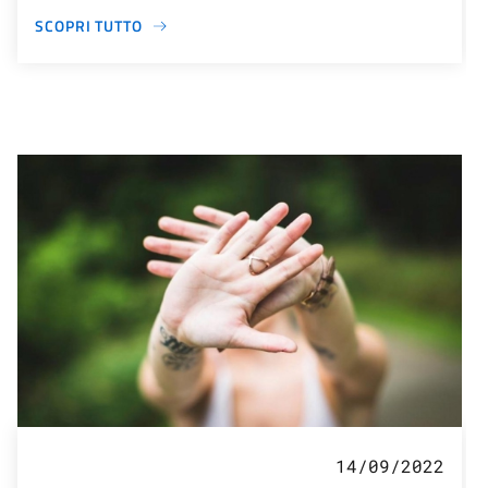
SCOPRI TUTTO
14/09/2022