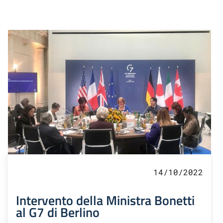
14/10/2022
Intervento della Ministra Bonetti
al G7 di Berlino