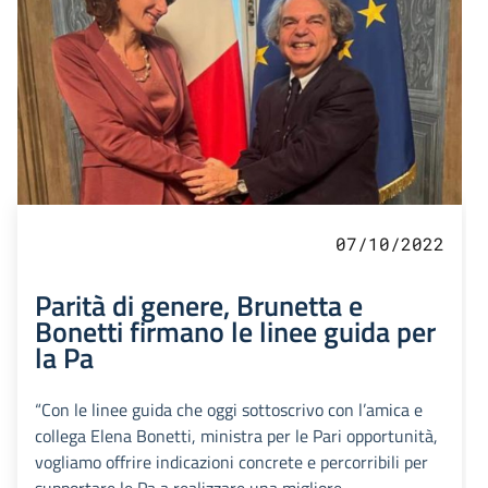
07/10/2022
Parità di genere, Brunetta e
Bonetti firmano le linee guida per
la Pa
“Con le linee guida che oggi sottoscrivo con l’amica e
collega Elena Bonetti, ministra per le Pari opportunità,
vogliamo offrire indicazioni concrete e percorribili per