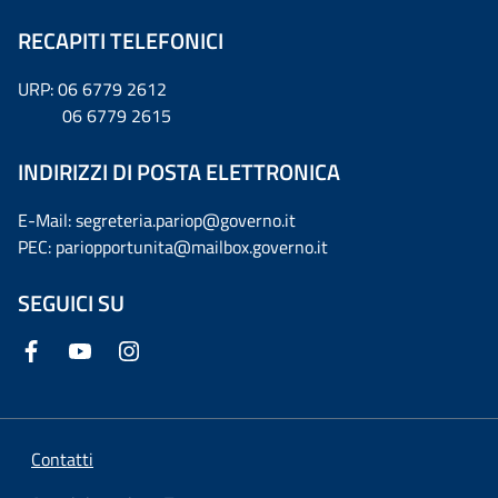
RECAPITI TELEFONICI
URP: 06 6779 2612
06 6779 2615
INDIRIZZI DI POSTA ELETTRONICA
E-Mail: segreteria.pariop@governo.it
PEC: pariopportunita@mailbox.governo.it
SEGUICI SU
Contatti