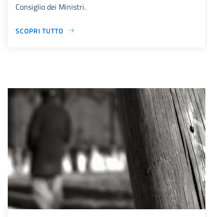
Consiglio dei Ministri.
SCOPRI TUTTO