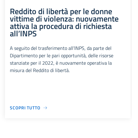
Reddito di libertà per le donne
vittime di violenza: nuovamente
attiva la procedura di richiesta
all’INPS
A seguito del trasferimento all’INPS, da parte del
Dipartimento per le pari opportunità, delle risorse
stanziate per il 2022, è nuovamente operativa la
misura del Reddito di libertà.
SCOPRI TUTTO