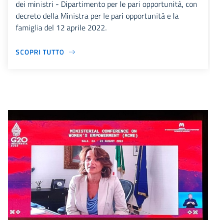
dei ministri - Dipartimento per le pari opportunità, con
decreto della Ministra per le pari opportunità e la
famiglia del 12 aprile 2022.
SCOPRI TUTTO