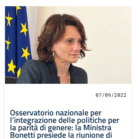
07/09/2022
Osservatorio nazionale per
l’integrazione delle politiche per
la parità di genere: la Ministra
Bonetti presiede la riunione di