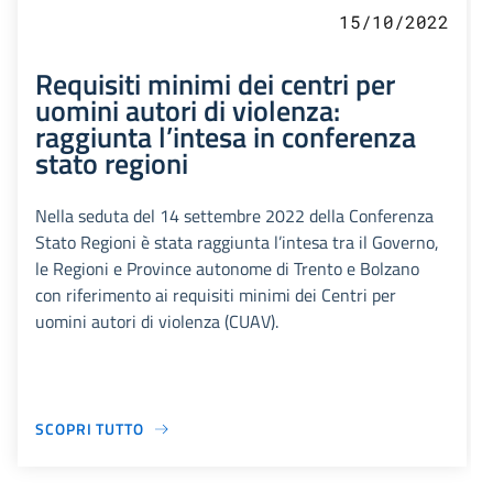
15/10/2022
Requisiti minimi dei centri per
uomini autori di violenza:
raggiunta l’intesa in conferenza
stato regioni
Nella seduta del 14 settembre 2022 della Conferenza
Stato Regioni è stata raggiunta l’intesa tra il Governo,
le Regioni e Province autonome di Trento e Bolzano
con riferimento ai requisiti minimi dei Centri per
uomini autori di violenza (CUAV).
SCOPRI TUTTO