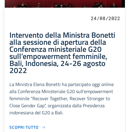
24/08/2022
Intervento della Ministra Bonetti
alla sessione di apertura della
Conferenza ministeriale G20
sull’empowerment femminile,
Bali, Indonesia, 24-26 agosto
2022
La Ministra Elena Bonetti ha partecipato oggi online
alla Conferenza Ministeriale G20 sull’empowerment
femminile “Recover Together, Recover Stronger to
Close Gender Gap”, organizzata dalla Presidenza
indonesiana del G20 a Bali.
SCOPRI TUTTO