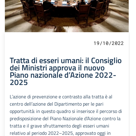
19/10/2022
Tratta di esseri umani: il Consiglio
dei Ministri approva il nuovo
Piano nazionale d’Azione 2022-
2025
L’azione di prevenzione e contrasto alla tratta è al
centro dell’azione del Dipartimento per le pari
opportunità: in questo quadro si inserisce il percorso di
predisposizione del Piano Nazionale d’Azione contro la
tratta e il grave sfruttamento degli esseri umani
relativo al periodo 2022–2025, approvato oggi in