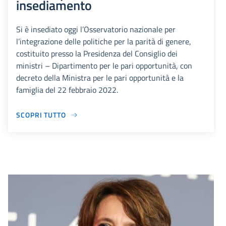
insediamento
Si è insediato oggi l’Osservatorio nazionale per
l’integrazione delle politiche per la parità di genere,
costituito presso la Presidenza del Consiglio dei
ministri – Dipartimento per le pari opportunità, con
decreto della Ministra per le pari opportunità e la
famiglia del 22 febbraio 2022.
SCOPRI TUTTO