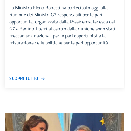
La Ministra Elena Bonetti ha partecipato oggi alla
riunione dei Ministri G7 responsabili per le pari
opportunità, organizzata dalla Presidenza tedesca del
G7 a Berlino. I temi al centro della riunione sono stati i
meccanismi nazionali per le pari opportunità e la
misurazione delle politiche per le pari opportunità.
SCOPRI TUTTO