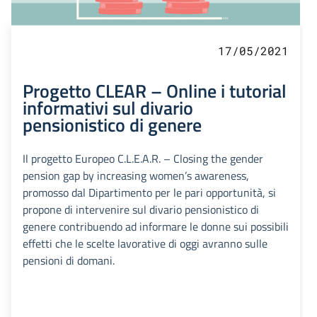
17/05/2021
Progetto CLEAR – Online i tutorial
informativi sul divario
pensionistico di genere
Il progetto Europeo C.L.E.A.R. – Closing the gender
pension gap by increasing women’s awareness,
promosso dal Dipartimento per le pari opportunità, si
propone di intervenire sul divario pensionistico di
genere contribuendo ad informare le donne sui possibili
effetti che le scelte lavorative di oggi avranno sulle
pensioni di domani.