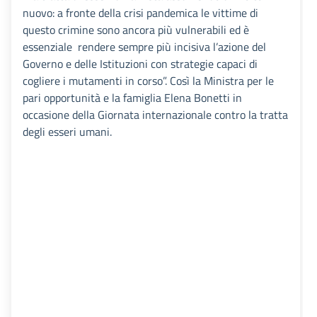
nuovo: a fronte della crisi pandemica le vittime di
questo crimine sono ancora più vulnerabili ed è
essenziale rendere sempre più incisiva l’azione del
Governo e delle Istituzioni con strategie capaci di
cogliere i mutamenti in corso”. Così la Ministra per le
pari opportunità e la famiglia Elena Bonetti in
occasione della Giornata internazionale contro la tratta
degli esseri umani.