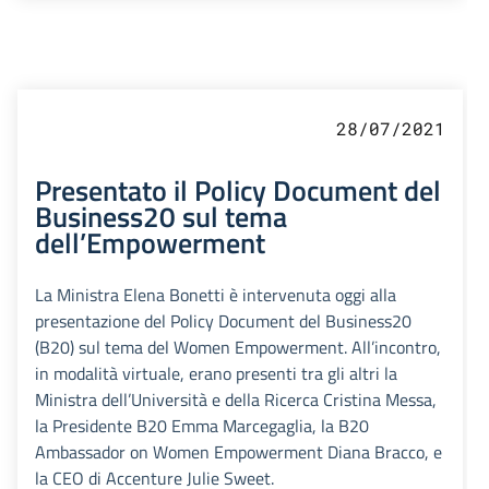
28/07/2021
Presentato il Policy Document del
Business20 sul tema
dell’Empowerment
La Ministra Elena Bonetti è intervenuta oggi alla
presentazione del Policy Document del Business20
(B20) sul tema del Women Empowerment. All’incontro,
in modalità virtuale, erano presenti tra gli altri la
Ministra dell’Università e della Ricerca Cristina Messa,
la Presidente B20 Emma Marcegaglia, la B20
Ambassador on Women Empowerment Diana Bracco, e
la CEO di Accenture Julie Sweet.