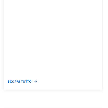
SCOPRI TUTTO