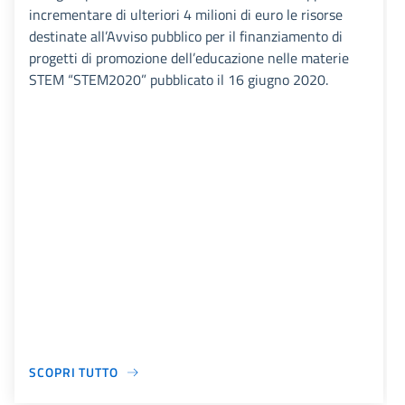
incrementare di ulteriori 4 milioni di euro le risorse
destinate all’Avviso pubblico per il finanziamento di
progetti di promozione dell’educazione nelle materie
STEM “STEM2020” pubblicato il 16 giugno 2020.
SCOPRI TUTTO