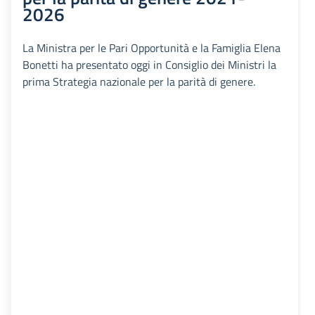
2026
La Ministra per le Pari Opportunità e la Famiglia Elena
Bonetti ha presentato oggi in Consiglio dei Ministri la
prima Strategia nazionale per la parità di genere.