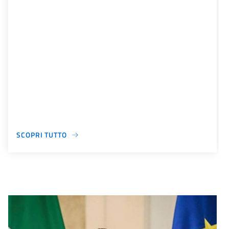
SCOPRI TUTTO