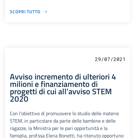
SCOPRI TUTTO
29/07/2021
Avviso incremento di ulteriori 4
milioni e finanziamento di
progetti di cui all’avviso STEM
2020
Con l’obiettivo di promuovere lo studio delle materie
STEM, in particolare da parte delle bambine e delle
ragazze, la Ministra per le pari opportunità e la
famiglia, prof.ssa Elena Bonetti, ha ritenuto opportuno