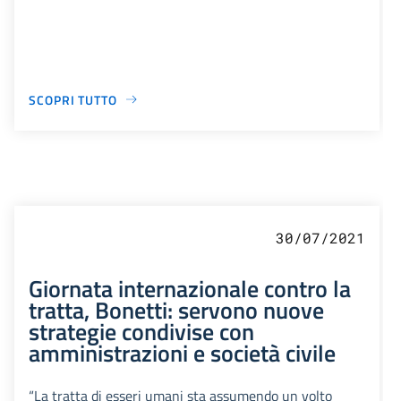
SCOPRI TUTTO
30/07/2021
Giornata internazionale contro la
tratta, Bonetti: servono nuove
strategie condivise con
amministrazioni e società civile
“La tratta di esseri umani sta assumendo un volto