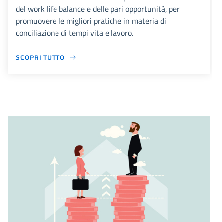
del work life balance e delle pari opportunità, per
promuovere le migliori pratiche in materia di
conciliazione di tempi vita e lavoro.
SCOPRI TUTTO