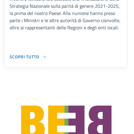
Strategia Nazionale sulla parità di genere 2021-2025,
la prima del nostro Paese. Alla riunione hanno preso
parte i Ministri e le altre autorità di Governo coinvolte,
oltre ai rappresentanti delle Regioni e degli enti locali.
SCOPRI TUTTO