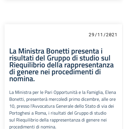
29/11/2021
La Ministra Bonetti presenta i
risultati del Gruppo di studio sul
Riequilibrio della rappresentanza
di genere nei procedimenti di
nomina.
La Ministra per le Pari Opportunità e la Famiglia, Elena
Bonetti, presenterà mercoledì primo dicembre, alle ore
10, presso l’Avvocatura Generale dello Stato di via dei
Portoghesi a Roma, i risultati del Gruppo di studio
sul Riequilibrio della rappresentanza di genere nei
procedimenti di nomina.