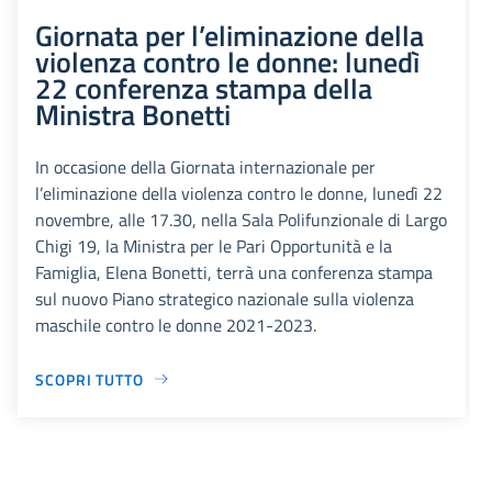
Giornata per l’eliminazione della
violenza contro le donne: lunedì
22 conferenza stampa della
Ministra Bonetti
In occasione della Giornata internazionale per
l’eliminazione della violenza contro le donne, lunedì 22
novembre, alle 17.30, nella Sala Polifunzionale di Largo
Chigi 19, la Ministra per le Pari Opportunità e la
Famiglia, Elena Bonetti, terrà una conferenza stampa
sul nuovo Piano strategico nazionale sulla violenza
maschile contro le donne 2021-2023.
SCOPRI TUTTO