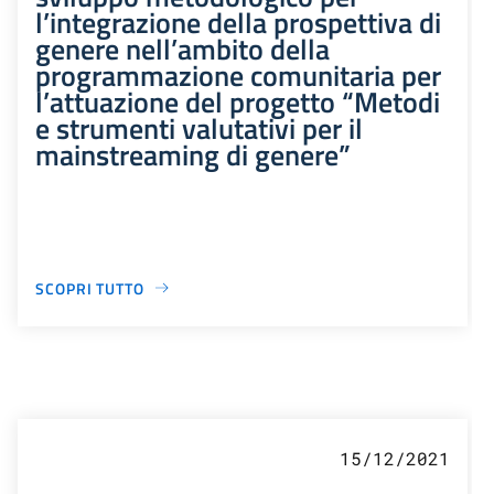
l’integrazione della prospettiva di
genere nell’ambito della
programmazione comunitaria per
l’attuazione del progetto “Metodi
e strumenti valutativi per il
mainstreaming di genere”
SCOPRI TUTTO
15/12/2021