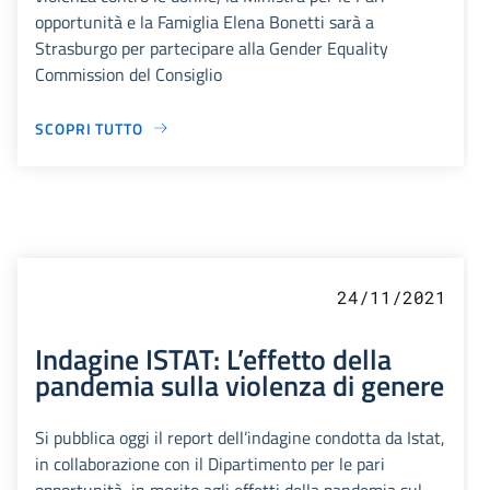
opportunità e la Famiglia Elena Bonetti sarà a
Strasburgo per partecipare alla Gender Equality
Commission del Consiglio
SCOPRI TUTTO
24/11/2021
Indagine ISTAT: L’effetto della
pandemia sulla violenza di genere
Si pubblica oggi il report dell’indagine condotta da Istat,
in collaborazione con il Dipartimento per le pari
opportunità, in merito agli effetti della pandemia sul