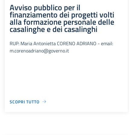
Avviso pubblico per il
finanziamento dei progetti volti
alla formazione personale delle
casalinghe e dei casalinghi
RUP: Maria Antonietta CORENO ADRIANO - email:
m.corenoadriano@governo.it
SCOPRI TUTTO