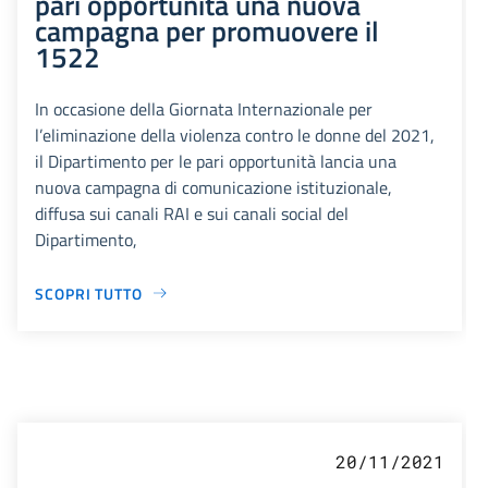
pari opportunità una nuova
campagna per promuovere il
1522
In occasione della Giornata Internazionale per
l’eliminazione della violenza contro le donne del 2021,
il Dipartimento per le pari opportunità lancia una
nuova campagna di comunicazione istituzionale,
diffusa sui canali RAI e sui canali social del
Dipartimento,
SCOPRI TUTTO
20/11/2021