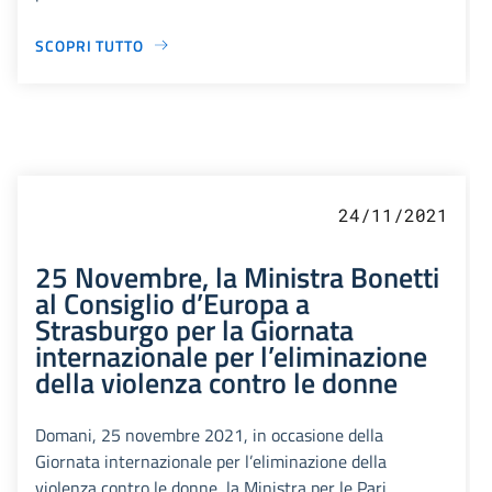
SCOPRI TUTTO
24/11/2021
25 Novembre, la Ministra Bonetti
al Consiglio d’Europa a
Strasburgo per la Giornata
internazionale per l’eliminazione
della violenza contro le donne
Domani, 25 novembre 2021, in occasione della
Giornata internazionale per l’eliminazione della
violenza contro le donne, la Ministra per le Pari