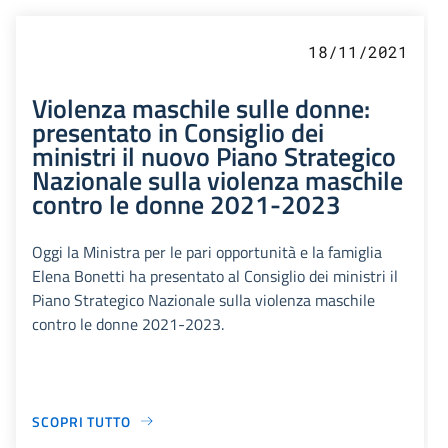
18/11/2021
Violenza maschile sulle donne:
presentato in Consiglio dei
ministri il nuovo Piano Strategico
Nazionale sulla violenza maschile
contro le donne 2021-2023
Oggi la Ministra per le pari opportunità e la famiglia
Elena Bonetti ha presentato al Consiglio dei ministri il
Piano Strategico Nazionale sulla violenza maschile
contro le donne 2021-2023.
SCOPRI TUTTO