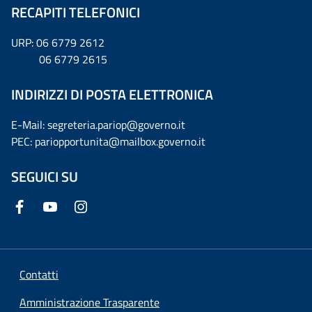
RECAPITI TELEFONICI
URP: 06 6779 2612
06 6779 2615
INDIRIZZI DI POSTA ELETTRONICA
E-Mail: segreteria.pariop@governo.it
PEC: pariopportunita@mailbox.governo.it
SEGUICI SU
Contatti
Amministrazione Trasparente