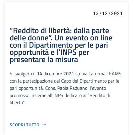
13/12/2021
“Reddito di libertà: dalla parte
delle donne”. Un evento on line
con il Dipartimento per le pari
opportunità e l’INPS per
presentare la misura
Si svolgerà il 14 dicembre 2021 su piattaforma TEAMS,
con la partecipazione del Capo del Dipartimento per le
pari opportunità, Cons. Paola Paduano, l’evento
promosso insieme all’INPS dedicato al “Reddito di
libertà”.
SCOPRI TUTTO