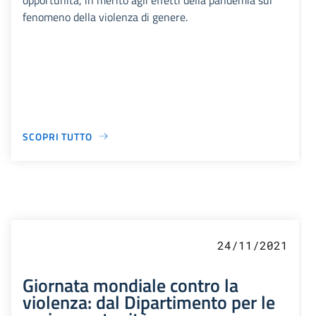
fenomeno della violenza di genere.
SCOPRI TUTTO
24/11/2021
Giornata mondiale contro la
violenza: dal Dipartimento per le