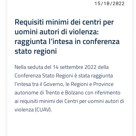
15/10/2022
Requisiti minimi dei centri per
uomini autori di violenza:
raggiunta l’intesa in conferenza
stato regioni
Nella seduta del 14 settembre 2022 della
Conferenza Stato Regioni è stata raggiunta
l’intesa tra il Governo, le Regioni e Province
autonome di Trento e Bolzano con riferimento
ai requisiti minimi dei Centri per uomini autori di
violenza (CUAV).