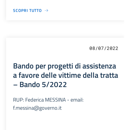
SCOPRI TUTTO
08/07/2022
Bando per progetti di assistenza
a favore delle vittime della tratta
– Bando 5/2022
RUP: Federica MESSINA - email:
f.messina@governo.it