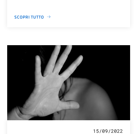
SCOPRI TUTTO
15/09/2022