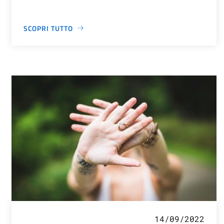
SCOPRI TUTTO
14/09/2022