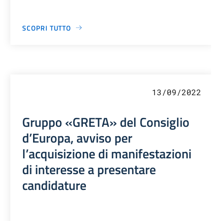
SCOPRI TUTTO
13/09/2022
Gruppo «GRETA» del Consiglio
d’Europa, avviso per
l’acquisizione di manifestazioni
di interesse a presentare
candidature