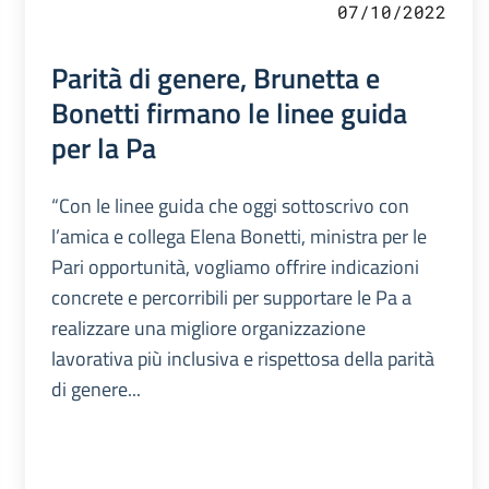
07/10/2022
Parità di genere, Brunetta e
Bonetti firmano le linee guida
per la Pa
“Con le linee guida che oggi sottoscrivo con
l’amica e collega Elena Bonetti, ministra per le
Pari opportunità, vogliamo offrire indicazioni
concrete e percorribili per supportare le Pa a
realizzare una migliore organizzazione
lavorativa più inclusiva e rispettosa della parità
di genere...