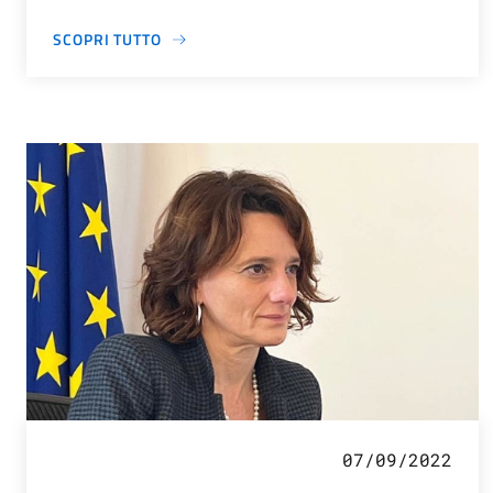
SCOPRI TUTTO
07/09/2022