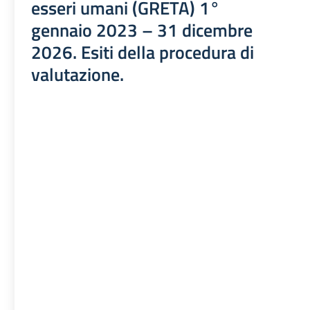
esseri umani (GRETA) 1°
gennaio 2023 – 31 dicembre
2026. Esiti della procedura di
valutazione.