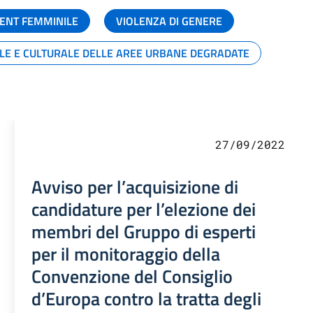
ENT FEMMINILE
VIOLENZA DI GENERE
ALE E CULTURALE DELLE AREE URBANE DEGRADATE
27/09/2022
Avviso per l’acquisizione di
candidature per l’elezione dei
membri del Gruppo di esperti
per il monitoraggio della
Convenzione del Consiglio
d’Europa contro la tratta degli