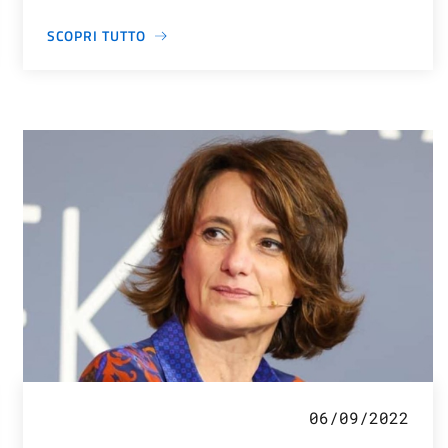
SCOPRI TUTTO
06/09/2022