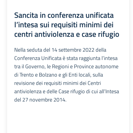
Sancita in conferenza unificata
l’intesa sui requisiti minimi dei
centri antiviolenza e case rifugio
Nella seduta del 14 settembre 2022 della
Conferenza Unificata è stata raggiunta l’intesa
tra il Governo, le Regioni e Province autonome
di Trento e Bolzano e gli Enti locali, sulla
revisione dei requisiti minimi dei Centri
antiviolenza e delle Case rifugio di cui all’Intesa
del 27 novembre 2014.