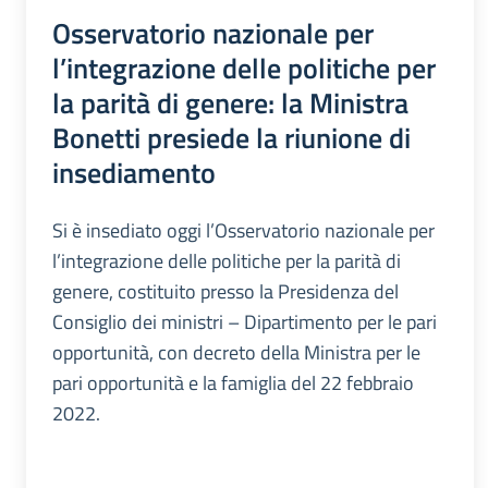
Osservatorio nazionale per
l’integrazione delle politiche per
la parità di genere: la Ministra
Bonetti presiede la riunione di
insediamento
Si è insediato oggi l’Osservatorio nazionale per
l’integrazione delle politiche per la parità di
genere, costituito presso la Presidenza del
Consiglio dei ministri – Dipartimento per le pari
opportunità, con decreto della Ministra per le
pari opportunità e la famiglia del 22 febbraio
2022.