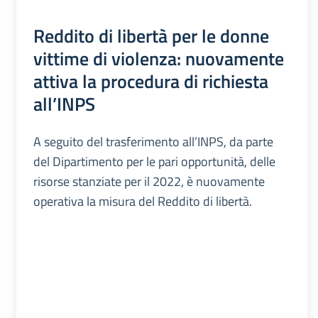
Reddito di libertà per le donne
vittime di violenza: nuovamente
attiva la procedura di richiesta
all’INPS
A seguito del trasferimento all’INPS, da parte
del Dipartimento per le pari opportunità, delle
risorse stanziate per il 2022, è nuovamente
operativa la misura del Reddito di libertà.