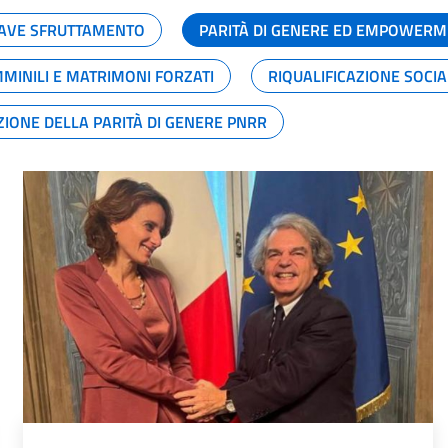
GRAVE SFRUTTAMENTO
PARITÀ DI GENERE ED EMPOWERM
MMINILI E MATRIMONI FORZATI
RIQUALIFICAZIONE SOCI
ZIONE DELLA PARITÀ DI GENERE PNRR