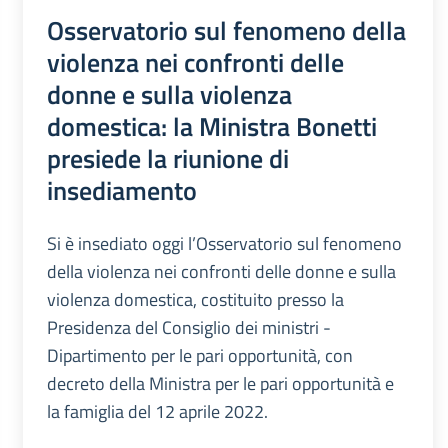
Osservatorio sul fenomeno della
violenza nei confronti delle
donne e sulla violenza
domestica: la Ministra Bonetti
presiede la riunione di
insediamento
Si è insediato oggi l’Osservatorio sul fenomeno
della violenza nei confronti delle donne e sulla
violenza domestica, costituito presso la
Presidenza del Consiglio dei ministri -
Dipartimento per le pari opportunità, con
decreto della Ministra per le pari opportunità e
la famiglia del 12 aprile 2022.