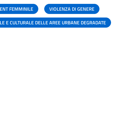
ENT FEMMINILE
VIOLENZA DI GENERE
ALE E CULTURALE DELLE AREE URBANE DEGRADATE