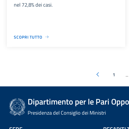
nel 72,8% dei casi.
SCOPRI TUTTO
1
...
Dipartimento per le Pari Oppo
Presidenza del Consiglio dei Ministri