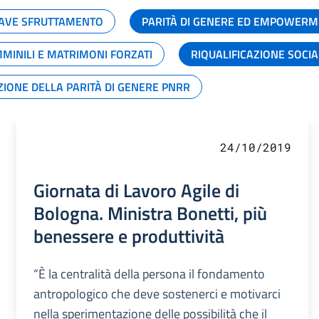
GRAVE SFRUTTAMENTO
PARITÀ DI GENERE ED EMPOWERM
MMINILI E MATRIMONI FORZATI
RIQUALIFICAZIONE SOCI
ZIONE DELLA PARITÀ DI GENERE PNRR
24/10/2019
Giornata di Lavoro Agile di
Bologna. Ministra Bonetti, più
benessere e produttività
“È la centralità della persona il fondamento
antropologico che deve sostenerci e motivarci
nella sperimentazione delle possibilità che il