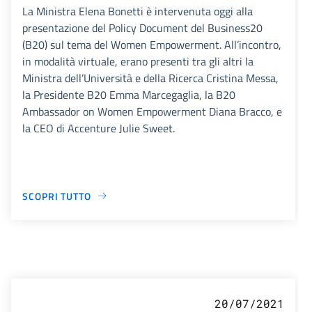
La Ministra Elena Bonetti è intervenuta oggi alla
presentazione del Policy Document del Business20
(B20) sul tema del Women Empowerment. All’incontro,
in modalità virtuale, erano presenti tra gli altri la
Ministra dell’Università e della Ricerca Cristina Messa,
la Presidente B20 Emma Marcegaglia, la B20
Ambassador on Women Empowerment Diana Bracco, e
la CEO di Accenture Julie Sweet.
SCOPRI TUTTO
20/07/2021