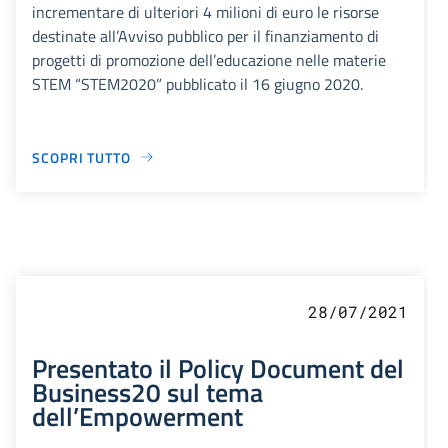
incrementare di ulteriori 4 milioni di euro le risorse
destinate all’Avviso pubblico per il finanziamento di
progetti di promozione dell’educazione nelle materie
STEM “STEM2020” pubblicato il 16 giugno 2020.
SCOPRI TUTTO
28/07/2021
Presentato il Policy Document del
Business20 sul tema
dell’Empowerment