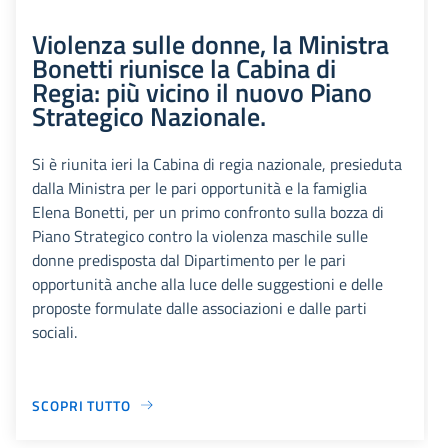
Violenza sulle donne, la Ministra
Bonetti riunisce la Cabina di
Regia: più vicino il nuovo Piano
Strategico Nazionale.
Si è riunita ieri la Cabina di regia nazionale, presieduta
dalla Ministra per le pari opportunità e la famiglia
Elena Bonetti, per un primo confronto sulla bozza di
Piano Strategico contro la violenza maschile sulle
donne predisposta dal Dipartimento per le pari
opportunità anche alla luce delle suggestioni e delle
proposte formulate dalle associazioni e dalle parti
sociali.
SCOPRI TUTTO