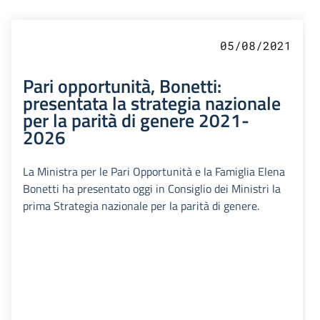
05/08/2021
Pari opportunità, Bonetti:
presentata la strategia nazionale
per la parità di genere 2021-
2026
La Ministra per le Pari Opportunità e la Famiglia Elena
Bonetti ha presentato oggi in Consiglio dei Ministri la
prima Strategia nazionale per la parità di genere.