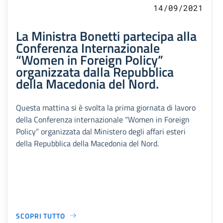
14/09/2021
La Ministra Bonetti partecipa alla
Conferenza Internazionale
“Women in Foreign Policy”
organizzata dalla Repubblica
della Macedonia del Nord.
Questa mattina si è svolta la prima giornata di lavoro
della Conferenza internazionale “Women in Foreign
Policy” organizzata dal Ministero degli affari esteri
della Repubblica della Macedonia del Nord.
SCOPRI TUTTO