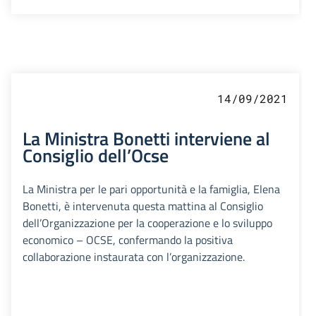
14/09/2021
La Ministra Bonetti interviene al
Consiglio dell’Ocse
La Ministra per le pari opportunità e la famiglia, Elena
Bonetti, è intervenuta questa mattina al Consiglio
dell’Organizzazione per la cooperazione e lo sviluppo
economico – OCSE, confermando la positiva
collaborazione instaurata con l’organizzazione.