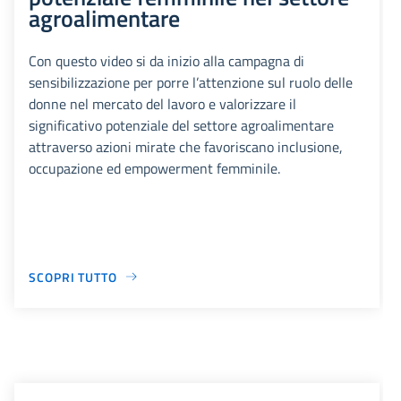
agroalimentare
Con questo video si da inizio alla campagna di
sensibilizzazione per porre l’attenzione sul ruolo delle
donne nel mercato del lavoro e valorizzare il
significativo potenziale del settore agroalimentare
attraverso azioni mirate che favoriscano inclusione,
occupazione ed empowerment femminile.
SCOPRI TUTTO