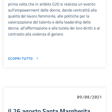
prima volta che in ambito G20 si realizza un evento
sull’empowerment delle donne, dando centralità alla
qualità del lavoro femminile, alle politiche per la
valorizzazione del talento e della leadership delle
donne, all’affermazione e alla tutela dei loro diritti e al
contrasto alla violenza di genere.
SCOPRI TUTTO
09/08/2021
Il 26 agosto Santa Margherita