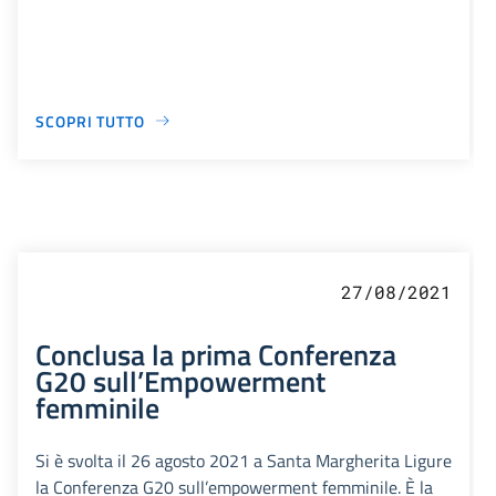
SCOPRI TUTTO
27/08/2021
Conclusa la prima Conferenza
G20 sull’Empowerment
femminile
Si è svolta il 26 agosto 2021 a Santa Margherita Ligure
la Conferenza G20 sull’empowerment femminile. È la