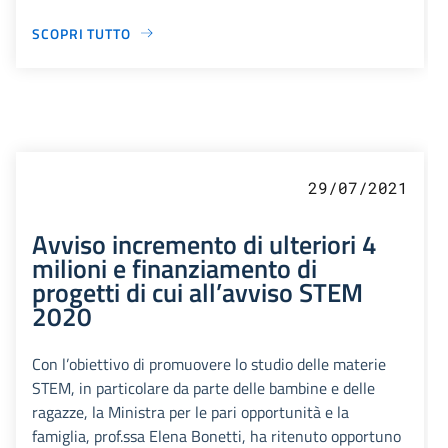
SCOPRI TUTTO
29/07/2021
Avviso incremento di ulteriori 4
milioni e finanziamento di
progetti di cui all’avviso STEM
2020
Con l’obiettivo di promuovere lo studio delle materie
STEM, in particolare da parte delle bambine e delle
ragazze, la Ministra per le pari opportunità e la
famiglia, prof.ssa Elena Bonetti, ha ritenuto opportuno