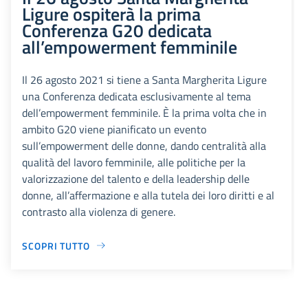
Ligure ospiterà la prima
Conferenza G20 dedicata
all’empowerment femminile
Il 26 agosto 2021 si tiene a Santa Margherita Ligure
una Conferenza dedicata esclusivamente al tema
dell’empowerment femminile. È la prima volta che in
ambito G20 viene pianificato un evento
sull’empowerment delle donne, dando centralità alla
qualità del lavoro femminile, alle politiche per la
valorizzazione del talento e della leadership delle
donne, all’affermazione e alla tutela dei loro diritti e al
contrasto alla violenza di genere.
SCOPRI TUTTO