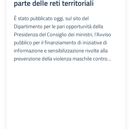
parte delle reti territoriali
È stato pubblicato oggi, sul sito del
Dipartimento per le pari opportunità della
Presidenza del Consiglio dei ministri, l’Avviso
pubblico per il finanziamento di iniziative di
informazione e sensibilizzazione rivolte alla
prevenzione della violenza maschile contro...