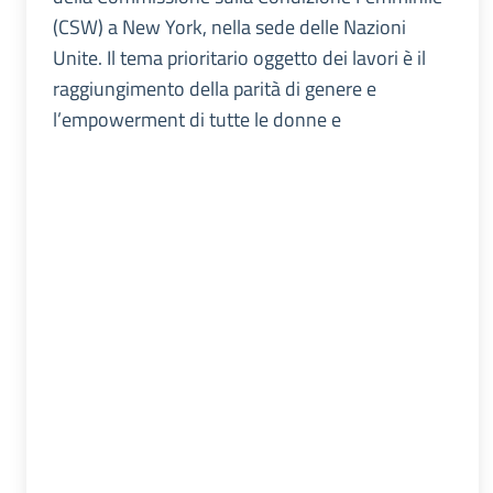
(CSW) a New York, nella sede delle Nazioni
Unite. Il tema prioritario oggetto dei lavori è il
raggiungimento della parità di genere e
l’empowerment di tutte le donne e