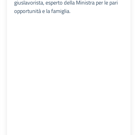
giuslavorista, esperto della Ministra per le pari
opportunità e la famiglia.