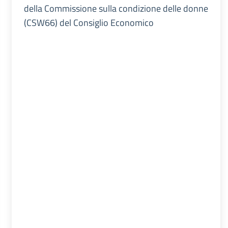
della Commissione sulla condizione delle donne
(CSW66) del Consiglio Economico