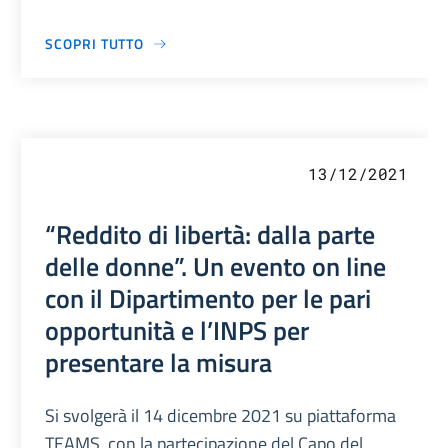
SCOPRI TUTTO
13/12/2021
“Reddito di libertà: dalla parte
delle donne”. Un evento on line
con il Dipartimento per le pari
opportunità e l’INPS per
presentare la misura
Si svolgerà il 14 dicembre 2021 su piattaforma
TEAMS, con la partecipazione del Capo del