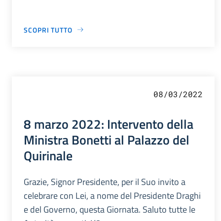
SCOPRI TUTTO
08/03/2022
8 marzo 2022: Intervento della
Ministra Bonetti al Palazzo del
Quirinale
Grazie, Signor Presidente, per il Suo invito a
celebrare con Lei, a nome del Presidente Draghi
e del Governo, questa Giornata. Saluto tutte le