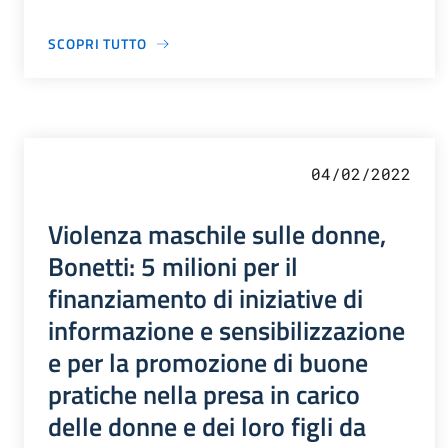
SCOPRI TUTTO
04/02/2022
Violenza maschile sulle donne,
Bonetti: 5 milioni per il
finanziamento di iniziative di
informazione e sensibilizzazione
e per la promozione di buone
pratiche nella presa in carico
delle donne e dei loro figli da