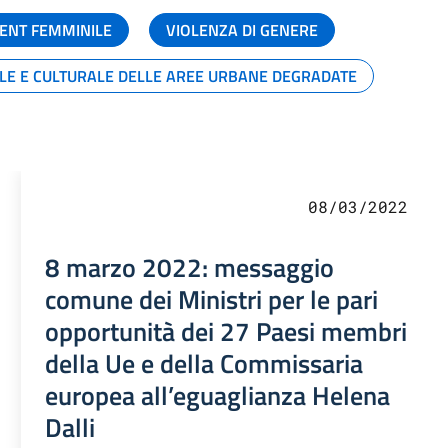
ENT FEMMINILE
VIOLENZA DI GENERE
ALE E CULTURALE DELLE AREE URBANE DEGRADATE
08/03/2022
8 marzo 2022: messaggio
comune dei Ministri per le pari
opportunità dei 27 Paesi membri
della Ue e della Commissaria
europea all’eguaglianza Helena
Dalli