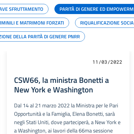
GRAVE SFRUTTAMENTO
PARITÀ DI GENERE ED EMPOWERM
MMINILI E MATRIMONI FORZATI
RIQUALIFICAZIONE SOCI
ZIONE DELLA PARITÀ DI GENERE PNRR
11/03/2022
CSW66, la ministra Bonetti a
New York e Washington
Dal 14 al 21 marzo 2022 la Ministra per le Pari
Opportunità e la Famiglia, Elena Bonetti, sarà
negli Stati Uniti, dove parteciperà, a New York e
a Washington, ai lavori della 66ma sessione