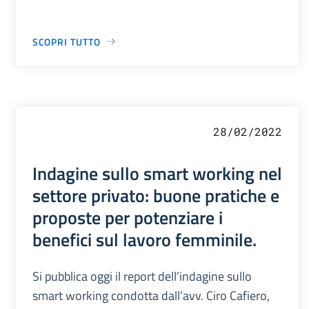
SCOPRI TUTTO
28/02/2022
Indagine sullo smart working nel
settore privato: buone pratiche e
proposte per potenziare i
benefici sul lavoro femminile.
Si pubblica oggi il report dell’indagine sullo
smart working condotta dall’avv. Ciro Cafiero,