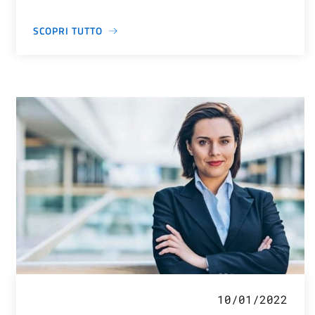
SCOPRI TUTTO
10/01/2022