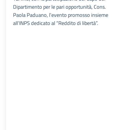
Dipartimento per le pari opportunità, Cons.
Paola Paduano, l’evento promosso insieme
all’INPS dedicato al “Reddito di libertà”.