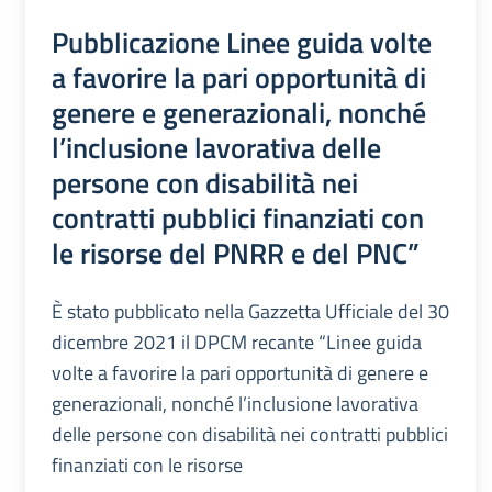
Pubblicazione Linee guida volte
a favorire la pari opportunità di
genere e generazionali, nonché
l’inclusione lavorativa delle
persone con disabilità nei
contratti pubblici finanziati con
le risorse del PNRR e del PNC”
È stato pubblicato nella Gazzetta Ufficiale del 30
dicembre 2021 il DPCM recante “Linee guida
volte a favorire la pari opportunità di genere e
generazionali, nonché l’inclusione lavorativa
delle persone con disabilità nei contratti pubblici
finanziati con le risorse