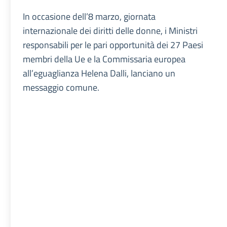
In occasione dell’8 marzo, giornata
internazionale dei diritti delle donne, i Ministri
responsabili per le pari opportunità dei 27 Paesi
membri della Ue e la Commissaria europea
all’eguaglianza Helena Dalli, lanciano un
messaggio comune.