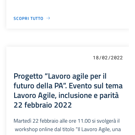
SCOPRI TUTTO
18/02/2022
Progetto “Lavoro agile per il
futuro della PA”. Evento sul tema
Lavoro Agile, inclusione e parità
22 febbraio 2022
Martedì 22 febbraio alle ore 11.00 si svolgerà il
workshop online dal titolo “Il Lavoro Agile, una