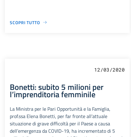
SCOPRI TUTTO
12/03/2020
Bonetti: subito 5 milioni per
l’imprenditoria femminile
La Ministra per le Pari Opportunità e la Famiglia,
prof.ssa Elena Bonetti, per far fronte all’attuale
situazione di grave difficoltà per il Paese a causa
dell’emergenza da COVID-19, ha incrementato di 5