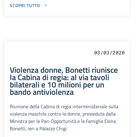
SCOPRI TUTTO
03/03/2020
Violenza donne, Bonetti riunisce
la Cabina di regia: al via tavoli
bilaterali e 10 milioni per un
bando antiviolenza
Riunione della Cabina di regia interministeriale sulla
violenza maschile contro le donne, presieduta dalla
Ministra per le Pari Opportunità e la Famiglia Elena
Bonetti, ieri a Palazzo Chigi.