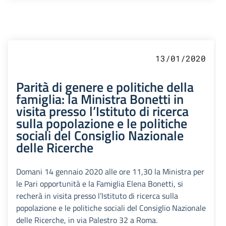
13/01/2020
Parità di genere e politiche della
famiglia: la Ministra Bonetti in
visita presso l’Istituto di ricerca
sulla popolazione e le politiche
sociali del Consiglio Nazionale
delle Ricerche
Domani 14 gennaio 2020 alle ore 11,30 la Ministra per
le Pari opportunità e la Famiglia Elena Bonetti, si
recherà in visita presso l’Istituto di ricerca sulla
popolazione e le politiche sociali del Consiglio Nazionale
delle Ricerche, in via Palestro 32 a Roma.