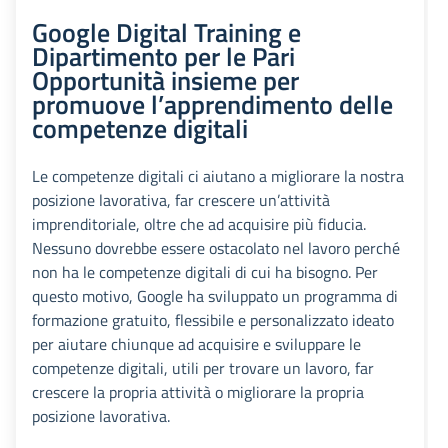
Google Digital Training e
Dipartimento per le Pari
Opportunità insieme per
promuove l’apprendimento delle
competenze digitali
Le competenze digitali ci aiutano a migliorare la nostra
posizione lavorativa, far crescere un’attività
imprenditoriale, oltre che ad acquisire più fiducia.
Nessuno dovrebbe essere ostacolato nel lavoro perché
non ha le competenze digitali di cui ha bisogno. Per
questo motivo, Google ha sviluppato un programma di
formazione gratuito, flessibile e personalizzato ideato
per aiutare chiunque ad acquisire e sviluppare le
competenze digitali, utili per trovare un lavoro, far
crescere la propria attività o migliorare la propria
posizione lavorativa.