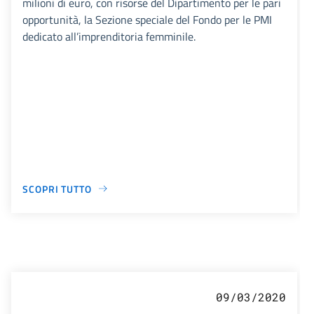
milioni di euro, con risorse del Dipartimento per le pari
opportunità, la Sezione speciale del Fondo per le PMI
dedicato all’imprenditoria femminile.
SCOPRI TUTTO
09/03/2020