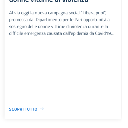
Al via oggi la nuova campagna social “Libera puoi”,
promossa dal Dipartimento per le Pari opportunità a
sostegno delle donne vittime di violenza durante la
difficile emergenza causata dall’epidemia da Covid19...
SCOPRI TUTTO