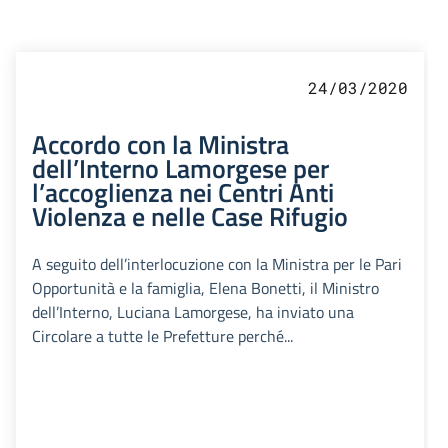
24/03/2020
Accordo con la Ministra
dell’Interno Lamorgese per
l’accoglienza nei Centri Anti
Violenza e nelle Case Rifugio
A seguito dell’interlocuzione con la Ministra per le Pari
Opportunità e la famiglia, Elena Bonetti, il Ministro
dell’Interno, Luciana Lamorgese, ha inviato una
Circolare a tutte le Prefetture perché...