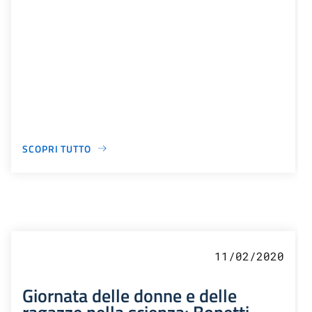
SCOPRI TUTTO
11/02/2020
Giornata delle donne e delle
ragazze nella scienza: Bonetti,