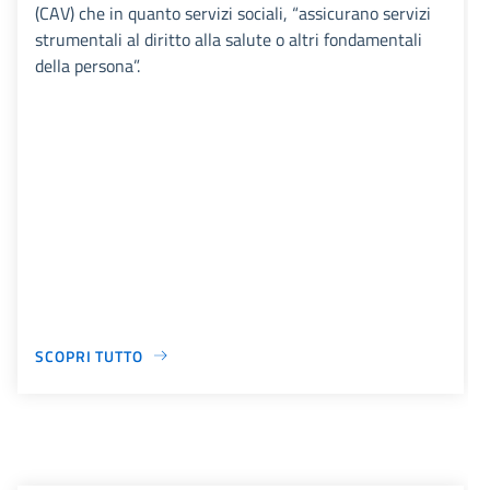
(CAV) che in quanto servizi sociali, “assicurano servizi
strumentali al diritto alla salute o altri fondamentali
della persona”.
SCOPRI TUTTO