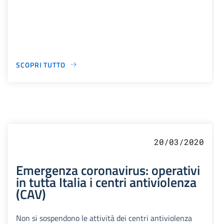
SCOPRI TUTTO
20/03/2020
Emergenza coronavirus: operativi
in tutta Italia i centri antiviolenza
(CAV)
Non si sospendono le attività dei centri antiviolenza