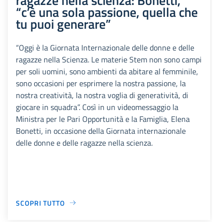
“c’è una sola passione, quella che
tu puoi generare”
“Oggi è la Giornata Internazionale delle donne e delle
ragazze nella Scienza. Le materie Stem non sono campi
per soli uomini, sono ambienti da abitare al femminile,
sono occasioni per esprimere la nostra passione, la
nostra creatività, la nostra voglia di generatività, di
giocare in squadra”. Così in un videomessaggio la
Ministra per le Pari Opportunità e la Famiglia, Elena
Bonetti, in occasione della Giornata internazionale
delle donne e delle ragazze nella scienza.
SCOPRI TUTTO