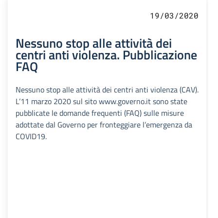
19/03/2020
Nessuno stop alle attività dei
centri anti violenza. Pubblicazione
FAQ
Nessuno stop alle attività dei centri anti violenza (CAV).
L’11 marzo 2020 sul sito www.governo.it sono state
pubblicate le domande frequenti (FAQ) sulle misure
adottate dal Governo per fronteggiare l’emergenza da
COVID19.