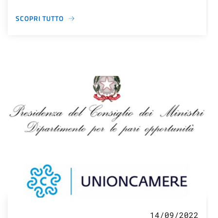
SCOPRI TUTTO
14/09/2022