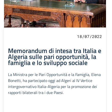
18/07/2022
Memorandum di intesa tra Italia e
Algeria sulle pari opportunità, la
famiglia e lo sviluppo sociale
La Ministra per le Pari Opportunità e la Famiglia, Elena
Bonetti, ha partecipato oggi ad Algeri al IV Vertice
intergovernativo Italia-Algeria per la promozione dei
rapporti bilaterali tra i due Paesi.