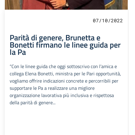
07/10/2022
Parità di genere, Brunetta e
Bonetti firmano le linee guida per
la Pa
“Con le linee guida che oggi sottoscrivo con l’amica e
collega Elena Bonetti, ministra per le Pari opportunità,
vogliamo offrire indicazioni concrete e percorribili per
supportare le Pa a realizzare una migliore
organizzazione lavorativa più inclusiva e rispettosa
della parità di genere...