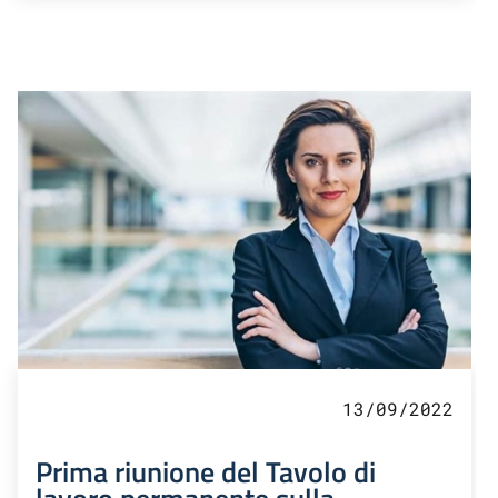
13/09/2022
Prima riunione del Tavolo di