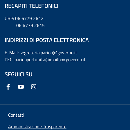
RECAPITI TELEFONICI
URP: 06 6779 2612
06 6779 2615
INDIRIZZI DI POSTA ELETTRONICA
E-Mail: segreteria.pariop@governo.it
PEC: pariopportunita@mailbox.governo.it
SEGUICI SU
Contatti
Amministrazione Trasparente