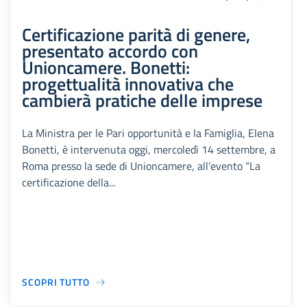
Certificazione parità di genere,
presentato accordo con
Unioncamere. Bonetti:
progettualità innovativa che
cambierà pratiche delle imprese
La Ministra per le Pari opportunità e la Famiglia, Elena
Bonetti, è intervenuta oggi, mercoledì 14 settembre, a
Roma presso la sede di Unioncamere, all’evento “La
certificazione della...
SCOPRI TUTTO