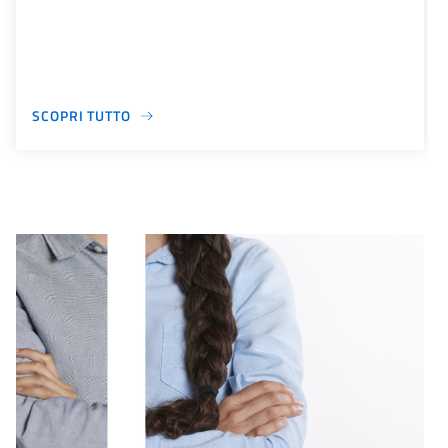
SCOPRI TUTTO