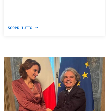
SCOPRI TUTTO