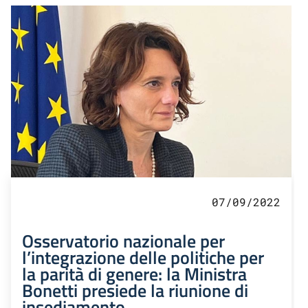
07/09/2022
Osservatorio nazionale per
l’integrazione delle politiche per
la parità di genere: la Ministra
Bonetti presiede la riunione di
insediamento