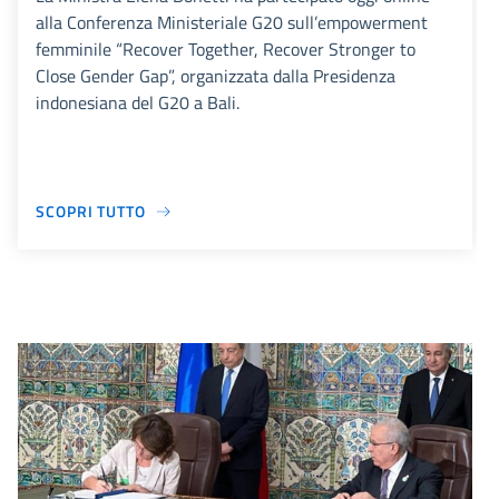
alla Conferenza Ministeriale G20 sull’empowerment
femminile “Recover Together, Recover Stronger to
Close Gender Gap”, organizzata dalla Presidenza
indonesiana del G20 a Bali.
SCOPRI TUTTO