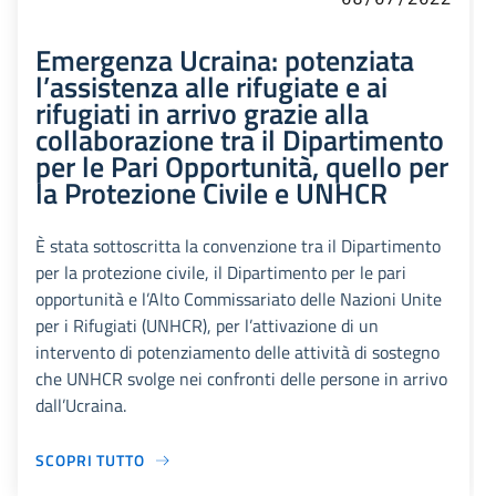
Emergenza Ucraina: potenziata
l’assistenza alle rifugiate e ai
rifugiati in arrivo grazie alla
collaborazione tra il Dipartimento
per le Pari Opportunità, quello per
la Protezione Civile e UNHCR
È stata sottoscritta la convenzione tra il Dipartimento
per la protezione civile, il Dipartimento per le pari
opportunità e l’Alto Commissariato delle Nazioni Unite
per i Rifugiati (UNHCR), per l’attivazione di un
intervento di potenziamento delle attività di sostegno
che UNHCR svolge nei confronti delle persone in arrivo
dall’Ucraina.
SCOPRI TUTTO