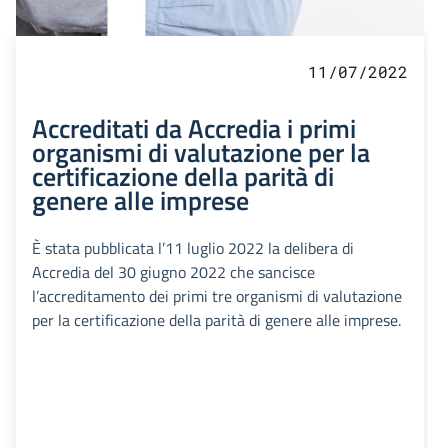
11/07/2022
Accreditati da Accredia i primi
organismi di valutazione per la
certificazione della parità di
genere alle imprese
È stata pubblicata l’11 luglio 2022 la delibera di
Accredia del 30 giugno 2022 che sancisce
l’accreditamento dei primi tre organismi di valutazione
per la certificazione della parità di genere alle imprese.