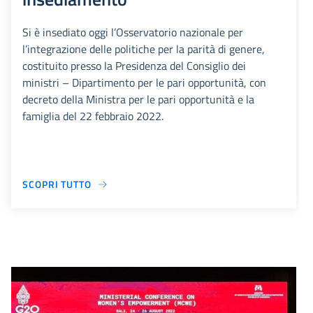
Si è insediato oggi l’Osservatorio nazionale per
l’integrazione delle politiche per la parità di genere,
costituito presso la Presidenza del Consiglio dei
ministri – Dipartimento per le pari opportunità, con
decreto della Ministra per le pari opportunità e la
famiglia del 22 febbraio 2022.
SCOPRI TUTTO