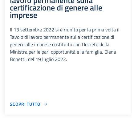
lavoro permanente sulla
certificazione di genere alle
imprese
Il 13 settembre 2022 si è riunito per la prima volta il
Tavolo di lavoro permanente sulla certificazione di
genere alle imprese costituito con Decreto della
Ministra per le pari opportunità e la famiglia, Elena
Bonetti, del 19 luglio 2022.
SCOPRI TUTTO