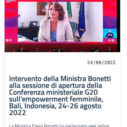
24/08/2022
Intervento della Ministra Bonetti
alla sessione di apertura della
Conferenza ministeriale G20
sull’empowerment femminile,
Bali, Indonesia, 24-26 agosto
2022
La Ministra Elena Bonetti ha partecipato oggi online