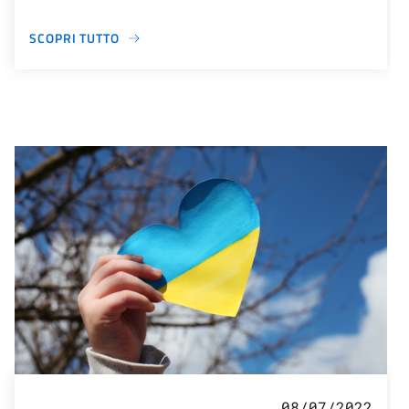
SCOPRI TUTTO
08/07/2022