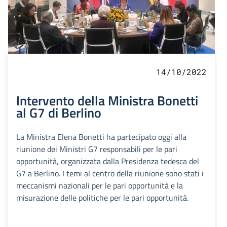
14/10/2022
Intervento della Ministra Bonetti
al G7 di Berlino
La Ministra Elena Bonetti ha partecipato oggi alla
riunione dei Ministri G7 responsabili per le pari
opportunità, organizzata dalla Presidenza tedesca del
G7 a Berlino. I temi al centro della riunione sono stati i
meccanismi nazionali per le pari opportunità e la
misurazione delle politiche per le pari opportunità.