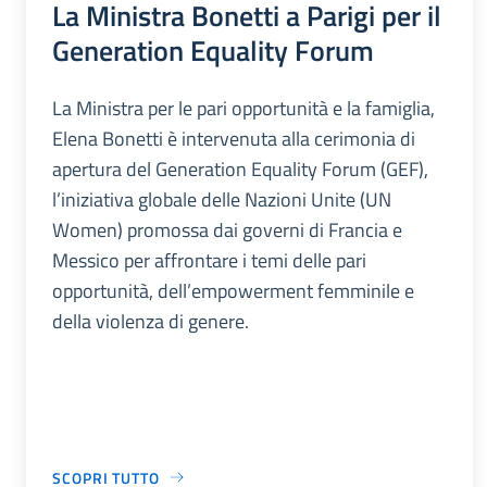
La Ministra Bonetti a Parigi per il
Generation Equality Forum
La Ministra per le pari opportunità e la famiglia,
Elena Bonetti è intervenuta alla cerimonia di
apertura del Generation Equality Forum (GEF),
l’iniziativa globale delle Nazioni Unite (UN
Women) promossa dai governi di Francia e
Messico per affrontare i temi delle pari
opportunità, dell’empowerment femminile e
della violenza di genere.
SCOPRI TUTTO