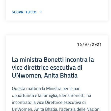
SCOPRI TUTTO
16/07/2021
La ministra Bonetti incontra la
vice direttrice esecutiva di
UNwomen, Anita Bhatia
Questa mattina la Ministra per le pari
opportunità e la famiglia, Elena Bonetti, ha
incontrato la vice Direttrice esecutiva di
UnWomen, Anita Bhatia, l’agenzia delle Nazioni