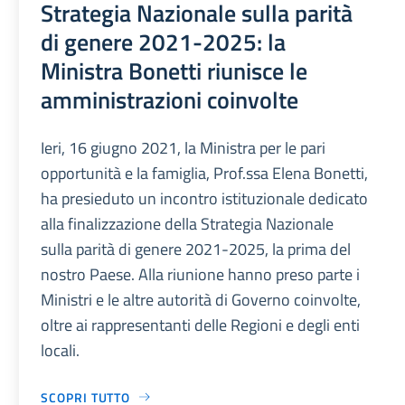
Strategia Nazionale sulla parità
di genere 2021-2025: la
Ministra Bonetti riunisce le
amministrazioni coinvolte
Ieri, 16 giugno 2021, la Ministra per le pari
opportunità e la famiglia, Prof.ssa Elena Bonetti,
ha presieduto un incontro istituzionale dedicato
alla finalizzazione della Strategia Nazionale
sulla parità di genere 2021-2025, la prima del
nostro Paese. Alla riunione hanno preso parte i
Ministri e le altre autorità di Governo coinvolte,
oltre ai rappresentanti delle Regioni e degli enti
locali.
SCOPRI TUTTO