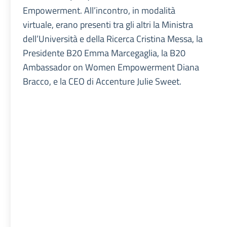
Empowerment. All’incontro, in modalità
virtuale, erano presenti tra gli altri la Ministra
dell’Università e della Ricerca Cristina Messa, la
Presidente B20 Emma Marcegaglia, la B20
Ambassador on Women Empowerment Diana
Bracco, e la CEO di Accenture Julie Sweet.