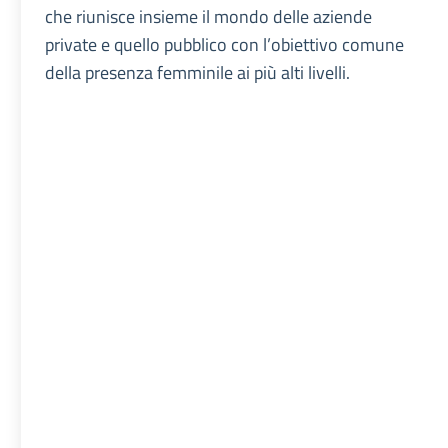
che riunisce insieme il mondo delle aziende
private e quello pubblico con l’obiettivo comune
della presenza femminile ai più alti livelli.