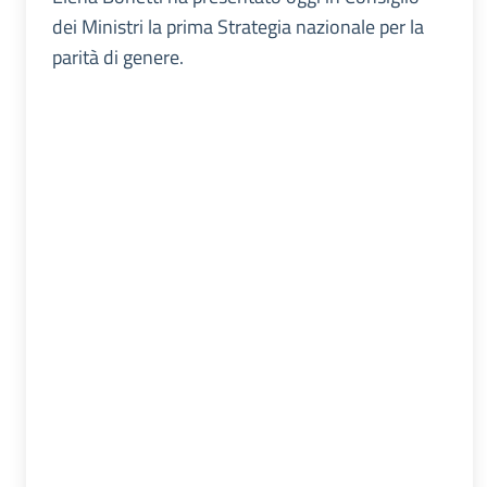
dei Ministri la prima Strategia nazionale per la
parità di genere.