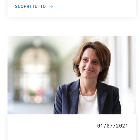
SCOPRI TUTTO
01/07/2021