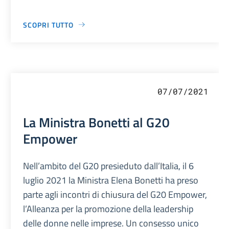
SCOPRI TUTTO
07/07/2021
La Ministra Bonetti al G20
Empower
Nell’ambito del G20 presieduto dall’Italia, il 6
luglio 2021 la Ministra Elena Bonetti ha preso
parte agli incontri di chiusura del G20 Empower,
l’Alleanza per la promozione della leadership
delle donne nelle imprese. Un consesso unico