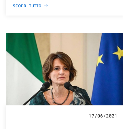
SCOPRI TUTTO
17/06/2021