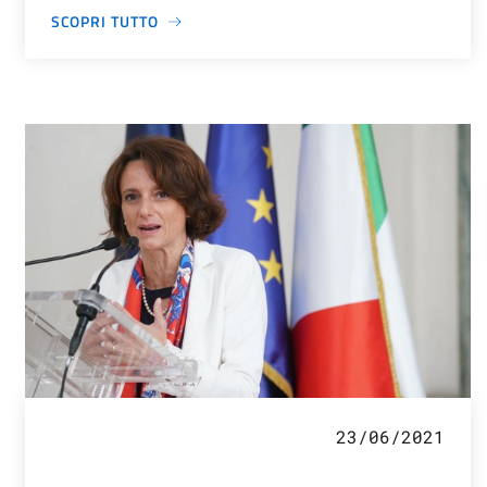
SCOPRI TUTTO
23/06/2021