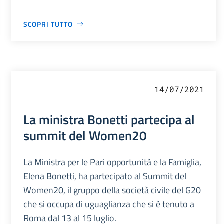
SCOPRI TUTTO
14/07/2021
La ministra Bonetti partecipa al
summit del Women20
La Ministra per le Pari opportunità e la Famiglia,
Elena Bonetti, ha partecipato al Summit del
Women20, il gruppo della società civile del G20
che si occupa di uguaglianza che si è tenuto a
Roma dal 13 al 15 luglio.