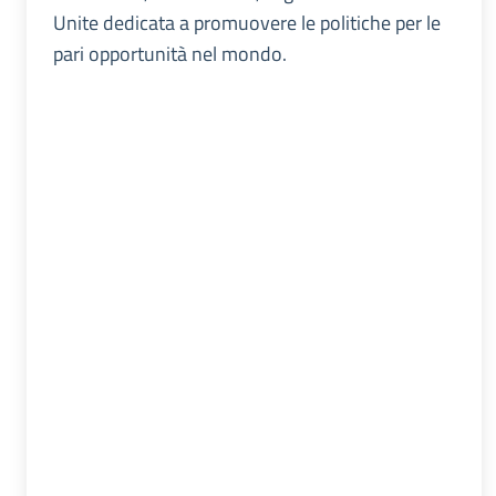
Unite dedicata a promuovere le politiche per le
pari opportunità nel mondo.