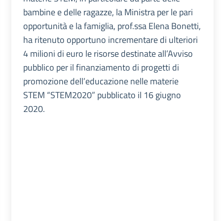
bambine e delle ragazze, la Ministra per le pari
opportunità e la famiglia, prof.ssa Elena Bonetti,
ha ritenuto opportuno incrementare di ulteriori
4 milioni di euro le risorse destinate all’Avviso
pubblico per il finanziamento di progetti di
promozione dell’educazione nelle materie
STEM “STEM2020” pubblicato il 16 giugno
2020.