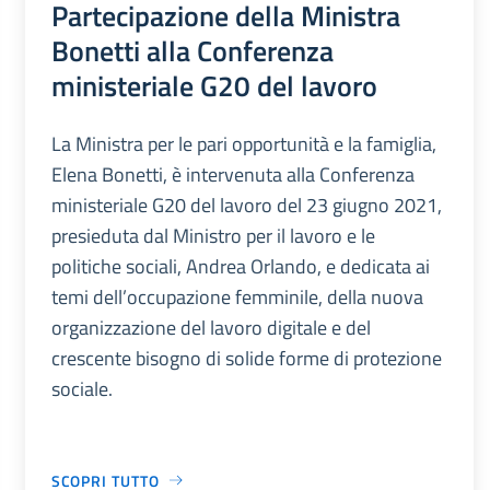
Partecipazione della Ministra
Bonetti alla Conferenza
ministeriale G20 del lavoro
La Ministra per le pari opportunità e la famiglia,
Elena Bonetti, è intervenuta alla Conferenza
ministeriale G20 del lavoro del 23 giugno 2021,
presieduta dal Ministro per il lavoro e le
politiche sociali, Andrea Orlando, e dedicata ai
temi dell’occupazione femminile, della nuova
organizzazione del lavoro digitale e del
crescente bisogno di solide forme di protezione
sociale.
SCOPRI TUTTO