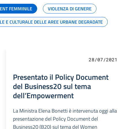
ENT FEMMINILE
VIOLENZA DI GENERE
ALE E CULTURALE DELLE AREE URBANE DEGRADATE
28/07/2021
Presentato il Policy Document
del Business20 sul tema
dell’Empowerment
La Ministra Elena Bonetti è intervenuta oggi alla
presentazione del Policy Document del
Business20 (B20) sul tema del Women