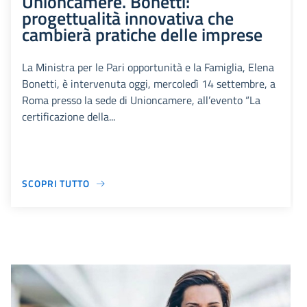
Unioncamere. Bonetti:
progettualità innovativa che
cambierà pratiche delle imprese
La Ministra per le Pari opportunità e la Famiglia, Elena
Bonetti, è intervenuta oggi, mercoledì 14 settembre, a
Roma presso la sede di Unioncamere, all’evento “La
certificazione della...
SCOPRI TUTTO