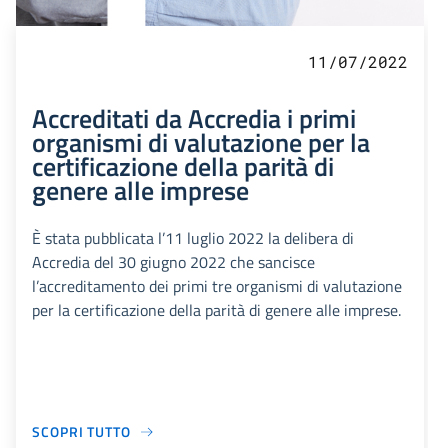
11/07/2022
Accreditati da Accredia i primi
organismi di valutazione per la
certificazione della parità di
genere alle imprese
È stata pubblicata l’11 luglio 2022 la delibera di
Accredia del 30 giugno 2022 che sancisce
l’accreditamento dei primi tre organismi di valutazione
per la certificazione della parità di genere alle imprese.
SCOPRI TUTTO