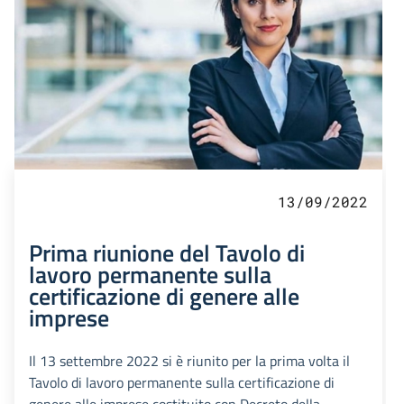
13/09/2022
Prima riunione del Tavolo di
lavoro permanente sulla
certificazione di genere alle
imprese
Il 13 settembre 2022 si è riunito per la prima volta il
Tavolo di lavoro permanente sulla certificazione di