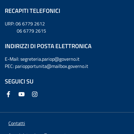
RECAPITI TELEFONICI
URP: 06 6779 2612
06 6779 2615
INDIRIZZI DI POSTA ELETTRONICA
E-Mail: segreteria.pariop@governo.it
PEC: pariopportunita@mailbox.governo.it
SEGUICI SU
Contatti