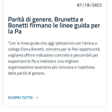
07/10/2022
Parità di genere, Brunetta e
Bonetti firmano le linee guida per
la Pa
“Con le linee guida che oggi sottoscrivo con l’amica e
collega Elena Bonetti, ministra per le Pari opportunità,
vogliamo offrire indicazioni concrete e percorribili per
supportare le Pa a realizzare una migliore
organizzazione lavorativa più inclusiva e rispettosa
della parità di genere...
SCOPRI TUTTO