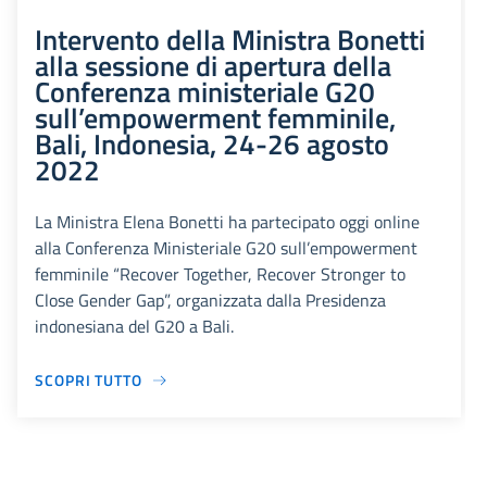
Intervento della Ministra Bonetti
alla sessione di apertura della
Conferenza ministeriale G20
sull’empowerment femminile,
Bali, Indonesia, 24-26 agosto
2022
La Ministra Elena Bonetti ha partecipato oggi online
alla Conferenza Ministeriale G20 sull’empowerment
femminile “Recover Together, Recover Stronger to
Close Gender Gap”, organizzata dalla Presidenza
indonesiana del G20 a Bali.
SCOPRI TUTTO