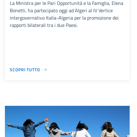
La Ministra per le Pari Opportunità e la Famiglia, Elena
Bonetti, ha partecipato oggi ad Algeri al IV Vertice
intergovernativo Italia-Algeria per la promozione dei
rapporti bilaterali tra i due Paesi.
SCOPRI TUTTO