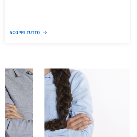
SCOPRI TUTTO