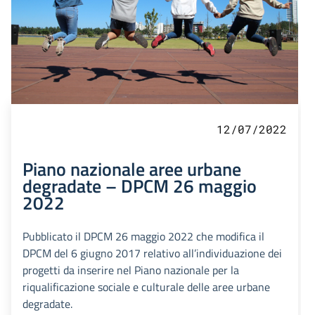
12/07/2022
Piano nazionale aree urbane
degradate – DPCM 26 maggio
2022
Pubblicato il DPCM 26 maggio 2022 che modifica il
DPCM del 6 giugno 2017 relativo all’individuazione dei
progetti da inserire nel Piano nazionale per la
riqualificazione sociale e culturale delle aree urbane
degradate.