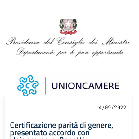
14/09/2022
Certificazione parità di genere,
presentato accordo con