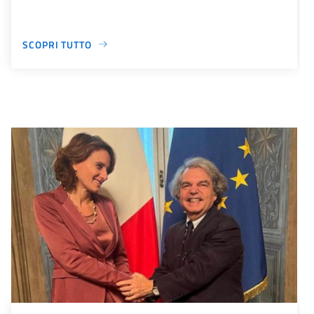
SCOPRI TUTTO