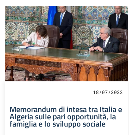
18/07/2022
Memorandum di intesa tra Italia e
Algeria sulle pari opportunità, la
famiglia e lo sviluppo sociale