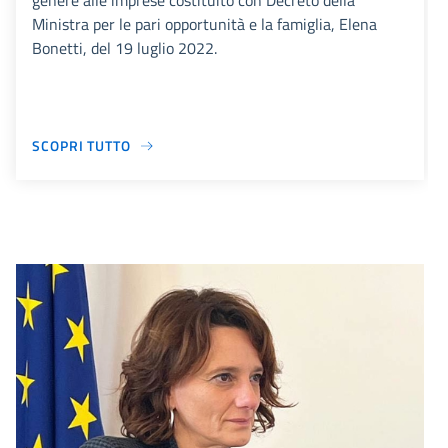
genere alle imprese costituito con Decreto della
Ministra per le pari opportunità e la famiglia, Elena
Bonetti, del 19 luglio 2022.
SCOPRI TUTTO