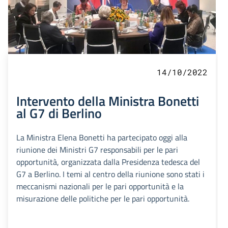
14/10/2022
Intervento della Ministra Bonetti
al G7 di Berlino
La Ministra Elena Bonetti ha partecipato oggi alla
riunione dei Ministri G7 responsabili per le pari
opportunità, organizzata dalla Presidenza tedesca del
G7 a Berlino. I temi al centro della riunione sono stati i
meccanismi nazionali per le pari opportunità e la
misurazione delle politiche per le pari opportunità.