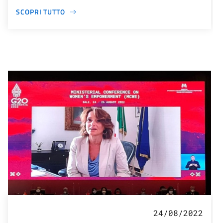
SCOPRI TUTTO
24/08/2022