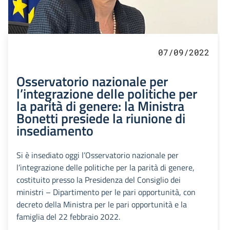
07/09/2022
Osservatorio nazionale per
l’integrazione delle politiche per
la parità di genere: la Ministra
Bonetti presiede la riunione di
insediamento
Si è insediato oggi l’Osservatorio nazionale per
l’integrazione delle politiche per la parità di genere,
costituito presso la Presidenza del Consiglio dei
ministri – Dipartimento per le pari opportunità, con
decreto della Ministra per le pari opportunità e la
famiglia del 22 febbraio 2022.