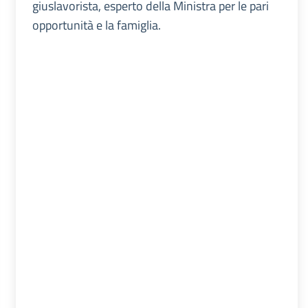
giuslavorista, esperto della Ministra per le pari
opportunità e la famiglia.