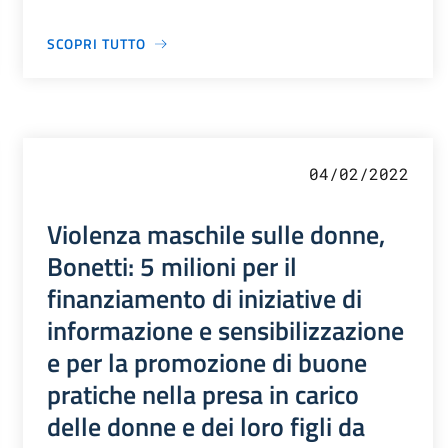
SCOPRI TUTTO
04/02/2022
Violenza maschile sulle donne,
Bonetti: 5 milioni per il
finanziamento di iniziative di
informazione e sensibilizzazione
e per la promozione di buone
pratiche nella presa in carico
delle donne e dei loro figli da