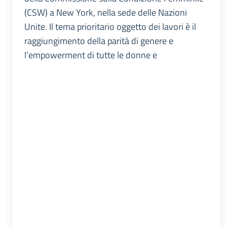
(CSW) a New York, nella sede delle Nazioni
Unite. Il tema prioritario oggetto dei lavori è il
raggiungimento della parità di genere e
l’empowerment di tutte le donne e