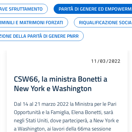
GRAVE SFRUTTAMENTO
PARITÀ DI GENERE ED EMPOWERM
MMINILI E MATRIMONI FORZATI
RIQUALIFICAZIONE SOCI
ZIONE DELLA PARITÀ DI GENERE PNRR
11/03/2022
CSW66, la ministra Bonetti a
New York e Washington
Dal 14 al 21 marzo 2022 la Ministra per le Pari
Opportunità e la Famiglia, Elena Bonetti, sarà
negli Stati Uniti, dove parteciperà, a New York e
a Washington, ai lavori della 66ma sessione