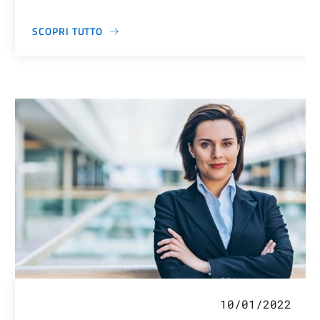
SCOPRI TUTTO
10/01/2022