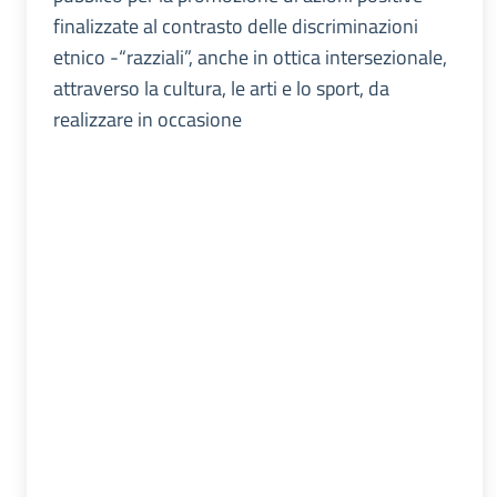
finalizzate al contrasto delle discriminazioni
etnico -“razziali”, anche in ottica intersezionale,
attraverso la cultura, le arti e lo sport, da
realizzare in occasione