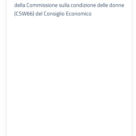
della Commissione sulla condizione delle donne
(CSW66) del Consiglio Economico