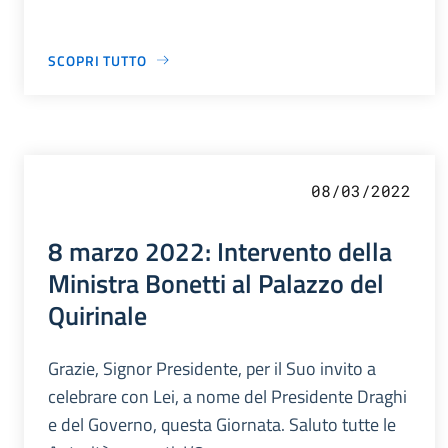
SCOPRI TUTTO
08/03/2022
8 marzo 2022: Intervento della
Ministra Bonetti al Palazzo del
Quirinale
Grazie, Signor Presidente, per il Suo invito a
celebrare con Lei, a nome del Presidente Draghi
e del Governo, questa Giornata. Saluto tutte le