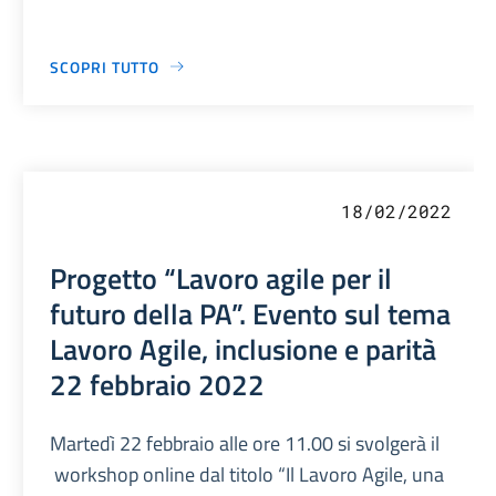
SCOPRI TUTTO
18/02/2022
Progetto “Lavoro agile per il
futuro della PA”. Evento sul tema
Lavoro Agile, inclusione e parità
22 febbraio 2022
Martedì 22 febbraio alle ore 11.00 si svolgerà il
workshop online dal titolo “Il Lavoro Agile, una