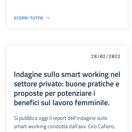
SCOPRI TUTTO
28/02/2022
Indagine sullo smart working nel
settore privato: buone pratiche e
proposte per potenziare i
benefici sul lavoro femminile.
Si pubblica oggi il report dell’indagine sullo
smart working condotta dall’avv. Ciro Cafiero,