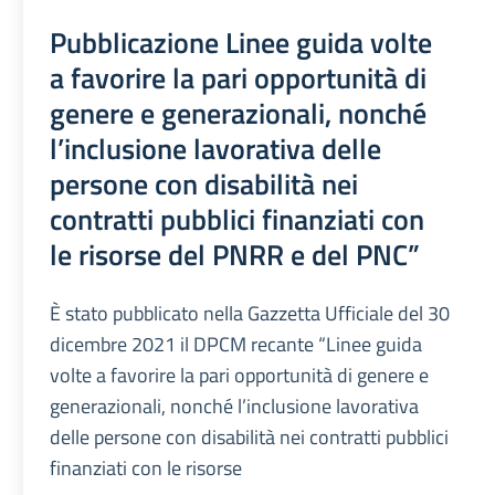
Pubblicazione Linee guida volte
a favorire la pari opportunità di
genere e generazionali, nonché
l’inclusione lavorativa delle
persone con disabilità nei
contratti pubblici finanziati con
le risorse del PNRR e del PNC”
È stato pubblicato nella Gazzetta Ufficiale del 30
dicembre 2021 il DPCM recante “Linee guida
volte a favorire la pari opportunità di genere e
generazionali, nonché l’inclusione lavorativa
delle persone con disabilità nei contratti pubblici
finanziati con le risorse