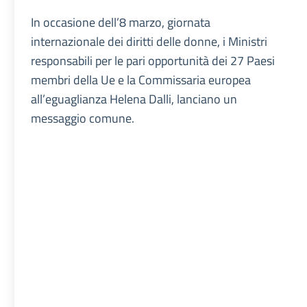
In occasione dell’8 marzo, giornata
internazionale dei diritti delle donne, i Ministri
responsabili per le pari opportunità dei 27 Paesi
membri della Ue e la Commissaria europea
all’eguaglianza Helena Dalli, lanciano un
messaggio comune.