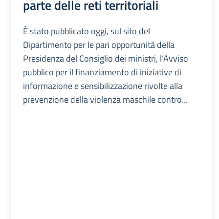
parte delle reti territoriali
È stato pubblicato oggi, sul sito del
Dipartimento per le pari opportunità della
Presidenza del Consiglio dei ministri, l’Avviso
pubblico per il finanziamento di iniziative di
informazione e sensibilizzazione rivolte alla
prevenzione della violenza maschile contro...