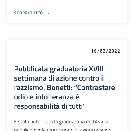
SCOPRI TUTTO
16/02/2022
Pubblicata graduatoria XVIII
settimana di azione contro il
razzismo. Bonetti: “Contrastare
odio e intolleranza è
responsabilità di tutti”
È stata pubblicata la graduatoria dell’Avviso
pubblico per la promozione di azioni positive