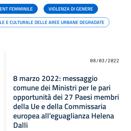
ENT FEMMINILE
VIOLENZA DI GENERE
ALE E CULTURALE DELLE AREE URBANE DEGRADATE
08/03/2022
8 marzo 2022: messaggio
comune dei Ministri per le pari
opportunità dei 27 Paesi membri
della Ue e della Commissaria
europea all’eguaglianza Helena
Dalli