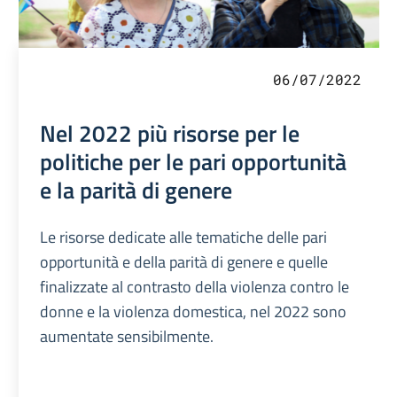
06/07/2022
Nel 2022 più risorse per le
politiche per le pari opportunità
e la parità di genere
Le risorse dedicate alle tematiche delle pari
opportunità e della parità di genere e quelle
finalizzate al contrasto della violenza contro le
donne e la violenza domestica, nel 2022 sono
aumentate sensibilmente.