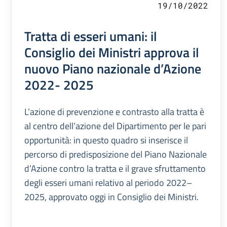
19/10/2022
Tratta di esseri umani: il
Consiglio dei Ministri approva il
nuovo Piano nazionale d’Azione
2022- 2025
L’azione di prevenzione e contrasto alla tratta è
al centro dell’azione del Dipartimento per le pari
opportunità: in questo quadro si inserisce il
percorso di predisposizione del Piano Nazionale
d’Azione contro la tratta e il grave sfruttamento
degli esseri umani relativo al periodo 2022–
2025, approvato oggi in Consiglio dei Ministri.