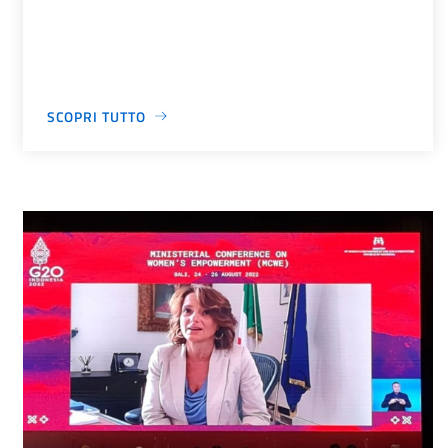
SCOPRI TUTTO