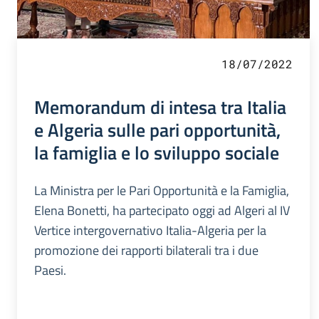
18/07/2022
Memorandum di intesa tra Italia
e Algeria sulle pari opportunità,
la famiglia e lo sviluppo sociale
La Ministra per le Pari Opportunità e la Famiglia,
Elena Bonetti, ha partecipato oggi ad Algeri al IV
Vertice intergovernativo Italia-Algeria per la
promozione dei rapporti bilaterali tra i due
Paesi.