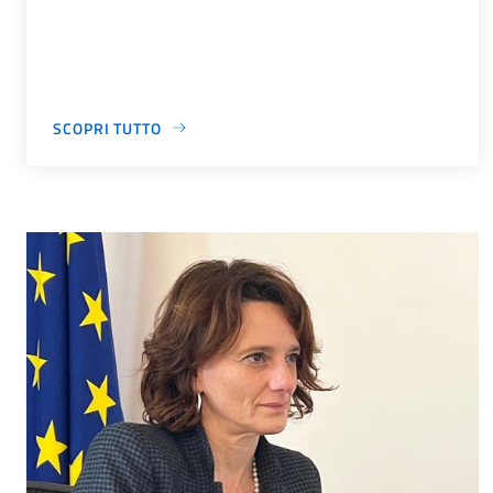
SCOPRI TUTTO