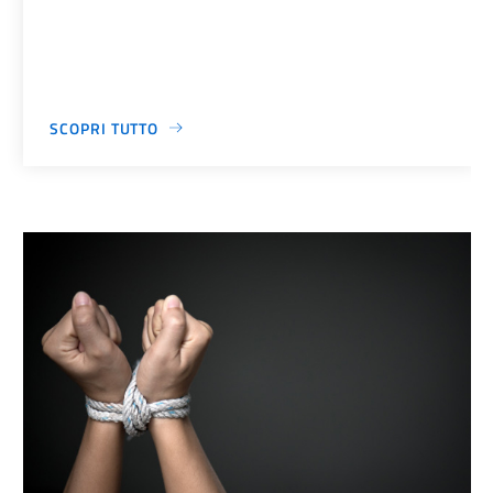
SCOPRI TUTTO