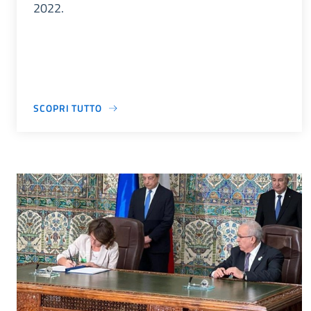
2022.
SCOPRI TUTTO