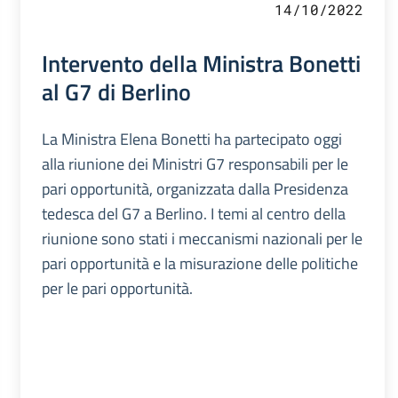
14/10/2022
Intervento della Ministra Bonetti
al G7 di Berlino
La Ministra Elena Bonetti ha partecipato oggi
alla riunione dei Ministri G7 responsabili per le
pari opportunità, organizzata dalla Presidenza
tedesca del G7 a Berlino. I temi al centro della
riunione sono stati i meccanismi nazionali per le
pari opportunità e la misurazione delle politiche
per le pari opportunità.