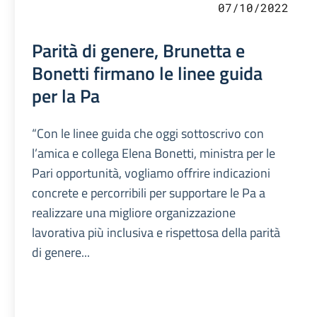
07/10/2022
Parità di genere, Brunetta e
Bonetti firmano le linee guida
per la Pa
“Con le linee guida che oggi sottoscrivo con
l’amica e collega Elena Bonetti, ministra per le
Pari opportunità, vogliamo offrire indicazioni
concrete e percorribili per supportare le Pa a
realizzare una migliore organizzazione
lavorativa più inclusiva e rispettosa della parità
di genere...