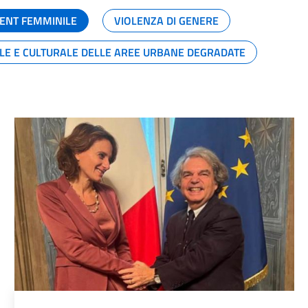
ENT FEMMINILE
VIOLENZA DI GENERE
ALE E CULTURALE DELLE AREE URBANE DEGRADATE