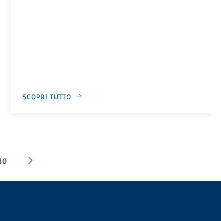
SCOPRI TUTTO
10