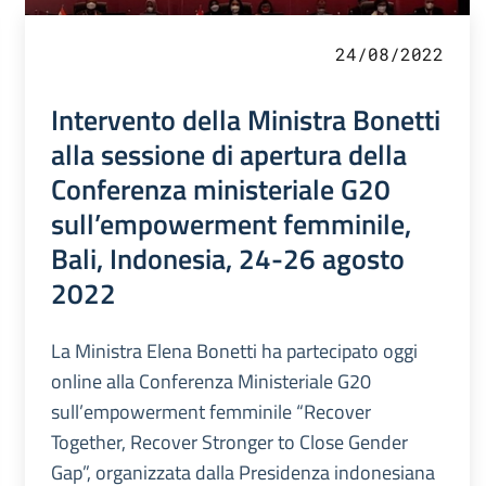
24/08/2022
Intervento della Ministra Bonetti
alla sessione di apertura della
Conferenza ministeriale G20
sull’empowerment femminile,
Bali, Indonesia, 24-26 agosto
2022
La Ministra Elena Bonetti ha partecipato oggi
online alla Conferenza Ministeriale G20
sull’empowerment femminile “Recover
Together, Recover Stronger to Close Gender
Gap”, organizzata dalla Presidenza indonesiana