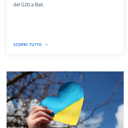
del G20 a Bali.
SCOPRI TUTTO