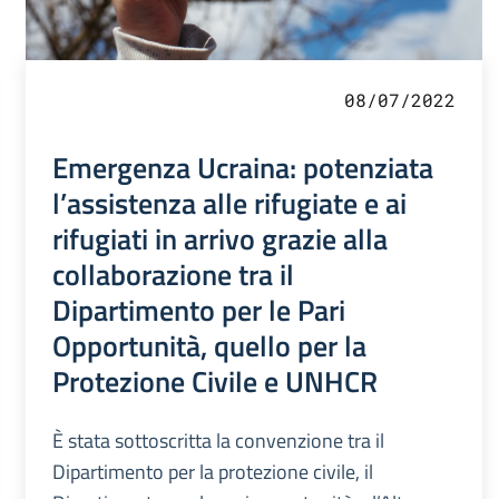
08/07/2022
Emergenza Ucraina: potenziata
l’assistenza alle rifugiate e ai
rifugiati in arrivo grazie alla
collaborazione tra il
Dipartimento per le Pari
Opportunità, quello per la
Protezione Civile e UNHCR
È stata sottoscritta la convenzione tra il
Dipartimento per la protezione civile, il