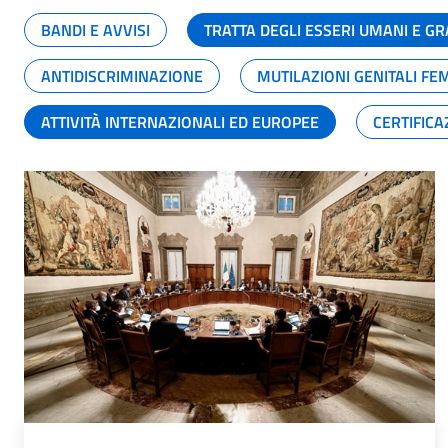
BANDI E AVVISI
TRATTA DEGLI ESSERI UMANI E 
ANTIDISCRIMINAZIONE
MUTILAZIONI GENITALI FE
ATTIVITÀ INTERNAZIONALI ED EUROPEE
CERTIFICA