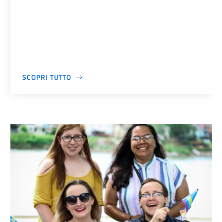
SCOPRI TUTTO