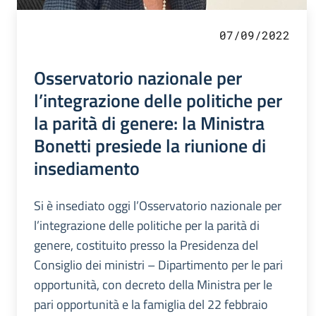
07/09/2022
Osservatorio nazionale per
l’integrazione delle politiche per
la parità di genere: la Ministra
Bonetti presiede la riunione di
insediamento
Si è insediato oggi l’Osservatorio nazionale per
l’integrazione delle politiche per la parità di
genere, costituito presso la Presidenza del
Consiglio dei ministri – Dipartimento per le pari
opportunità, con decreto della Ministra per le
pari opportunità e la famiglia del 22 febbraio