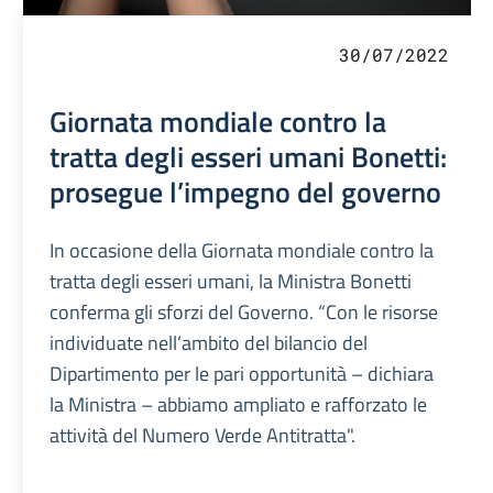
30/07/2022
Giornata mondiale contro la
tratta degli esseri umani Bonetti:
prosegue l’impegno del governo
In occasione della Giornata mondiale contro la
tratta degli esseri umani, la Ministra Bonetti
conferma gli sforzi del Governo. “Con le risorse
individuate nell’ambito del bilancio del
Dipartimento per le pari opportunità – dichiara
la Ministra – abbiamo ampliato e rafforzato le
attività del Numero Verde Antitratta".