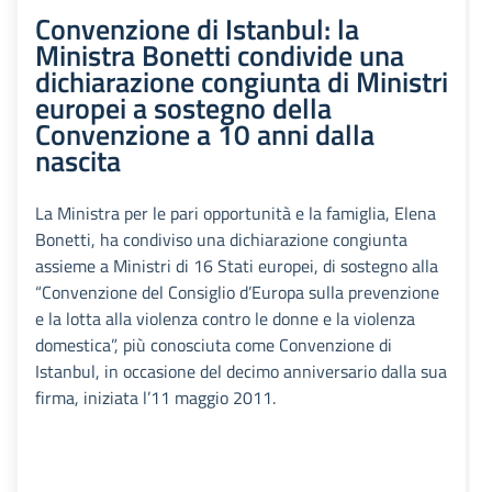
Convenzione di Istanbul: la
Ministra Bonetti condivide una
dichiarazione congiunta di Ministri
europei a sostegno della
Convenzione a 10 anni dalla
nascita
La Ministra per le pari opportunità e la famiglia, Elena
Bonetti, ha condiviso una dichiarazione congiunta
assieme a Ministri di 16 Stati europei, di sostegno alla
“Convenzione del Consiglio d’Europa sulla prevenzione
e la lotta alla violenza contro le donne e la violenza
domestica”, più conosciuta come Convenzione di
Istanbul, in occasione del decimo anniversario dalla sua
firma, iniziata l’11 maggio 2011.