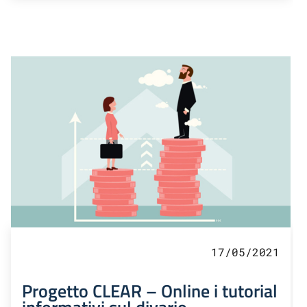
17/05/2021
Progetto CLEAR – Online i tutorial