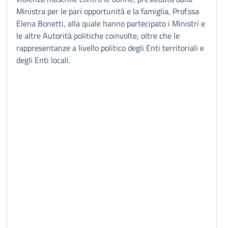
Ministra per le pari opportunità e la famiglia, Prof.ssa
Elena Bonetti, alla quale hanno partecipato i Ministri e
le altre Autorità politiche coinvolte, oltre che le
rappresentanze a livello politico degli Enti territoriali e
degli Enti locali.