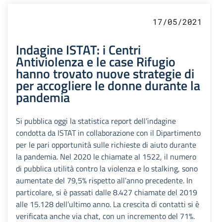
17/05/2021
Indagine ISTAT: i Centri
Antiviolenza e le case Rifugio
hanno trovato nuove strategie di
per accogliere le donne durante la
pandemia
Si pubblica oggi la statistica report dell’indagine
condotta da ISTAT in collaborazione con il Dipartimento
per le pari opportunità sulle richieste di aiuto durante
la pandemia. Nel 2020 le chiamate al 1522, il numero
di pubblica utilità contro la violenza e lo stalking, sono
aumentate del 79,5% rispetto all’anno precedente. In
particolare, si è passati dalle 8.427 chiamate del 2019
alle 15.128 dell’ultimo anno. La crescita di contatti si è
verificata anche via chat, con un incremento del 71%.