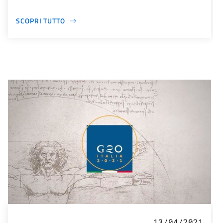
SCOPRI TUTTO
13/04/2021