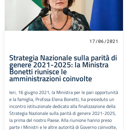
17/06/2021
Strategia Nazionale sulla parità di
genere 2021-2025: la Ministra
Bonetti riunisce le
amministrazioni coinvolte
Ieri, 16 giugno 2021, la Ministra per le pari opportunità
e la famiglia, Prof.ssa Elena Bonetti, ha presieduto un
incontro istituzionale dedicato alla finalizzazione della
Strategia Nazionale sulla parità di genere 2021-2025,
la prima del nostro Paese. Alla riunione hanno preso
parte i Ministri e le altre autorità di Governo coinvolte,