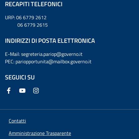
RECAPITI TELEFONICI
URP: 06 6779 2612
06 6779 2615
INDIRIZZI DI POSTA ELETTRONICA
E-Mail: segreteria.pariop@governo.it
PEC: pariopportunita@mailbox.governo.it
SEGUICI SU
Contatti
Amministrazione Trasparente