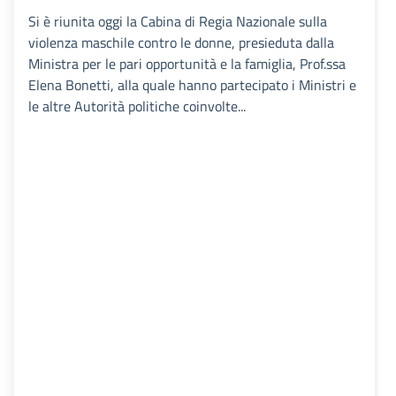
Si è riunita oggi la Cabina di Regia Nazionale sulla
violenza maschile contro le donne, presieduta dalla
Ministra per le pari opportunità e la famiglia, Prof.ssa
Elena Bonetti, alla quale hanno partecipato i Ministri e
le altre Autorità politiche coinvolte...