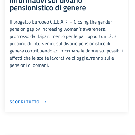
informativi sul divario
pensionistico di genere
Il progetto Europeo C.L.E.A.R. – Closing the gender
pension gap by increasing women’s awareness,
promosso dal Dipartimento per le pari opportunità, si
propone di intervenire sul divario pensionistico di
genere contribuendo ad informare le donne sui possibili
effetti che le scelte lavorative di oggi avranno sulle
pensioni di domani.
SCOPRI TUTTO