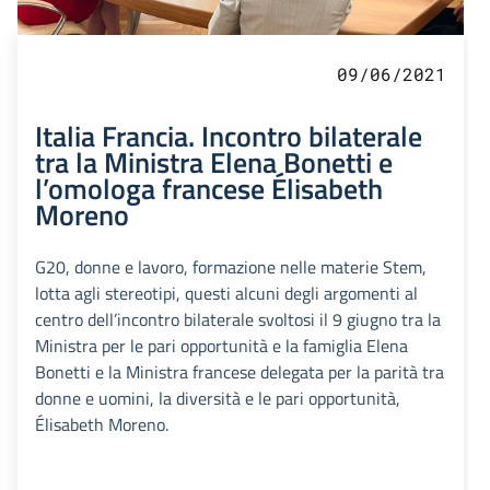
09/06/2021
Italia Francia. Incontro bilaterale
tra la Ministra Elena Bonetti e
l’omologa francese Élisabeth
Moreno
G20, donne e lavoro, formazione nelle materie Stem,
lotta agli stereotipi, questi alcuni degli argomenti al
centro dell’incontro bilaterale svoltosi il 9 giugno tra la
Ministra per le pari opportunità e la famiglia Elena
Bonetti e la Ministra francese delegata per la parità tra
donne e uomini, la diversità e le pari opportunità,
Élisabeth Moreno.