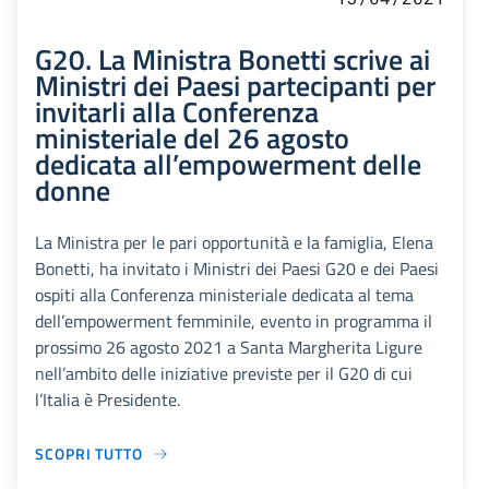
G20. La Ministra Bonetti scrive ai
Ministri dei Paesi partecipanti per
invitarli alla Conferenza
ministeriale del 26 agosto
dedicata all’empowerment delle
donne
La Ministra per le pari opportunità e la famiglia, Elena
Bonetti, ha invitato i Ministri dei Paesi G20 e dei Paesi
ospiti alla Conferenza ministeriale dedicata al tema
dell’empowerment femminile, evento in programma il
prossimo 26 agosto 2021 a Santa Margherita Ligure
nell’ambito delle iniziative previste per il G20 di cui
l’Italia è Presidente.
SCOPRI TUTTO