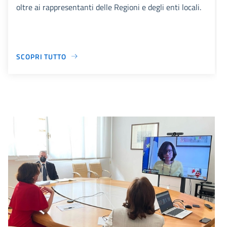
oltre ai rappresentanti delle Regioni e degli enti locali.
SCOPRI TUTTO