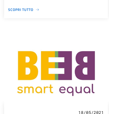
SCOPRI TUTTO
18/05/2021