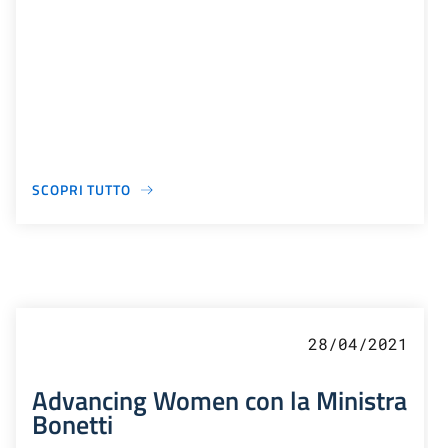
SCOPRI TUTTO
28/04/2021
Advancing Women con la Ministra
Bonetti