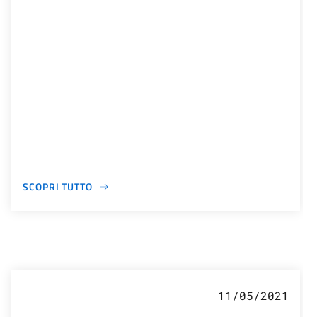
SCOPRI TUTTO
11/05/2021