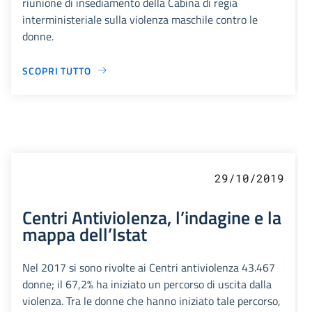
riunione di insediamento della Cabina di regia
interministeriale sulla violenza maschile contro le
donne.
SCOPRI TUTTO
29/10/2019
Centri Antiviolenza, l’indagine e la
mappa dell’Istat
Nel 2017 si sono rivolte ai Centri antiviolenza 43.467
donne; il 67,2% ha iniziato un percorso di uscita dalla
violenza. Tra le donne che hanno iniziato tale percorso,