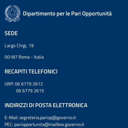
Dipartimento per le Pari Opportunità
SEDE
Largo Chigi, 19
00187 Roma - Italia
RECAPITI TELEFONICI
URP: 06 6779 2612
06 6779 2615
INDIRIZZI DI POSTA ELETTRONICA
E-Mail: segreteria.pariop@governo.it
PEC: pariopportunita@mailbox.governo.it