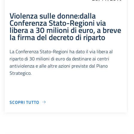
Violenza sulle donne:dalla
Conferenza Stato-Regioni via
libera a 30 milioni di euro, a breve
la firma del decreto di riparto
La Conferenza Stato-Regioni ha dato il via libera al
riparto di 30 milioni di euro da destinare ai centri
antiviolenza e alle altre azioni previste dal Piano
Strategico.
SCOPRI TUTTO