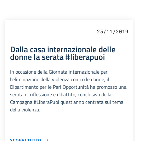
25/11/2019
Dalla casa internazionale delle
donne la serata #liberapuoi
In occasione della Giornata internazionale per
l’eliminazione della violenza contro le donne, il
Dipartimento per le Pari Opportunità ha promosso una
serata di riflessione e dibattito, conclusiva della
Campagna #LiberaPuoi quest’anno centrata sul tema
della violenza.
SCOPRI TUTTO