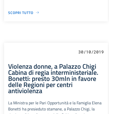
SCOPRI TUTTO
30/10/2019
Violenza donne, a Palazzo Chigi
Cabina di regia interministeriale.
Bonetti: presto 30mln in favore
delle Regioni per centri
antiviolenza
La Ministra per le Pari Opportunità e la Famiglia Elena
Bonetti ha presieduto stamane, a Palazzo Chigi, la