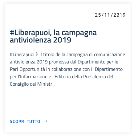
25/11/2019
#Liberapuoi, la campagna
antiviolenza 2019
#Liberapuoi è il titolo della campagna di comunicazione
antiviolenza 2019 promossa dal Dipartimento per le
Pari Opportunità in collaborazione con il Dipartimento
per l’Informazione e l’Editoria della Presidenza del
Consiglio dei Ministri.
SCOPRI TUTTO