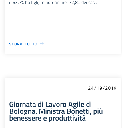
il 63,7% ha figli, minorenni nel 72,8% dei casi.
SCOPRI TUTTO
24/10/2019
Giornata di Lavoro Agile di
Bologna. Ministra Bonetti, più
benessere e produttività