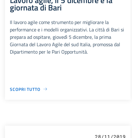
giornata di Bari
Il lavoro agile come strumento per migliorare la
performance e i modelli organizzativi. La città di Bari si
prepara ad ospitare, giovedì 5 dicembre, la prima
Giornata del Lavoro Agile del sud Italia, promossa dal
Dipartimento per le Pari Opportunità.
SCOPRI TUTTO
28/11/2019