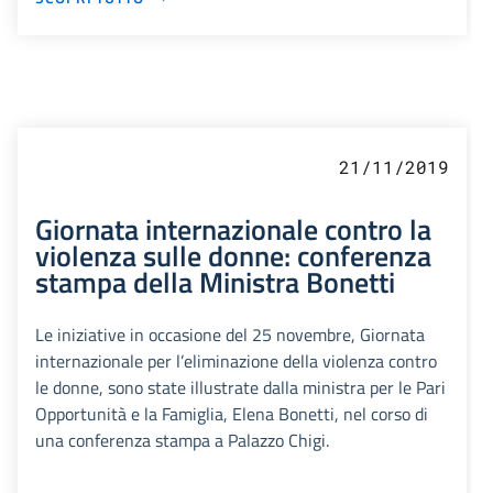
21/11/2019
Giornata internazionale contro la
violenza sulle donne: conferenza
stampa della Ministra Bonetti
Le iniziative in occasione del 25 novembre, Giornata
internazionale per l’eliminazione della violenza contro
le donne, sono state illustrate dalla ministra per le Pari
Opportunità e la Famiglia, Elena Bonetti, nel corso di
una conferenza stampa a Palazzo Chigi.