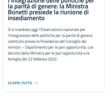
l’integrazione delle politiche per
la parità di genere: la Ministra
Bonetti presiede la riunione di
insediamento
Si è insediato oggi l’Osservatorio nazionale per
l’integrazione delle politiche per la parità di genere,
costituito presso la Presidenza del Consiglio dei
ministri – Dipartimento per le pari opportunità, con
decreto della Ministra per le pari opportunità e la
famiglia del 22 febbraio 2022.
SCOPRI TUTTO