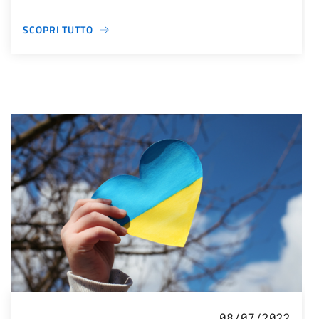
SCOPRI TUTTO
08/07/2022