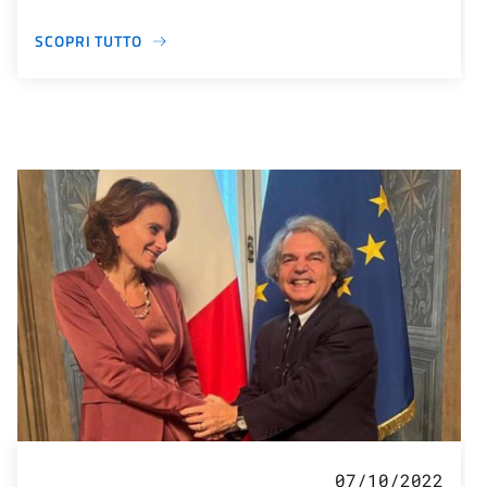
SCOPRI TUTTO
07/10/2022