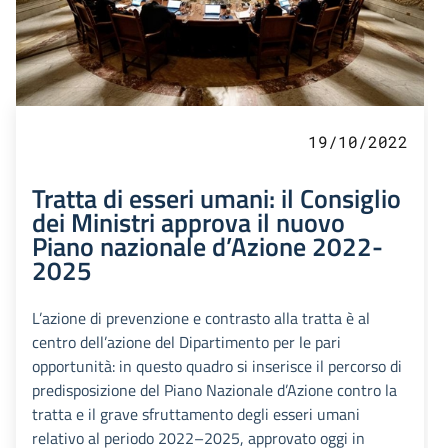
19/10/2022
Tratta di esseri umani: il Consiglio
dei Ministri approva il nuovo
Piano nazionale d’Azione 2022-
2025
L’azione di prevenzione e contrasto alla tratta è al
centro dell’azione del Dipartimento per le pari
opportunità: in questo quadro si inserisce il percorso di
predisposizione del Piano Nazionale d’Azione contro la
tratta e il grave sfruttamento degli esseri umani
relativo al periodo 2022–2025, approvato oggi in