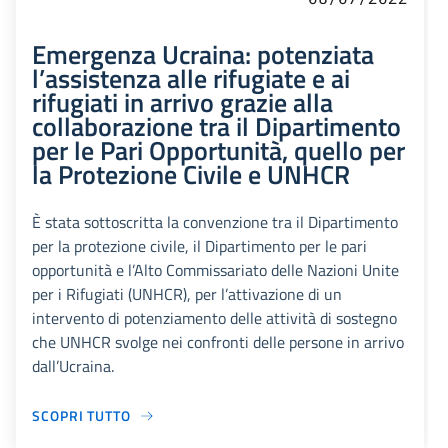
Emergenza Ucraina: potenziata
l’assistenza alle rifugiate e ai
rifugiati in arrivo grazie alla
collaborazione tra il Dipartimento
per le Pari Opportunità, quello per
la Protezione Civile e UNHCR
È stata sottoscritta la convenzione tra il Dipartimento
per la protezione civile, il Dipartimento per le pari
opportunità e l’Alto Commissariato delle Nazioni Unite
per i Rifugiati (UNHCR), per l’attivazione di un
intervento di potenziamento delle attività di sostegno
che UNHCR svolge nei confronti delle persone in arrivo
dall’Ucraina.
SCOPRI TUTTO