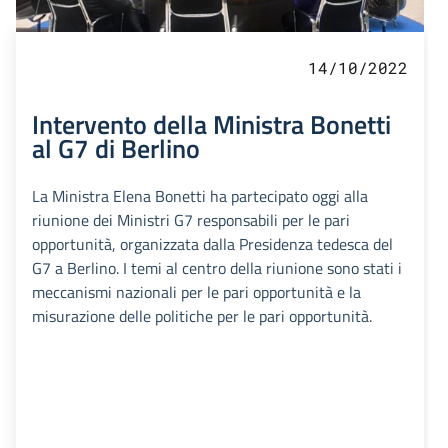
14/10/2022
Intervento della Ministra Bonetti
al G7 di Berlino
La Ministra Elena Bonetti ha partecipato oggi alla
riunione dei Ministri G7 responsabili per le pari
opportunità, organizzata dalla Presidenza tedesca del
G7 a Berlino. I temi al centro della riunione sono stati i
meccanismi nazionali per le pari opportunità e la
misurazione delle politiche per le pari opportunità.