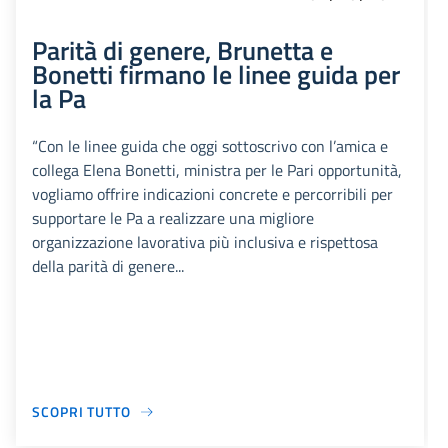
Parità di genere, Brunetta e
Bonetti firmano le linee guida per
la Pa
“Con le linee guida che oggi sottoscrivo con l’amica e
collega Elena Bonetti, ministra per le Pari opportunità,
vogliamo offrire indicazioni concrete e percorribili per
supportare le Pa a realizzare una migliore
organizzazione lavorativa più inclusiva e rispettosa
della parità di genere...
SCOPRI TUTTO