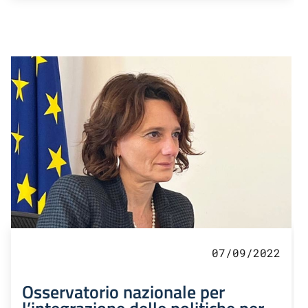
07/09/2022
Osservatorio nazionale per