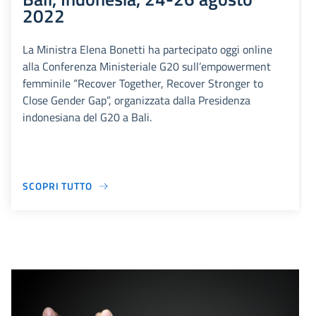
2022
La Ministra Elena Bonetti ha partecipato oggi online
alla Conferenza Ministeriale G20 sull’empowerment
femminile “Recover Together, Recover Stronger to
Close Gender Gap”, organizzata dalla Presidenza
indonesiana del G20 a Bali.
SCOPRI TUTTO