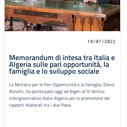
18/07/2022
Memorandum di intesa tra Italia e
Algeria sulle pari opportunità, la
famiglia e lo sviluppo sociale
La Ministra per le Pari Opportunità e la Famiglia, Elena
Bonetti, ha partecipato oggi ad Algeri al IV Vertice
intergovernativo Italia-Algeria per la promozione dei
rapporti bilaterali tra i due Paesi.