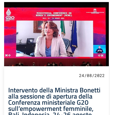
24/08/2022
Intervento della Ministra Bonetti
alla sessione di apertura della
Conferenza ministeriale G20
sull’empowerment femminile,
Bali, Indonesia, 24-26 agosto