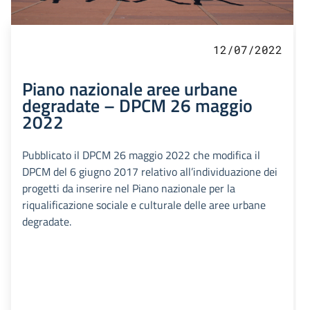
12/07/2022
Piano nazionale aree urbane
degradate – DPCM 26 maggio
2022
Pubblicato il DPCM 26 maggio 2022 che modifica il
DPCM del 6 giugno 2017 relativo all’individuazione dei
progetti da inserire nel Piano nazionale per la
riqualificazione sociale e culturale delle aree urbane
degradate.