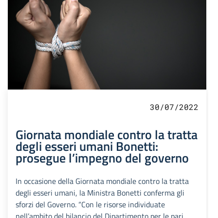
30/07/2022
Giornata mondiale contro la tratta
degli esseri umani Bonetti:
prosegue l’impegno del governo
In occasione della Giornata mondiale contro la tratta
degli esseri umani, la Ministra Bonetti conferma gli
sforzi del Governo. “Con le risorse individuate
nell’ambito del bilancio del Dipartimento per le pari