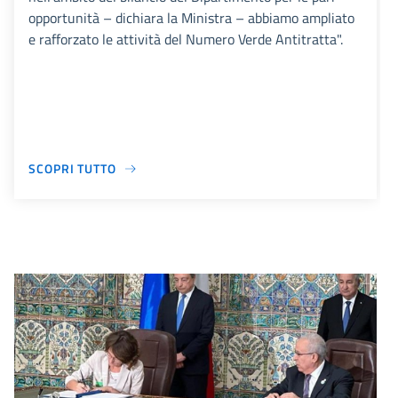
opportunità – dichiara la Ministra – abbiamo ampliato
e rafforzato le attività del Numero Verde Antitratta".
SCOPRI TUTTO