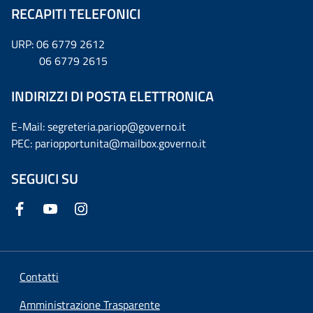
RECAPITI TELEFONICI
URP: 06 6779 2612
06 6779 2615
INDIRIZZI DI POSTA ELETTRONICA
E-Mail: segreteria.pariop@governo.it
PEC: pariopportunita@mailbox.governo.it
SEGUICI SU
Contatti
Amministrazione Trasparente