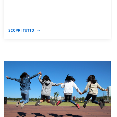
SCOPRI TUTTO