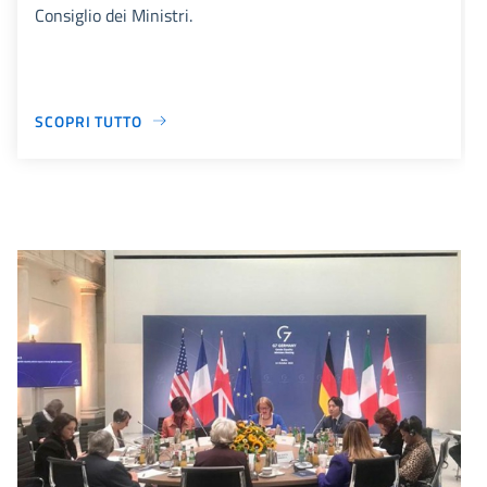
Consiglio dei Ministri.
SCOPRI TUTTO