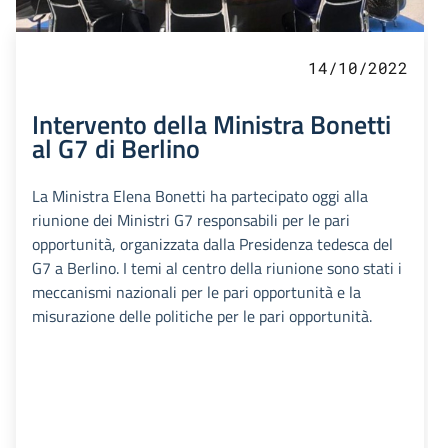
14/10/2022
Intervento della Ministra Bonetti
al G7 di Berlino
La Ministra Elena Bonetti ha partecipato oggi alla
riunione dei Ministri G7 responsabili per le pari
opportunità, organizzata dalla Presidenza tedesca del
G7 a Berlino. I temi al centro della riunione sono stati i
meccanismi nazionali per le pari opportunità e la
misurazione delle politiche per le pari opportunità.