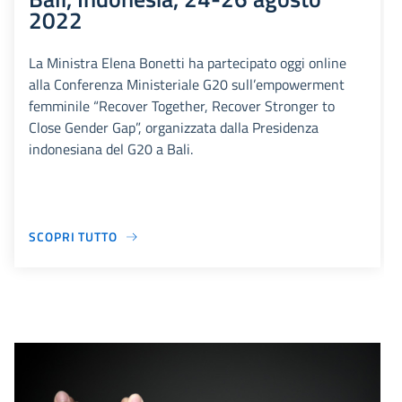
2022
La Ministra Elena Bonetti ha partecipato oggi online
alla Conferenza Ministeriale G20 sull’empowerment
femminile “Recover Together, Recover Stronger to
Close Gender Gap”, organizzata dalla Presidenza
indonesiana del G20 a Bali.
SCOPRI TUTTO