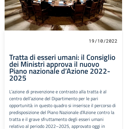
19/10/2022
Tratta di esseri umani: il Consiglio
dei Ministri approva il nuovo
Piano nazionale d’Azione 2022-
2025
L’azione di prevenzione e contrasto alla tratta è al
centro dell’azione del Dipartimento per le pari
opportunità: in questo quadro si inserisce il percorso di
predisposizione del Piano Nazionale d’Azione contro la
tratta e il grave sfruttamento degli esseri umani
relativo al periodo 2022–2025, approvato oggi in