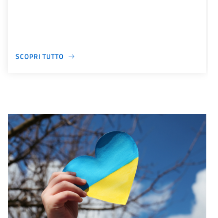
SCOPRI TUTTO