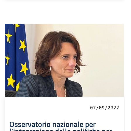
07/09/2022
Osservatorio nazionale per