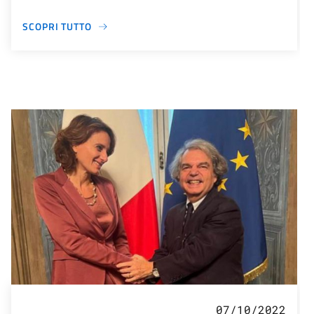
SCOPRI TUTTO
07/10/2022