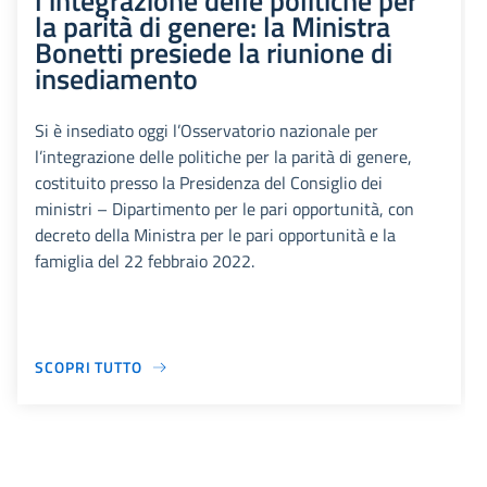
l’integrazione delle politiche per
la parità di genere: la Ministra
Bonetti presiede la riunione di
insediamento
Si è insediato oggi l’Osservatorio nazionale per
l’integrazione delle politiche per la parità di genere,
costituito presso la Presidenza del Consiglio dei
ministri – Dipartimento per le pari opportunità, con
decreto della Ministra per le pari opportunità e la
famiglia del 22 febbraio 2022.
SCOPRI TUTTO