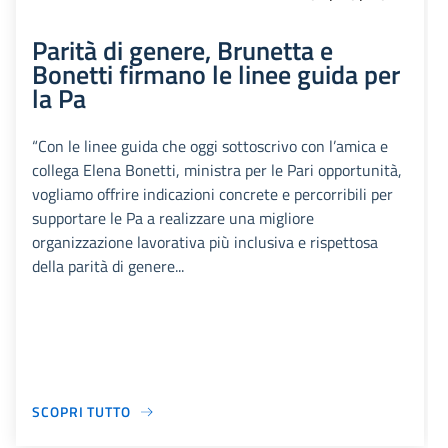
Parità di genere, Brunetta e
Bonetti firmano le linee guida per
la Pa
“Con le linee guida che oggi sottoscrivo con l’amica e
collega Elena Bonetti, ministra per le Pari opportunità,
vogliamo offrire indicazioni concrete e percorribili per
supportare le Pa a realizzare una migliore
organizzazione lavorativa più inclusiva e rispettosa
della parità di genere...
SCOPRI TUTTO