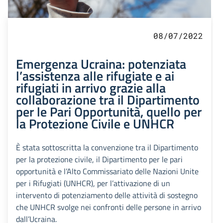
08/07/2022
Emergenza Ucraina: potenziata
l’assistenza alle rifugiate e ai
rifugiati in arrivo grazie alla
collaborazione tra il Dipartimento
per le Pari Opportunità, quello per
la Protezione Civile e UNHCR
È stata sottoscritta la convenzione tra il Dipartimento
per la protezione civile, il Dipartimento per le pari
opportunità e l’Alto Commissariato delle Nazioni Unite
per i Rifugiati (UNHCR), per l’attivazione di un
intervento di potenziamento delle attività di sostegno
che UNHCR svolge nei confronti delle persone in arrivo
dall’Ucraina.