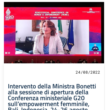
24/08/2022
Intervento della Ministra Bonetti
alla sessione di apertura della
Conferenza ministeriale G20
sull’empowerment femminile,
Bali, Indonesia, 24-26 agosto