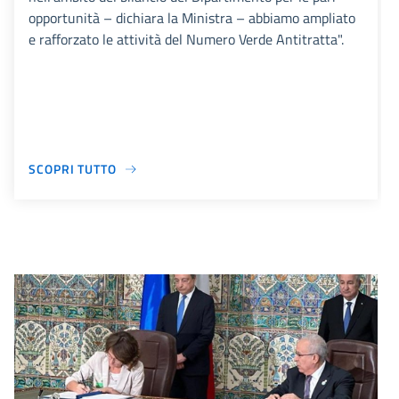
opportunità – dichiara la Ministra – abbiamo ampliato
e rafforzato le attività del Numero Verde Antitratta".
SCOPRI TUTTO