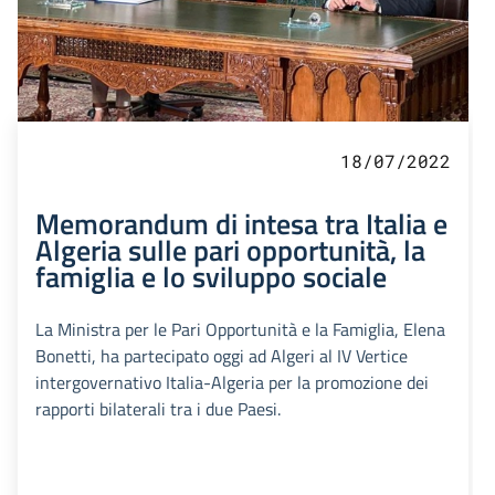
18/07/2022
Memorandum di intesa tra Italia e
Algeria sulle pari opportunità, la
famiglia e lo sviluppo sociale
La Ministra per le Pari Opportunità e la Famiglia, Elena
Bonetti, ha partecipato oggi ad Algeri al IV Vertice
intergovernativo Italia-Algeria per la promozione dei
rapporti bilaterali tra i due Paesi.