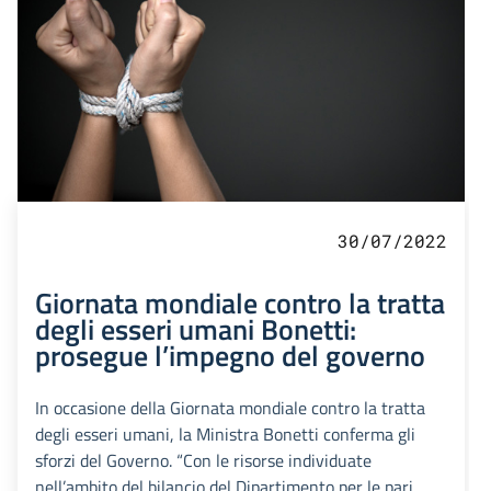
30/07/2022
Giornata mondiale contro la tratta
degli esseri umani Bonetti:
prosegue l’impegno del governo
In occasione della Giornata mondiale contro la tratta
degli esseri umani, la Ministra Bonetti conferma gli
sforzi del Governo. “Con le risorse individuate
nell’ambito del bilancio del Dipartimento per le pari