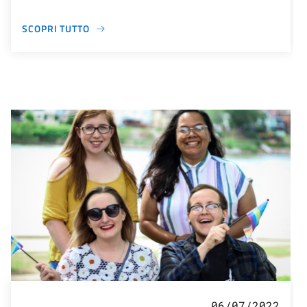
SCOPRI TUTTO
06/07/2022