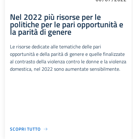
Nel 2022 più risorse per le
politiche per le pari opportunità e
la parità di genere
Le risorse dedicate alle tematiche delle pari
opportunità e della parità di genere e quelle finalizzate
al contrasto della violenza contro le donne e la violenza
domestica, nel 2022 sono aumentate sensibilmente.
SCOPRI TUTTO