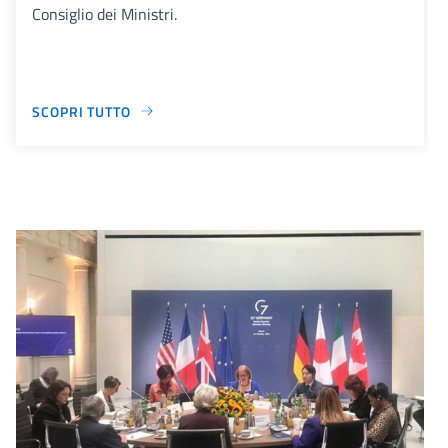
Consiglio dei Ministri.
SCOPRI TUTTO