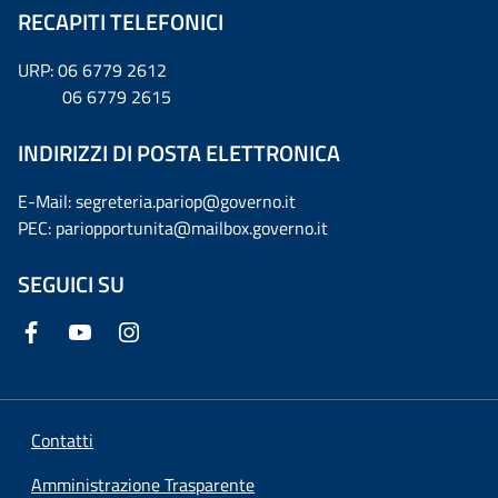
RECAPITI TELEFONICI
URP: 06 6779 2612
06 6779 2615
INDIRIZZI DI POSTA ELETTRONICA
E-Mail: segreteria.pariop@governo.it
PEC: pariopportunita@mailbox.governo.it
SEGUICI SU
Contatti
Amministrazione Trasparente