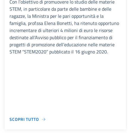
Con l’obiettivo di promuovere lo studio delle materie
STEM, in particolare da parte delle bambine e delle
ragazze, la Ministra per le pari opportunità e la
famiglia, prof.ssa Elena Bonetti, ha ritenuto opportuno
incrementare di ulteriori 4 milioni di euro le risorse
destinate all’Avviso pubblico per il finanziamento di
progetti di promozione dell’educazione nelle materie
STEM “STEM2020” pubblicato il 16 giugno 2020.
SCOPRI TUTTO