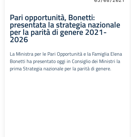
Pari opportunità, Bonetti:
presentata la strategia nazionale
per la parità di genere 2021-
2026
La Ministra per le Pari Opportunità e la Famiglia Elena
Bonetti ha presentato oggi in Consiglio dei Ministri la
prima Strategia nazionale per la parità di genere.