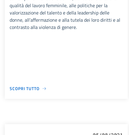
qualità del lavoro femminile, alle politiche per la
valorizzazione del talento e della leadership delle
donne, all’affermazione e alla tutela dei loro diritti e al
contrasto alla violenza di genere.
SCOPRI TUTTO
05/08/2021