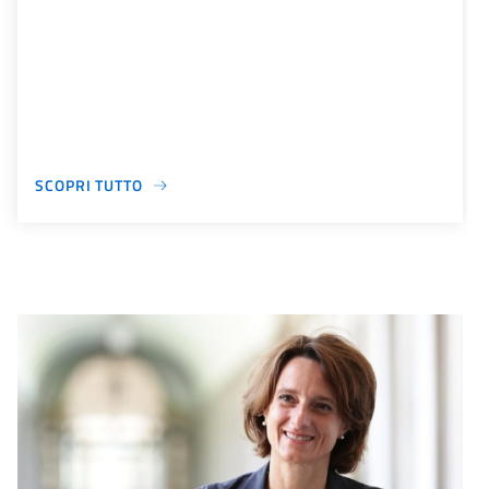
SCOPRI TUTTO