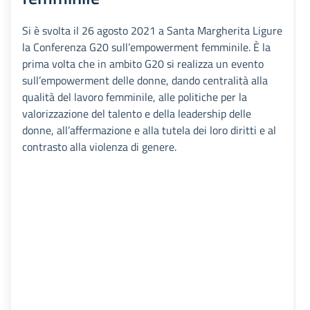
Si è svolta il 26 agosto 2021 a Santa Margherita Ligure
la Conferenza G20 sull’empowerment femminile. È la
prima volta che in ambito G20 si realizza un evento
sull’empowerment delle donne, dando centralità alla
qualità del lavoro femminile, alle politiche per la
valorizzazione del talento e della leadership delle
donne, all’affermazione e alla tutela dei loro diritti e al
contrasto alla violenza di genere.