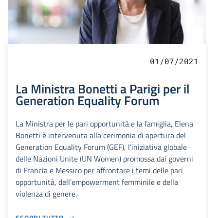
01/07/2021
La Ministra Bonetti a Parigi per il
Generation Equality Forum
La Ministra per le pari opportunità e la famiglia, Elena
Bonetti è intervenuta alla cerimonia di apertura del
Generation Equality Forum (GEF), l’iniziativa globale
delle Nazioni Unite (UN Women) promossa dai governi
di Francia e Messico per affrontare i temi delle pari
opportunità, dell’empowerment femminile e della
violenza di genere.
SCOPRI TUTTO