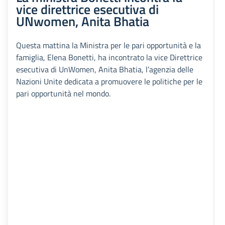
vice direttrice esecutiva di
UNwomen, Anita Bhatia
Questa mattina la Ministra per le pari opportunità e la
famiglia, Elena Bonetti, ha incontrato la vice Direttrice
esecutiva di UnWomen, Anita Bhatia, l’agenzia delle
Nazioni Unite dedicata a promuovere le politiche per le
pari opportunità nel mondo.