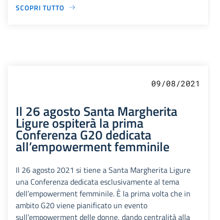
SCOPRI TUTTO
09/08/2021
Il 26 agosto Santa Margherita
Ligure ospiterà la prima
Conferenza G20 dedicata
all’empowerment femminile
Il 26 agosto 2021 si tiene a Santa Margherita Ligure
una Conferenza dedicata esclusivamente al tema
dell’empowerment femminile. È la prima volta che in
ambito G20 viene pianificato un evento
sull’empowerment delle donne, dando centralità alla