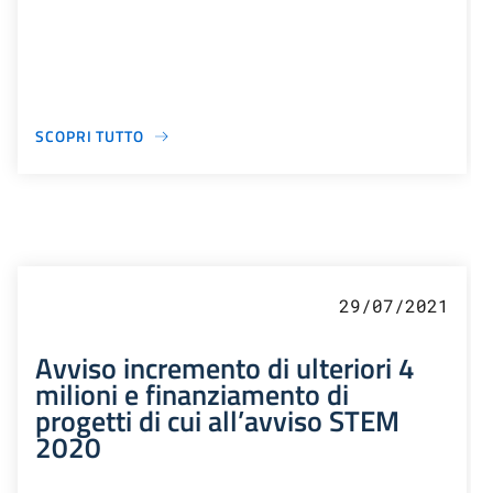
SCOPRI TUTTO
29/07/2021
Avviso incremento di ulteriori 4
milioni e finanziamento di
progetti di cui all’avviso STEM
2020