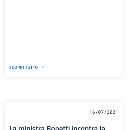
SCOPRI TUTTO
16/07/2021
La ministra Bonetti incontra la