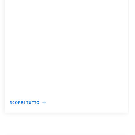
SCOPRI TUTTO