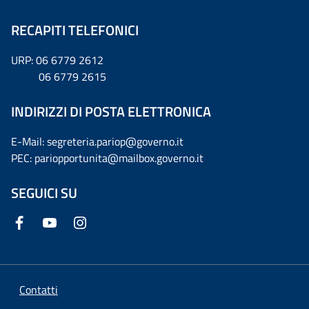
RECAPITI TELEFONICI
URP: 06 6779 2612
06 6779 2615
INDIRIZZI DI POSTA ELETTRONICA
E-Mail: segreteria.pariop@governo.it
PEC: pariopportunita@mailbox.governo.it
SEGUICI SU
Contatti