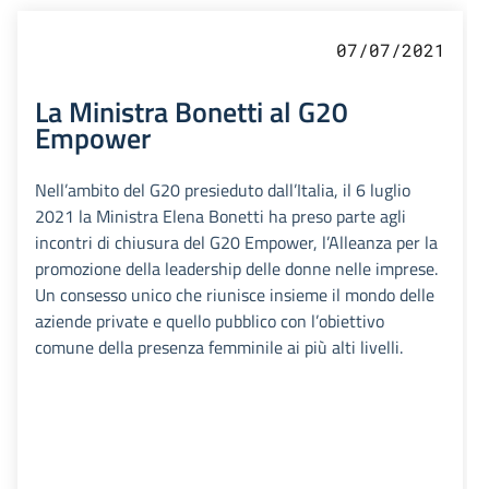
07/07/2021
La Ministra Bonetti al G20
Empower
Nell’ambito del G20 presieduto dall’Italia, il 6 luglio
2021 la Ministra Elena Bonetti ha preso parte agli
incontri di chiusura del G20 Empower, l’Alleanza per la
promozione della leadership delle donne nelle imprese.
Un consesso unico che riunisce insieme il mondo delle
aziende private e quello pubblico con l’obiettivo
comune della presenza femminile ai più alti livelli.