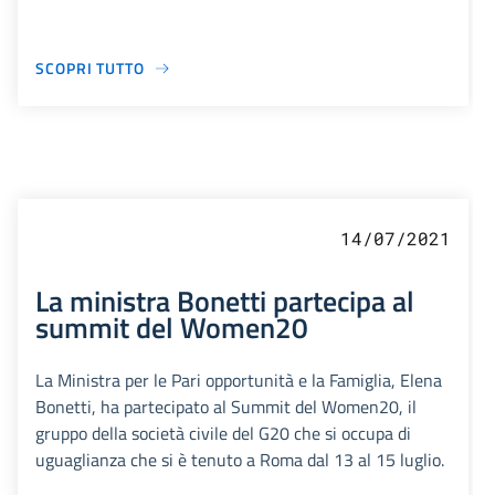
SCOPRI TUTTO
14/07/2021
La ministra Bonetti partecipa al
summit del Women20
La Ministra per le Pari opportunità e la Famiglia, Elena
Bonetti, ha partecipato al Summit del Women20, il
gruppo della società civile del G20 che si occupa di
uguaglianza che si è tenuto a Roma dal 13 al 15 luglio.