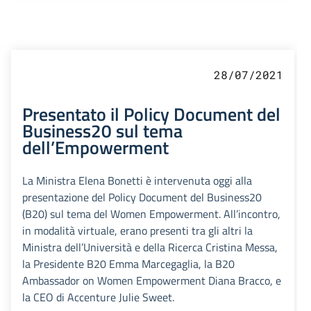
28/07/2021
Presentato il Policy Document del
Business20 sul tema
dell’Empowerment
La Ministra Elena Bonetti è intervenuta oggi alla
presentazione del Policy Document del Business20
(B20) sul tema del Women Empowerment. All’incontro,
in modalità virtuale, erano presenti tra gli altri la
Ministra dell’Università e della Ricerca Cristina Messa,
la Presidente B20 Emma Marcegaglia, la B20
Ambassador on Women Empowerment Diana Bracco, e
la CEO di Accenture Julie Sweet.