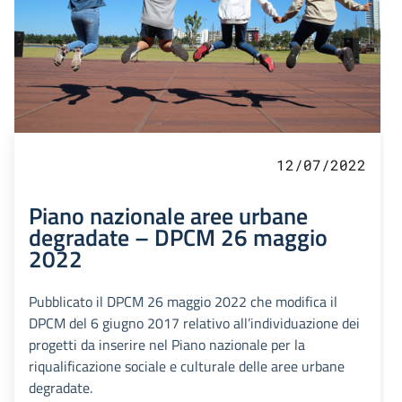
12/07/2022
Piano nazionale aree urbane
degradate – DPCM 26 maggio
2022
Pubblicato il DPCM 26 maggio 2022 che modifica il
DPCM del 6 giugno 2017 relativo all’individuazione dei
progetti da inserire nel Piano nazionale per la
riqualificazione sociale e culturale delle aree urbane
degradate.