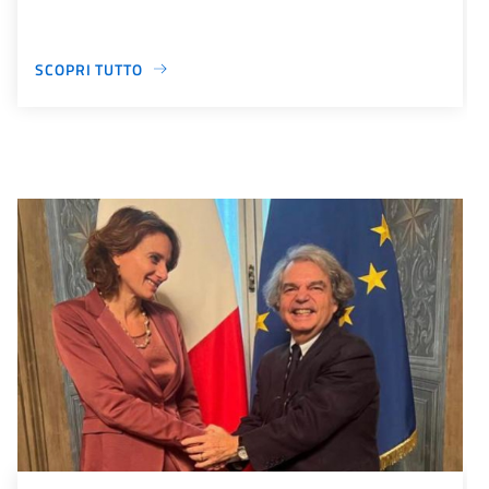
SCOPRI TUTTO