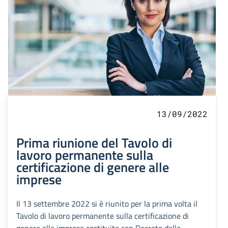
13/09/2022
Prima riunione del Tavolo di
lavoro permanente sulla
certificazione di genere alle
imprese
Il 13 settembre 2022 si è riunito per la prima volta il
Tavolo di lavoro permanente sulla certificazione di