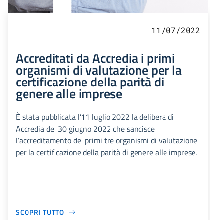
11/07/2022
Accreditati da Accredia i primi
organismi di valutazione per la
certificazione della parità di
genere alle imprese
È stata pubblicata l’11 luglio 2022 la delibera di
Accredia del 30 giugno 2022 che sancisce
l’accreditamento dei primi tre organismi di valutazione
per la certificazione della parità di genere alle imprese.
SCOPRI TUTTO