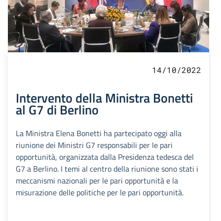
14/10/2022
Intervento della Ministra Bonetti
al G7 di Berlino
La Ministra Elena Bonetti ha partecipato oggi alla
riunione dei Ministri G7 responsabili per le pari
opportunità, organizzata dalla Presidenza tedesca del
G7 a Berlino. I temi al centro della riunione sono stati i
meccanismi nazionali per le pari opportunità e la
misurazione delle politiche per le pari opportunità.