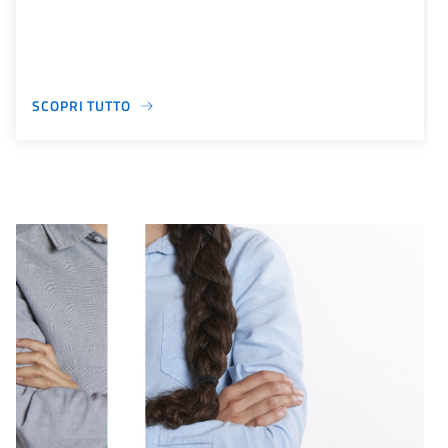
SCOPRI TUTTO