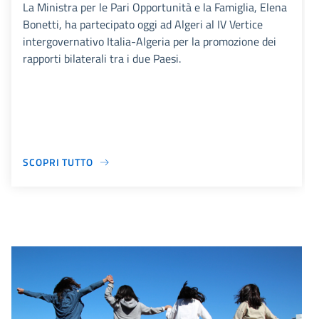
La Ministra per le Pari Opportunità e la Famiglia, Elena
Bonetti, ha partecipato oggi ad Algeri al IV Vertice
intergovernativo Italia-Algeria per la promozione dei
rapporti bilaterali tra i due Paesi.
SCOPRI TUTTO