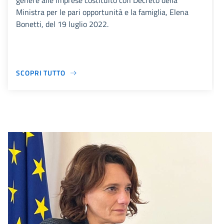
genere alle imprese costituito con Decreto della
Ministra per le pari opportunità e la famiglia, Elena
Bonetti, del 19 luglio 2022.
SCOPRI TUTTO