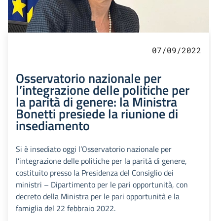
07/09/2022
Osservatorio nazionale per
l’integrazione delle politiche per
la parità di genere: la Ministra
Bonetti presiede la riunione di
insediamento
Si è insediato oggi l’Osservatorio nazionale per
l’integrazione delle politiche per la parità di genere,
costituito presso la Presidenza del Consiglio dei
ministri – Dipartimento per le pari opportunità, con
decreto della Ministra per le pari opportunità e la
famiglia del 22 febbraio 2022.