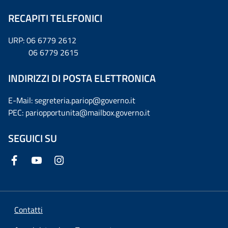
RECAPITI TELEFONICI
URP: 06 6779 2612
06 6779 2615
INDIRIZZI DI POSTA ELETTRONICA
E-Mail: segreteria.pariop@governo.it
PEC: pariopportunita@mailbox.governo.it
SEGUICI SU
Contatti