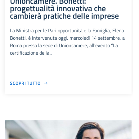
Unioncamere. Bonetti:
progettualità innovativa che
cambierà pratiche delle imprese
La Ministra per le Pari opportunità e la Famiglia, Elena
Bonetti, è intervenuta oggi, mercoledì 14 settembre, a
Roma presso la sede di Unioncamere, all’evento “La
certificazione della...
SCOPRI TUTTO