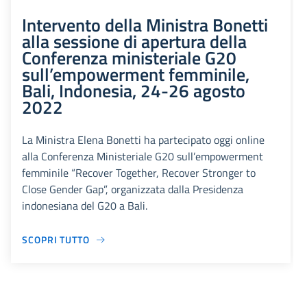
Intervento della Ministra Bonetti
alla sessione di apertura della
Conferenza ministeriale G20
sull’empowerment femminile,
Bali, Indonesia, 24-26 agosto
2022
La Ministra Elena Bonetti ha partecipato oggi online
alla Conferenza Ministeriale G20 sull’empowerment
femminile “Recover Together, Recover Stronger to
Close Gender Gap”, organizzata dalla Presidenza
indonesiana del G20 a Bali.
SCOPRI TUTTO