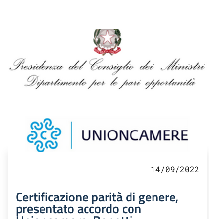
14/09/2022
Certificazione parità di genere,
presentato accordo con