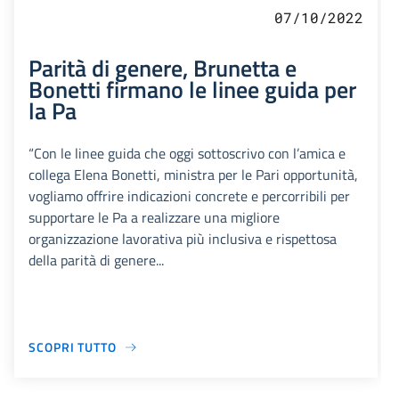
07/10/2022
Parità di genere, Brunetta e
Bonetti firmano le linee guida per
la Pa
“Con le linee guida che oggi sottoscrivo con l’amica e
collega Elena Bonetti, ministra per le Pari opportunità,
vogliamo offrire indicazioni concrete e percorribili per
supportare le Pa a realizzare una migliore
organizzazione lavorativa più inclusiva e rispettosa
della parità di genere...
SCOPRI TUTTO