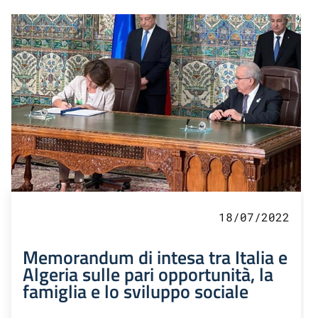
18/07/2022
Memorandum di intesa tra Italia e
Algeria sulle pari opportunità, la
famiglia e lo sviluppo sociale