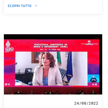
SCOPRI TUTTO
24/08/2022