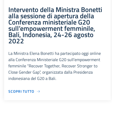
Intervento della Ministra Bonetti
alla sessione di apertura della
Conferenza ministeriale G20
sull’empowerment femminile,
Bali, Indonesia, 24-26 agosto
2022
La Ministra Elena Bonetti ha partecipato oggi online
alla Conferenza Ministeriale G20 sull’empowerment
femminile “Recover Together, Recover Stronger to
Close Gender Gap”, organizzata dalla Presidenza
indonesiana del G20 a Bali.
SCOPRI TUTTO