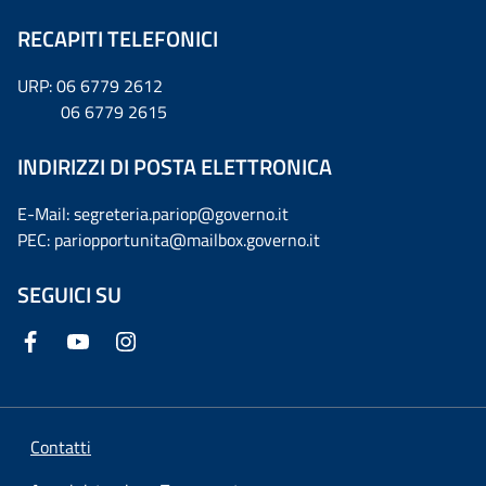
RECAPITI TELEFONICI
URP: 06 6779 2612
06 6779 2615
INDIRIZZI DI POSTA ELETTRONICA
E-Mail: segreteria.pariop@governo.it
PEC: pariopportunita@mailbox.governo.it
SEGUICI SU
Contatti