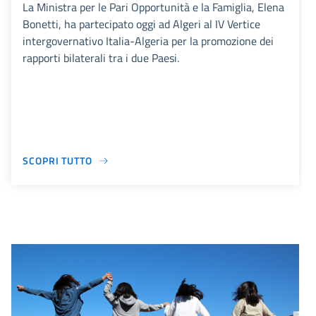
La Ministra per le Pari Opportunità e la Famiglia, Elena
Bonetti, ha partecipato oggi ad Algeri al IV Vertice
intergovernativo Italia-Algeria per la promozione dei
rapporti bilaterali tra i due Paesi.
SCOPRI TUTTO