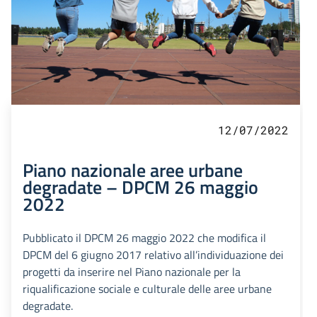
12/07/2022
Piano nazionale aree urbane
degradate – DPCM 26 maggio
2022
Pubblicato il DPCM 26 maggio 2022 che modifica il
DPCM del 6 giugno 2017 relativo all’individuazione dei
progetti da inserire nel Piano nazionale per la
riqualificazione sociale e culturale delle aree urbane
degradate.