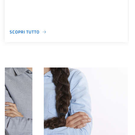
SCOPRI TUTTO