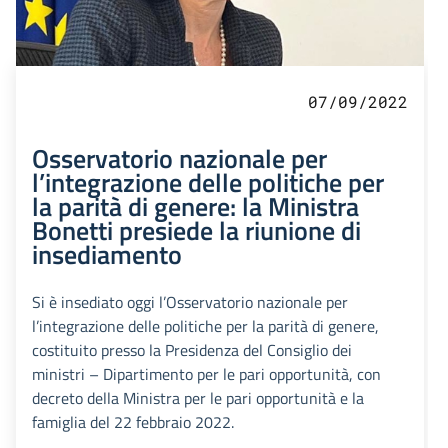
07/09/2022
Osservatorio nazionale per
l’integrazione delle politiche per
la parità di genere: la Ministra
Bonetti presiede la riunione di
insediamento
Si è insediato oggi l’Osservatorio nazionale per
l’integrazione delle politiche per la parità di genere,
costituito presso la Presidenza del Consiglio dei
ministri – Dipartimento per le pari opportunità, con
decreto della Ministra per le pari opportunità e la
famiglia del 22 febbraio 2022.