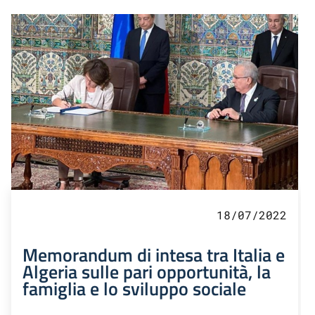
18/07/2022
Memorandum di intesa tra Italia e
Algeria sulle pari opportunità, la
famiglia e lo sviluppo sociale