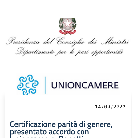
14/09/2022
Certificazione parità di genere,
presentato accordo con