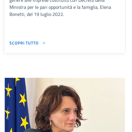
genere alle imprese costituito con Decreto della
Ministra per le pari opportunità e la famiglia, Elena
Bonetti, del 19 luglio 2022.
SCOPRI TUTTO