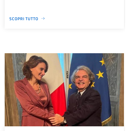
SCOPRI TUTTO