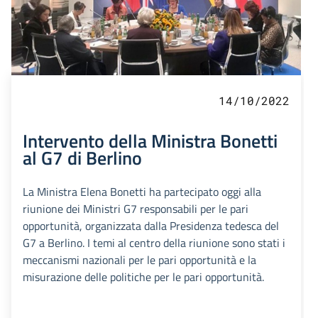
14/10/2022
Intervento della Ministra Bonetti
al G7 di Berlino
La Ministra Elena Bonetti ha partecipato oggi alla
riunione dei Ministri G7 responsabili per le pari
opportunità, organizzata dalla Presidenza tedesca del
G7 a Berlino. I temi al centro della riunione sono stati i
meccanismi nazionali per le pari opportunità e la
misurazione delle politiche per le pari opportunità.