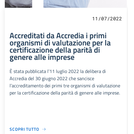
11/07/2022
Accreditati da Accredia i primi
organismi di valutazione per la
certificazione della parità di
genere alle imprese
È stata pubblicata l’11 luglio 2022 la delibera di
Accredia del 30 giugno 2022 che sancisce
l’accreditamento dei primi tre organismi di valutazione
per la certificazione della parità di genere alle imprese.
SCOPRI TUTTO