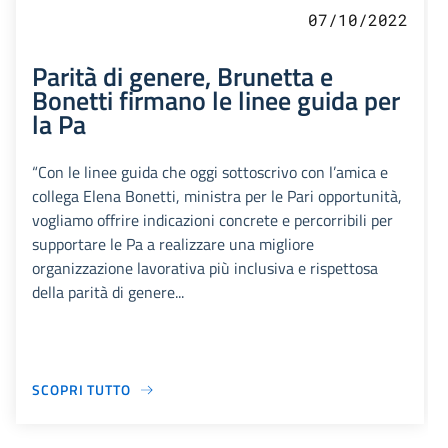
07/10/2022
Parità di genere, Brunetta e
Bonetti firmano le linee guida per
la Pa
“Con le linee guida che oggi sottoscrivo con l’amica e
collega Elena Bonetti, ministra per le Pari opportunità,
vogliamo offrire indicazioni concrete e percorribili per
supportare le Pa a realizzare una migliore
organizzazione lavorativa più inclusiva e rispettosa
della parità di genere...
SCOPRI TUTTO