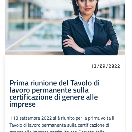
13/09/2022
Prima riunione del Tavolo di
lavoro permanente sulla
certificazione di genere alle
imprese
Il 13 settembre 2022 si è riunito per la prima volta il
Tavolo di lavoro permanente sulla certificazione di