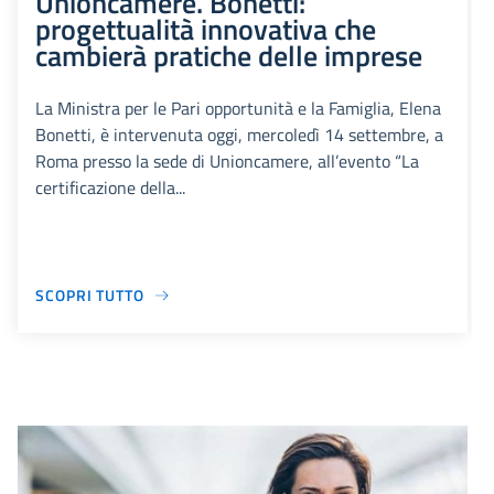
Unioncamere. Bonetti:
progettualità innovativa che
cambierà pratiche delle imprese
La Ministra per le Pari opportunità e la Famiglia, Elena
Bonetti, è intervenuta oggi, mercoledì 14 settembre, a
Roma presso la sede di Unioncamere, all’evento “La
certificazione della...
SCOPRI TUTTO