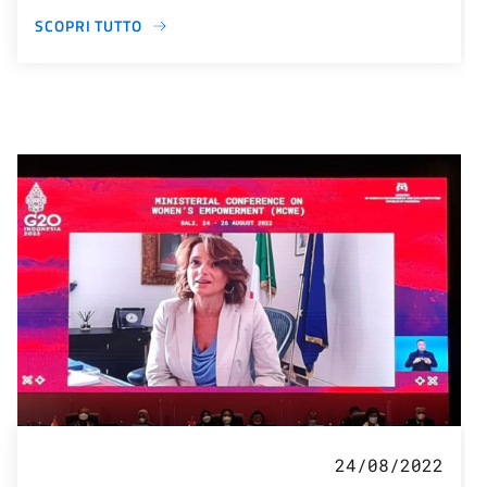
SCOPRI TUTTO
24/08/2022