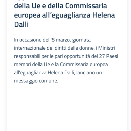
della Ue e della Commissaria
europea all’eguaglianza Helena
Dalli
In occasione dell’8 marzo, giornata
internazionale dei diritti delle donne, i Ministri
responsabili per le pari opportunità dei 27 Paesi
membri della Ue e la Commissaria europea
all’eguaglianza Helena Dalli, lanciano un
messaggio comune.