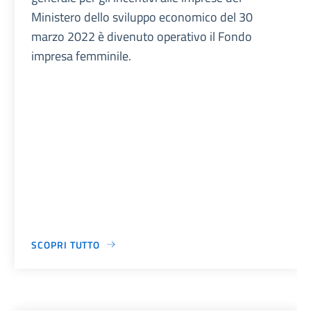
Ministero dello sviluppo economico del 30
marzo 2022 è divenuto operativo il Fondo
impresa femminile.
SCOPRI TUTTO