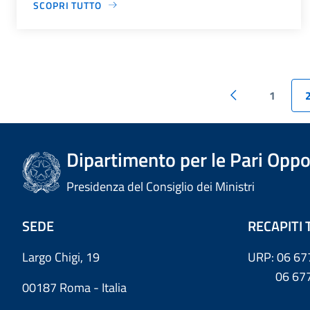
SCOPRI TUTTO
1
Dipartimento per le Pari Oppo
Presidenza del Consiglio dei Ministri
SEDE
RECAPITI 
Largo Chigi, 19
URP: 06 67
06 6779
00187 Roma - Italia