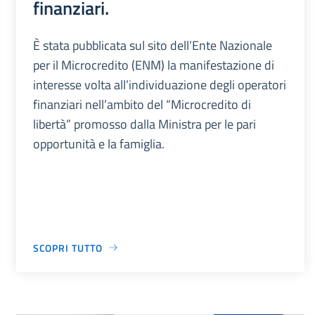
finanziari.
È stata pubblicata sul sito dell’Ente Nazionale
per il Microcredito (ENM) la manifestazione di
interesse volta all’individuazione degli operatori
finanziari nell’ambito del “Microcredito di
libertà” promosso dalla Ministra per le pari
opportunità e la famiglia.
SCOPRI TUTTO