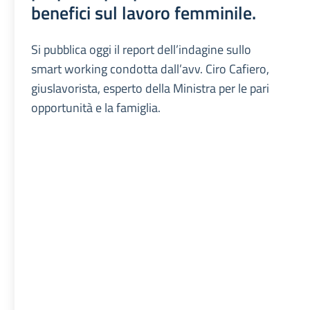
benefici sul lavoro femminile.
Si pubblica oggi il report dell’indagine sullo
smart working condotta dall’avv. Ciro Cafiero,
giuslavorista, esperto della Ministra per le pari
opportunità e la famiglia.