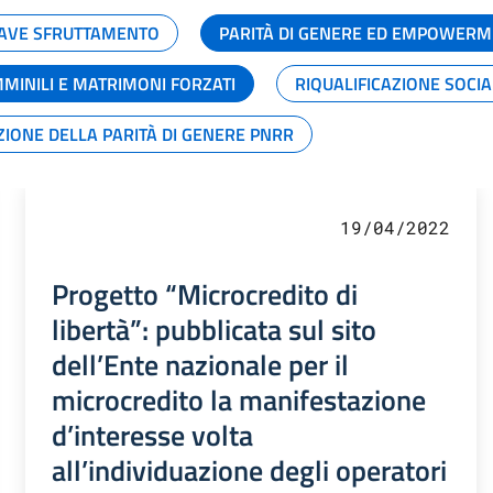
GRAVE SFRUTTAMENTO
PARITÀ DI GENERE ED EMPOWERM
MMINILI E MATRIMONI FORZATI
RIQUALIFICAZIONE SOCI
ZIONE DELLA PARITÀ DI GENERE PNRR
19/04/2022
Progetto “Microcredito di
libertà”: pubblicata sul sito
dell’Ente nazionale per il
microcredito la manifestazione
d’interesse volta
all’individuazione degli operatori