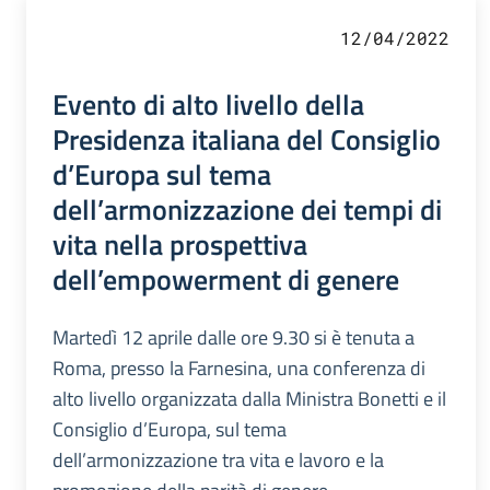
12/04/2022
Evento di alto livello della
Presidenza italiana del Consiglio
d’Europa sul tema
dell’armonizzazione dei tempi di
vita nella prospettiva
dell’empowerment di genere
Martedì 12 aprile dalle ore 9.30 si è tenuta a
Roma, presso la Farnesina, una conferenza di
alto livello organizzata dalla Ministra Bonetti e il
Consiglio d’Europa, sul tema
dell’armonizzazione tra vita e lavoro e la