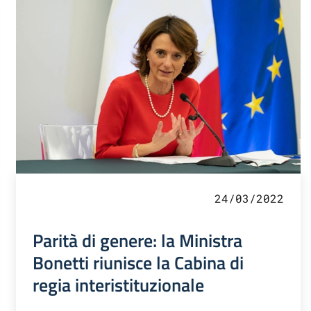
24/03/2022
Parità di genere: la Ministra
Bonetti riunisce la Cabina di
regia interistituzionale