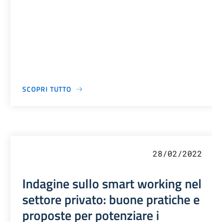
SCOPRI TUTTO
28/02/2022
Indagine sullo smart working nel
settore privato: buone pratiche e
proposte per potenziare i