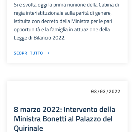
Si è svolta oggi la prima riunione della Cabina di
regia interistituzionale sulla parità di genere,
istituita con decreto della Ministra per le pari
opportunità e la famiglia in attuazione della
Legge di Bilancio 2022.
SCOPRI TUTTO
08/03/2022
8 marzo 2022: Intervento della
Ministra Bonetti al Palazzo del
Quirinale