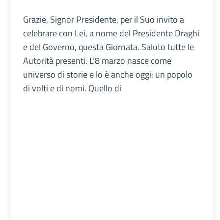
Grazie, Signor Presidente, per il Suo invito a
celebrare con Lei, a nome del Presidente Draghi
e del Governo, questa Giornata. Saluto tutte le
Autorità presenti. L’8 marzo nasce come
universo di storie e lo è anche oggi: un popolo
di volti e di nomi. Quello di