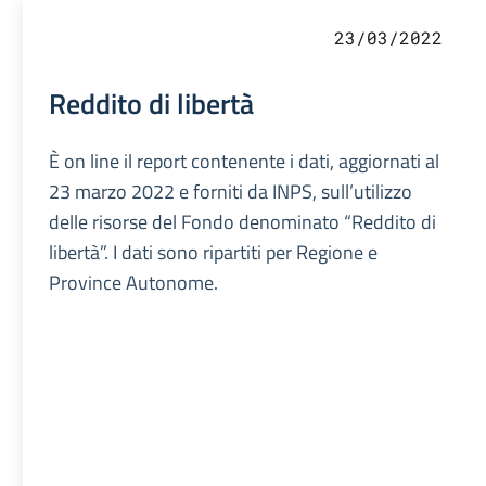
23/03/2022
Reddito di libertà
È on line il report contenente i dati, aggiornati al
23 marzo 2022 e forniti da INPS, sull’utilizzo
delle risorse del Fondo denominato “Reddito di
libertà”. I dati sono ripartiti per Regione e
Province Autonome.