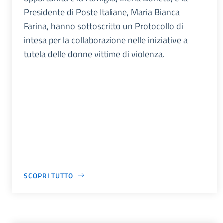
Presidente di Poste Italiane, Maria Bianca
Farina, hanno sottoscritto un Protocollo di
intesa per la collaborazione nelle iniziative a
tutela delle donne vittime di violenza.
SCOPRI TUTTO