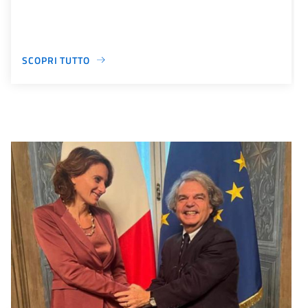
SCOPRI TUTTO