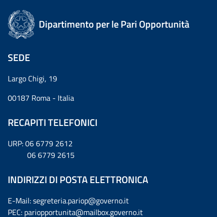
Dipartimento per le Pari Opportunità
SEDE
Largo Chigi, 19
00187 Roma - Italia
RECAPITI TELEFONICI
URP: 06 6779 2612
06 6779 2615
INDIRIZZI DI POSTA ELETTRONICA
E-Mail: segreteria.pariop@governo.it
PEC: pariopportunita@mailbox.governo.it