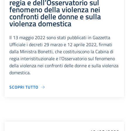
regia e dell’Osservatorio sul
fenomeno della violenza nei
confronti delle donne e sulla
violenza domestica
Il 13 maggio 2022 sono stati pubblicati in Gazzetta
Ufficiale i decreti 29 marzo e 12 aprile 2022, firmati
dalla Ministra Bonetti, che costituiscono la Cabina di
regia interistituzionale e l’Osservatorio sul fenomeno
della violenza nei confronti delle donne e sulla violenza
domestica.
SCOPRI TUTTO