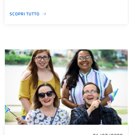
SCOPRI TUTTO