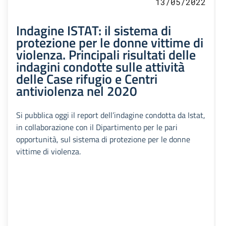
13/05/2022
Indagine ISTAT: il sistema di
protezione per le donne vittime di
violenza. Principali risultati delle
indagini condotte sulle attività
delle Case rifugio e Centri
antiviolenza nel 2020
Si pubblica oggi il report dell’indagine condotta da Istat,
in collaborazione con il Dipartimento per le pari
opportunità, sul sistema di protezione per le donne
vittime di violenza.