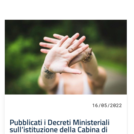
16/05/2022
Pubblicati i Decreti Ministeriali
sull’istituzione della Cabina di