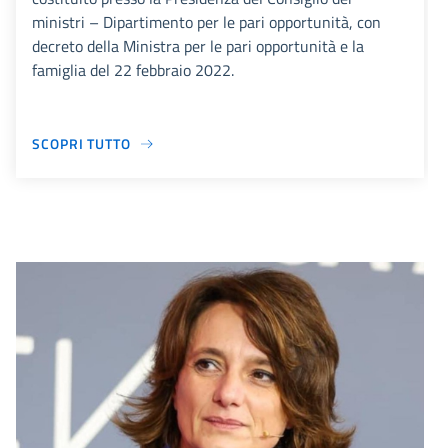
ministri – Dipartimento per le pari opportunità, con
decreto della Ministra per le pari opportunità e la
famiglia del 22 febbraio 2022.
SCOPRI TUTTO