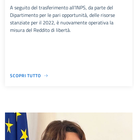
A seguito del trasferimento all’INPS, da parte del
Dipartimento per le pari opportunità, delle risorse
stanziate per il 2022, è nuovamente operativa la
misura del Reddito di libertà.
SCOPRI TUTTO