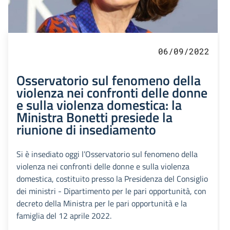
06/09/2022
Osservatorio sul fenomeno della
violenza nei confronti delle donne
e sulla violenza domestica: la
Ministra Bonetti presiede la
riunione di insediamento
Si è insediato oggi l’Osservatorio sul fenomeno della
violenza nei confronti delle donne e sulla violenza
domestica, costituito presso la Presidenza del Consiglio
dei ministri - Dipartimento per le pari opportunità, con
decreto della Ministra per le pari opportunità e la
famiglia del 12 aprile 2022.