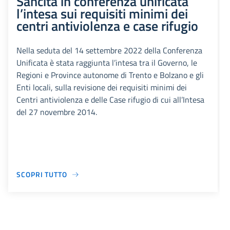
Sancita in conferenza unificata
l’intesa sui requisiti minimi dei
centri antiviolenza e case rifugio
Nella seduta del 14 settembre 2022 della Conferenza
Unificata è stata raggiunta l’intesa tra il Governo, le
Regioni e Province autonome di Trento e Bolzano e gli
Enti locali, sulla revisione dei requisiti minimi dei
Centri antiviolenza e delle Case rifugio di cui all’Intesa
del 27 novembre 2014.
SCOPRI TUTTO