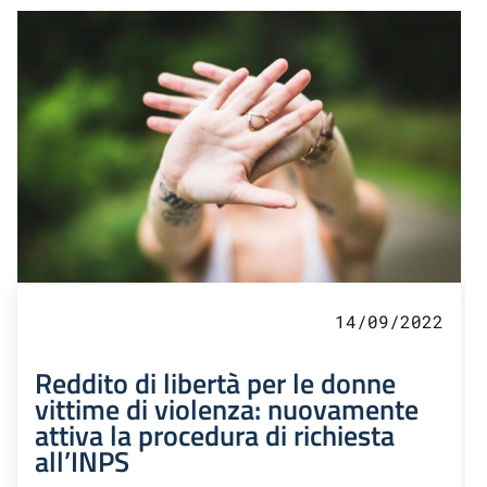
14/09/2022
Reddito di libertà per le donne
vittime di violenza: nuovamente
attiva la procedura di richiesta
all’INPS