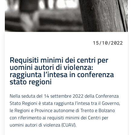
15/10/2022
Requisiti minimi dei centri per
uomini autori di violenza:
raggiunta l’intesa in conferenza
stato regioni
Nella seduta del 14 settembre 2022 della Conferenza
Stato Regioni è stata raggiunta l’intesa tra il Governo,
le Regioni e Province autonome di Trento e Bolzano
con riferimento ai requisiti minimi dei Centri per
uomini autori di violenza (CUAV).