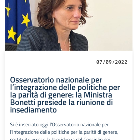
07/09/2022
Osservatorio nazionale per
l’integrazione delle politiche per
la parità di genere: la Ministra
Bonetti presiede la riunione di
insediamento
Si è insediato oggi l’Osservatorio nazionale per
l’integrazione delle politiche per la parità di genere,
costituito presso la Presidenza del Consiglio dei