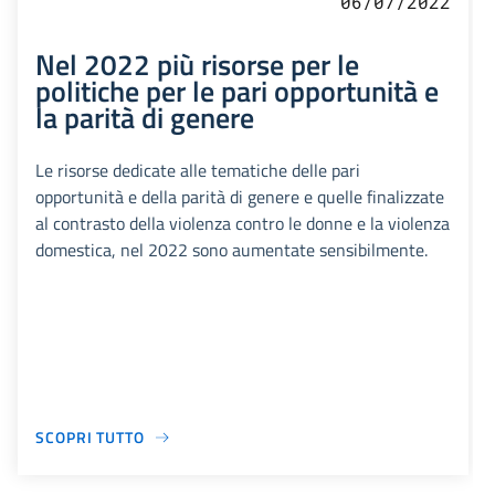
06/07/2022
Nel 2022 più risorse per le
politiche per le pari opportunità e
la parità di genere
Le risorse dedicate alle tematiche delle pari
opportunità e della parità di genere e quelle finalizzate
al contrasto della violenza contro le donne e la violenza
domestica, nel 2022 sono aumentate sensibilmente.
SCOPRI TUTTO