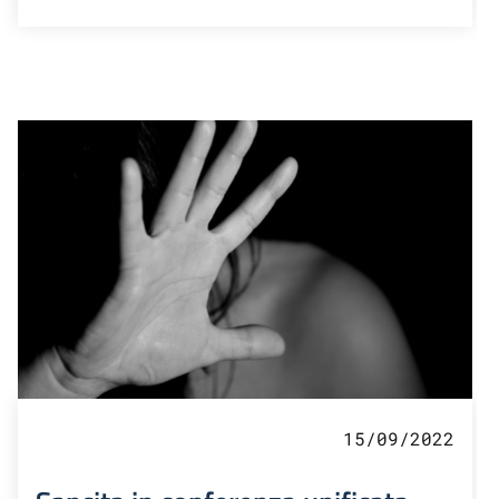
15/09/2022