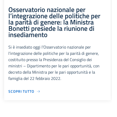
Osservatorio nazionale per
l’integrazione delle politiche per
la parità di genere: la Ministra
Bonetti presiede la riunione di
insediamento
Si è insediato oggi l’Osservatorio nazionale per
l’integrazione delle politiche per la parità di genere,
costituito presso la Presidenza del Consiglio dei
ministri – Dipartimento per le pari opportunità, con
decreto della Ministra per le pari opportunità e la
famiglia del 22 febbraio 2022.
SCOPRI TUTTO