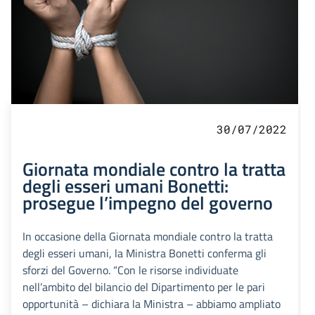
30/07/2022
Giornata mondiale contro la tratta
degli esseri umani Bonetti:
prosegue l’impegno del governo
In occasione della Giornata mondiale contro la tratta
degli esseri umani, la Ministra Bonetti conferma gli
sforzi del Governo. “Con le risorse individuate
nell’ambito del bilancio del Dipartimento per le pari
opportunità – dichiara la Ministra – abbiamo ampliato