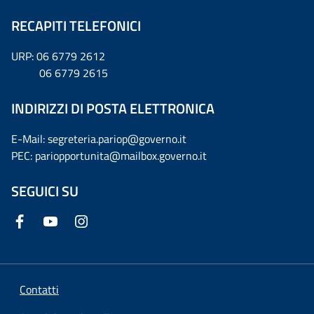
RECAPITI TELEFONICI
URP: 06 6779 2612
06 6779 2615
INDIRIZZI DI POSTA ELETTRONICA
E-Mail: segreteria.pariop@governo.it
PEC: pariopportunita@mailbox.governo.it
SEGUICI SU
Contatti