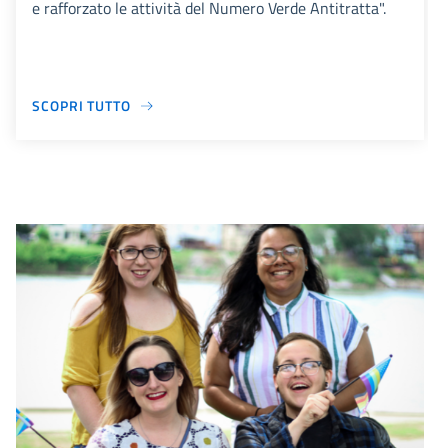
e rafforzato le attività del Numero Verde Antitratta".
SCOPRI TUTTO