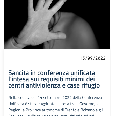
15/09/2022
Sancita in conferenza unificata
l’intesa sui requisiti minimi dei
centri antiviolenza e case rifugio
Nella seduta del 14 settembre 2022 della Conferenza
Unificata è stata raggiunta l’intesa tra il Governo, le
Regioni e Province autonome di Trento e Bolzano e gli