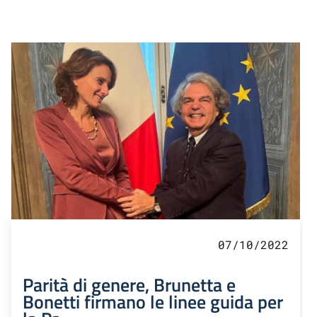
07/10/2022
Parità di genere, Brunetta e
Bonetti firmano le linee guida per