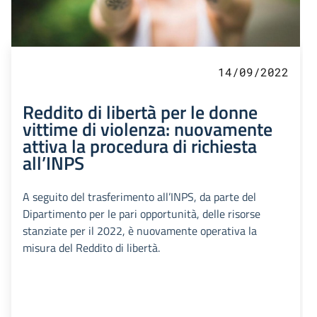
14/09/2022
Reddito di libertà per le donne
vittime di violenza: nuovamente
attiva la procedura di richiesta
all’INPS
A seguito del trasferimento all’INPS, da parte del
Dipartimento per le pari opportunità, delle risorse
stanziate per il 2022, è nuovamente operativa la
misura del Reddito di libertà.