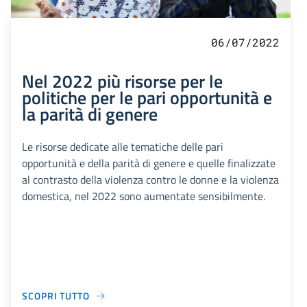
06/07/2022
Nel 2022 più risorse per le
politiche per le pari opportunità e
la parità di genere
Le risorse dedicate alle tematiche delle pari
opportunità e della parità di genere e quelle finalizzate
al contrasto della violenza contro le donne e la violenza
domestica, nel 2022 sono aumentate sensibilmente.
SCOPRI TUTTO