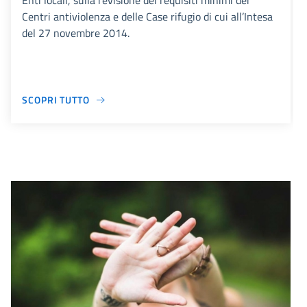
Enti locali, sulla revisione dei requisiti minimi dei
Centri antiviolenza e delle Case rifugio di cui all’Intesa
del 27 novembre 2014.
SCOPRI TUTTO