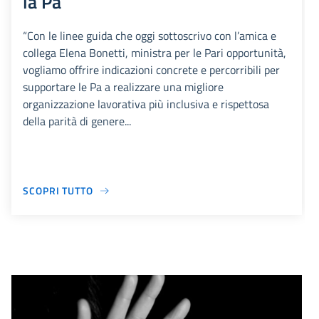
la Pa
“Con le linee guida che oggi sottoscrivo con l’amica e
collega Elena Bonetti, ministra per le Pari opportunità,
vogliamo offrire indicazioni concrete e percorribili per
supportare le Pa a realizzare una migliore
organizzazione lavorativa più inclusiva e rispettosa
della parità di genere...
SCOPRI TUTTO