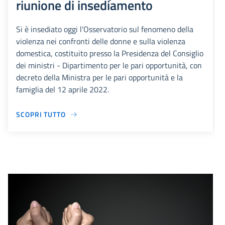
riunione di insediamento
Si è insediato oggi l’Osservatorio sul fenomeno della
violenza nei confronti delle donne e sulla violenza
domestica, costituito presso la Presidenza del Consiglio
dei ministri - Dipartimento per le pari opportunità, con
decreto della Ministra per le pari opportunità e la
famiglia del 12 aprile 2022.
SCOPRI TUTTO