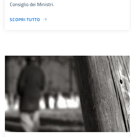
Consiglio dei Ministri.
SCOPRI TUTTO