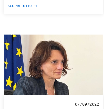
SCOPRI TUTTO
07/09/2022