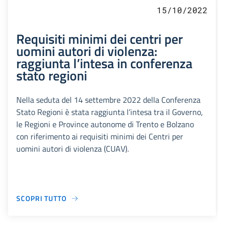
15/10/2022
Requisiti minimi dei centri per
uomini autori di violenza:
raggiunta l’intesa in conferenza
stato regioni
Nella seduta del 14 settembre 2022 della Conferenza
Stato Regioni è stata raggiunta l’intesa tra il Governo,
le Regioni e Province autonome di Trento e Bolzano
con riferimento ai requisiti minimi dei Centri per
uomini autori di violenza (CUAV).
SCOPRI TUTTO