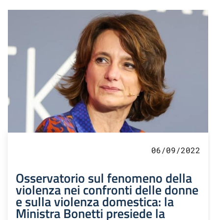
06/09/2022
Osservatorio sul fenomeno della
violenza nei confronti delle donne
e sulla violenza domestica: la
Ministra Bonetti presiede la