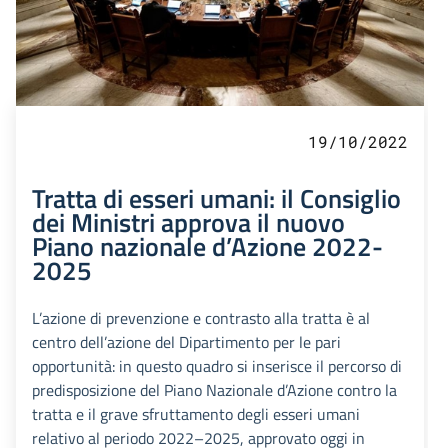
19/10/2022
Tratta di esseri umani: il Consiglio
dei Ministri approva il nuovo
Piano nazionale d’Azione 2022-
2025
L’azione di prevenzione e contrasto alla tratta è al
centro dell’azione del Dipartimento per le pari
opportunità: in questo quadro si inserisce il percorso di
predisposizione del Piano Nazionale d’Azione contro la
tratta e il grave sfruttamento degli esseri umani
relativo al periodo 2022–2025, approvato oggi in