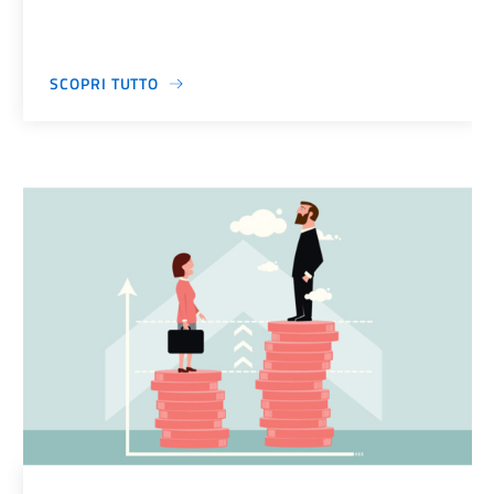
SCOPRI TUTTO