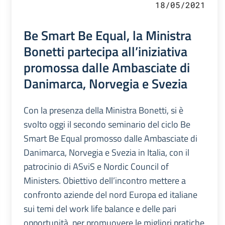
18/05/2021
Be Smart Be Equal, la Ministra
Bonetti partecipa all’iniziativa
promossa dalle Ambasciate di
Danimarca, Norvegia e Svezia
Con la presenza della Ministra Bonetti, si è
svolto oggi il secondo seminario del ciclo Be
Smart Be Equal promosso dalle Ambasciate di
Danimarca, Norvegia e Svezia in Italia, con il
patrocinio di ASviS e Nordic Council of
Ministers. Obiettivo dell’incontro mettere a
confronto aziende del nord Europa ed italiane
sui temi del work life balance e delle pari
opportunità, per promuovere le migliori pratiche