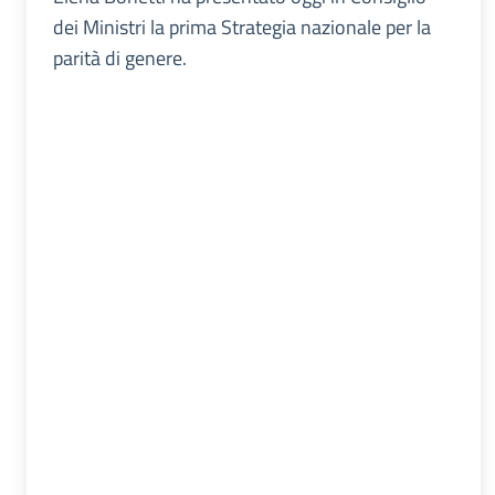
dei Ministri la prima Strategia nazionale per la
parità di genere.