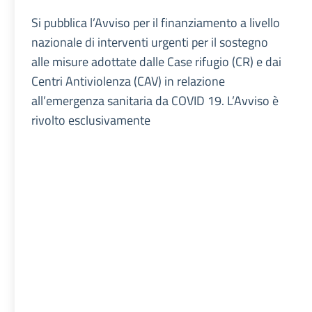
Si pubblica l’Avviso per il finanziamento a livello
nazionale di interventi urgenti per il sostegno
alle misure adottate dalle Case rifugio (CR) e dai
Centri Antiviolenza (CAV) in relazione
all’emergenza sanitaria da COVID 19. L’Avviso è
rivolto esclusivamente