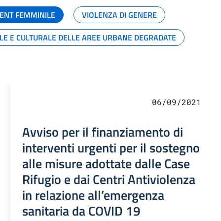
ENT FEMMINILE
VIOLENZA DI GENERE
ALE E CULTURALE DELLE AREE URBANE DEGRADATE
06/09/2021
Avviso per il finanziamento di
interventi urgenti per il sostegno
alle misure adottate dalle Case
Rifugio e dai Centri Antiviolenza
in relazione all’emergenza
sanitaria da COVID 19