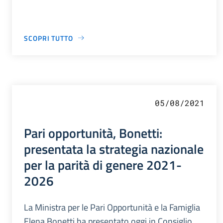
SCOPRI TUTTO
05/08/2021
Pari opportunità, Bonetti:
presentata la strategia nazionale
per la parità di genere 2021-
2026
La Ministra per le Pari Opportunità e la Famiglia
Elena Bonetti ha presentato oggi in Consiglio