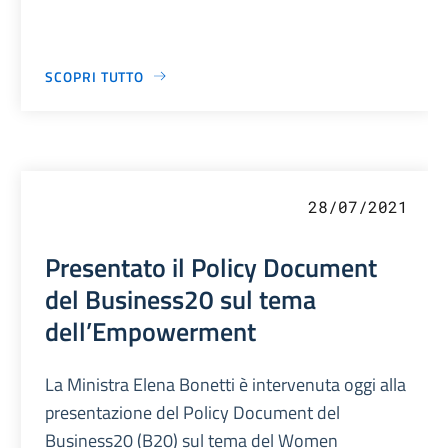
SCOPRI TUTTO
28/07/2021
Presentato il Policy Document
del Business20 sul tema
dell’Empowerment
La Ministra Elena Bonetti è intervenuta oggi alla
presentazione del Policy Document del
Business20 (B20) sul tema del Women