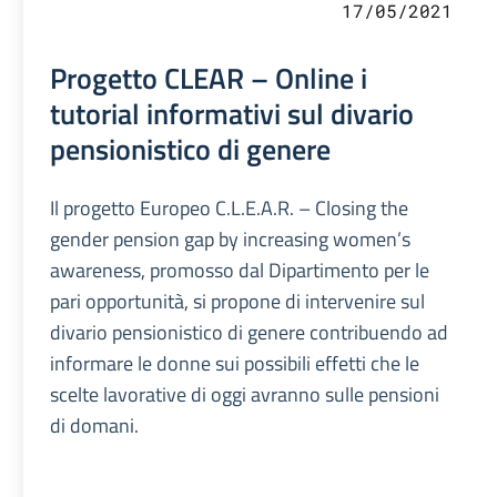
17/05/2021
Progetto CLEAR – Online i
tutorial informativi sul divario
pensionistico di genere
Il progetto Europeo C.L.E.A.R. – Closing the
gender pension gap by increasing women’s
awareness, promosso dal Dipartimento per le
pari opportunità, si propone di intervenire sul
divario pensionistico di genere contribuendo ad
informare le donne sui possibili effetti che le
scelte lavorative di oggi avranno sulle pensioni
di domani.