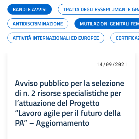
BANDI E AVVISI
TRATTA DEGLI ESSERI UMANI E 
ANTIDISCRIMINAZIONE
MUTILAZIONI GENITALI FE
ATTIVITÀ INTERNAZIONALI ED EUROPEE
CERTIFICA
14/09/2021
Avviso pubblico per la selezione
di n. 2 risorse specialistiche per
l’attuazione del Progetto
“Lavoro agile per il futuro della
PA” – Aggiornamento