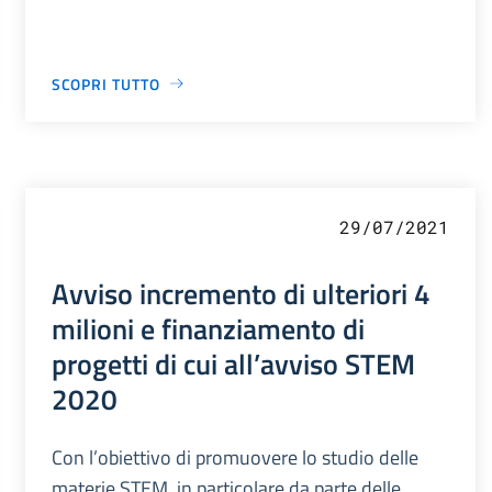
SCOPRI TUTTO
29/07/2021
Avviso incremento di ulteriori 4
milioni e finanziamento di
progetti di cui all’avviso STEM
2020
Con l’obiettivo di promuovere lo studio delle
materie STEM, in particolare da parte delle