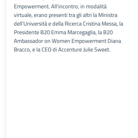
Empowerment. All’incontro, in modalità
virtuale, erano presenti tra gli altri la Ministra
dell’Università e della Ricerca Cristina Messa, la
Presidente B20 Emma Marcegaglia, la B20
Ambassador on Women Empowerment Diana
Bracco, e la CEO di Accenture Julie Sweet.