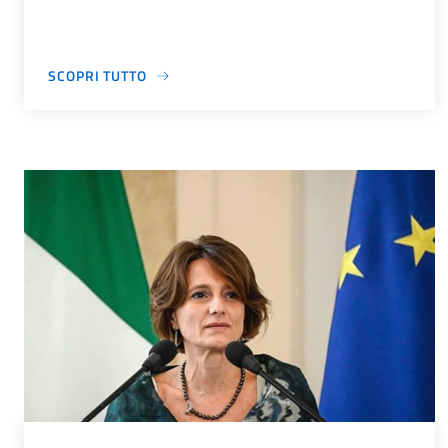
SCOPRI TUTTO