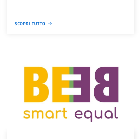
SCOPRI TUTTO