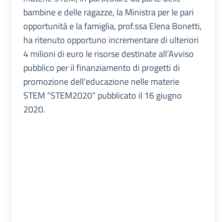
bambine e delle ragazze, la Ministra per le pari
opportunità e la famiglia, prof.ssa Elena Bonetti,
ha ritenuto opportuno incrementare di ulteriori
4 milioni di euro le risorse destinate all’Avviso
pubblico per il finanziamento di progetti di
promozione dell’educazione nelle materie
STEM “STEM2020” pubblicato il 16 giugno
2020.