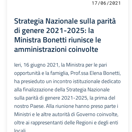
17/06/2021
Strategia Nazionale sulla parità
di genere 2021-2025: la
Ministra Bonetti riunisce le
amministrazioni coinvolte
Ieri, 16 giugno 2021, la Ministra per le pari
opportunità e la famiglia, Prof.ssa Elena Bonetti,
ha presieduto un incontro istituzionale dedicato
alla finalizzazione della Strategia Nazionale
sulla parità di genere 2021-2025, la prima del
nostro Paese. Alla riunione hanno preso parte i
Ministri e le altre autorità di Governo coinvolte,
oltre ai rappresentanti delle Regioni e degli enti
locali.