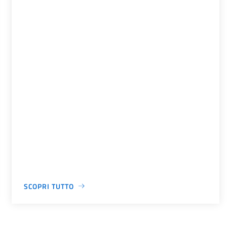
SCOPRI TUTTO