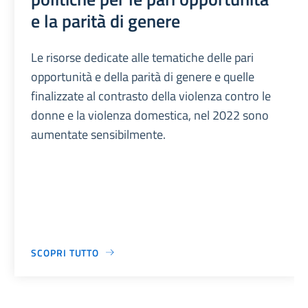
e la parità di genere
Le risorse dedicate alle tematiche delle pari
opportunità e della parità di genere e quelle
finalizzate al contrasto della violenza contro le
donne e la violenza domestica, nel 2022 sono
aumentate sensibilmente.
SCOPRI TUTTO