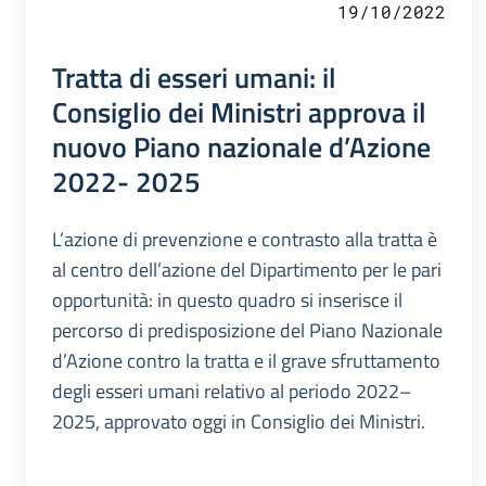
19/10/2022
Tratta di esseri umani: il
Consiglio dei Ministri approva il
nuovo Piano nazionale d’Azione
2022- 2025
L’azione di prevenzione e contrasto alla tratta è
al centro dell’azione del Dipartimento per le pari
opportunità: in questo quadro si inserisce il
percorso di predisposizione del Piano Nazionale
d’Azione contro la tratta e il grave sfruttamento
degli esseri umani relativo al periodo 2022–
2025, approvato oggi in Consiglio dei Ministri.