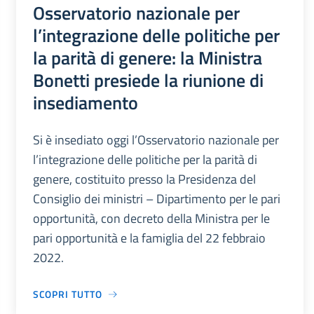
Osservatorio nazionale per
l’integrazione delle politiche per
la parità di genere: la Ministra
Bonetti presiede la riunione di
insediamento
Si è insediato oggi l’Osservatorio nazionale per
l’integrazione delle politiche per la parità di
genere, costituito presso la Presidenza del
Consiglio dei ministri – Dipartimento per le pari
opportunità, con decreto della Ministra per le
pari opportunità e la famiglia del 22 febbraio
2022.
SCOPRI TUTTO