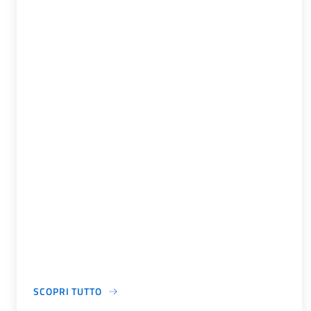
SCOPRI TUTTO