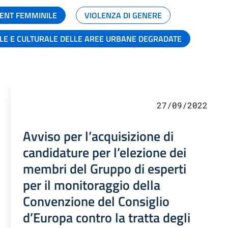
ENT FEMMINILE
VIOLENZA DI GENERE
ALE E CULTURALE DELLE AREE URBANE DEGRADATE
27/09/2022
Avviso per l’acquisizione di
candidature per l’elezione dei
membri del Gruppo di esperti
per il monitoraggio della
Convenzione del Consiglio
d’Europa contro la tratta degli