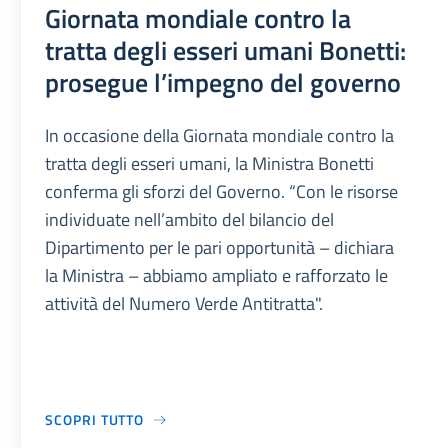
Giornata mondiale contro la
tratta degli esseri umani Bonetti:
prosegue l’impegno del governo
In occasione della Giornata mondiale contro la
tratta degli esseri umani, la Ministra Bonetti
conferma gli sforzi del Governo. “Con le risorse
individuate nell’ambito del bilancio del
Dipartimento per le pari opportunità – dichiara
la Ministra – abbiamo ampliato e rafforzato le
attività del Numero Verde Antitratta".
SCOPRI TUTTO