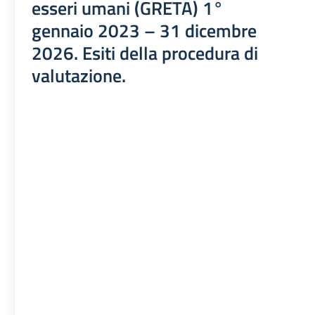
esseri umani (GRETA) 1°
gennaio 2023 – 31 dicembre
2026. Esiti della procedura di
valutazione.