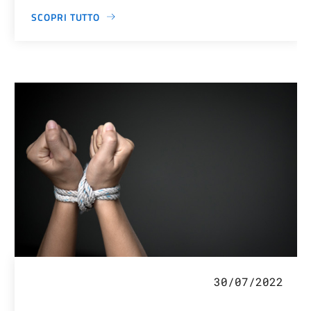
SCOPRI TUTTO
30/07/2022