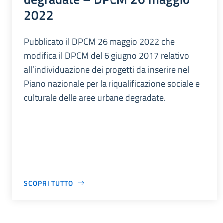
2022
Pubblicato il DPCM 26 maggio 2022 che
modifica il DPCM del 6 giugno 2017 relativo
all’individuazione dei progetti da inserire nel
Piano nazionale per la riqualificazione sociale e
culturale delle aree urbane degradate.
SCOPRI TUTTO