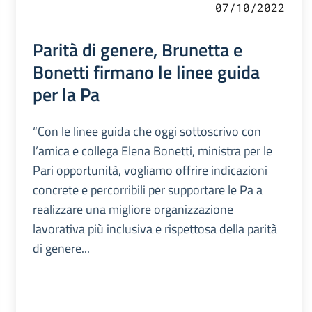
07/10/2022
Parità di genere, Brunetta e
Bonetti firmano le linee guida
per la Pa
“Con le linee guida che oggi sottoscrivo con
l’amica e collega Elena Bonetti, ministra per le
Pari opportunità, vogliamo offrire indicazioni
concrete e percorribili per supportare le Pa a
realizzare una migliore organizzazione
lavorativa più inclusiva e rispettosa della parità
di genere...