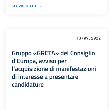
SCOPRI TUTTO
13/09/2022
Gruppo «GRETA» del Consiglio
d’Europa, avviso per
l’acquisizione di manifestazioni
di interesse a presentare
candidature