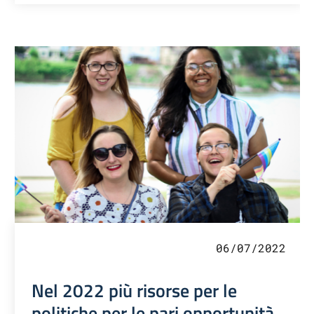
06/07/2022
Nel 2022 più risorse per le
politiche per le pari opportunità