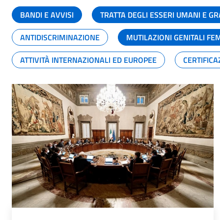
BANDI E AVVISI
TRATTA DEGLI ESSERI UMANI E 
ANTIDISCRIMINAZIONE
MUTILAZIONI GENITALI FE
ATTIVITÀ INTERNAZIONALI ED EUROPEE
CERTIFICA