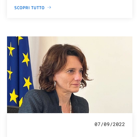
SCOPRI TUTTO
07/09/2022