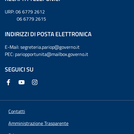
URP: 06 6779 2612
06 6779 2615
INDIRIZZI DI POSTA ELETTRONICA
E-Mail: segreteria.pariop@governo.it
PEC: pariopportunita@mailbox.governo.it
SEGUICI SU
Contatti
Amministrazione Trasparente