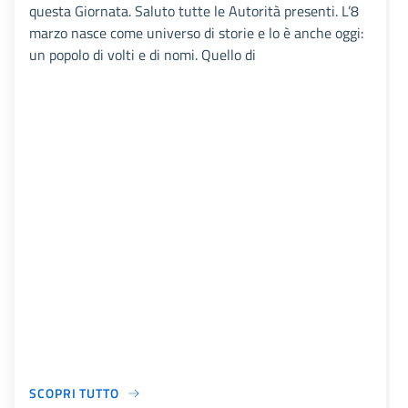
questa Giornata. Saluto tutte le Autorità presenti. L’8
marzo nasce come universo di storie e lo è anche oggi:
un popolo di volti e di nomi. Quello di
SCOPRI TUTTO