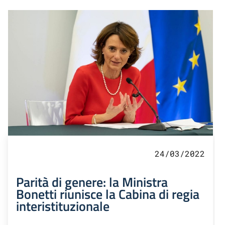
24/03/2022
Parità di genere: la Ministra
Bonetti riunisce la Cabina di regia
interistituzionale