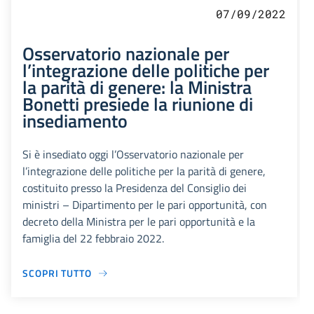
07/09/2022
Osservatorio nazionale per
l’integrazione delle politiche per
la parità di genere: la Ministra
Bonetti presiede la riunione di
insediamento
Si è insediato oggi l’Osservatorio nazionale per
l’integrazione delle politiche per la parità di genere,
costituito presso la Presidenza del Consiglio dei
ministri – Dipartimento per le pari opportunità, con
decreto della Ministra per le pari opportunità e la
famiglia del 22 febbraio 2022.
SCOPRI TUTTO