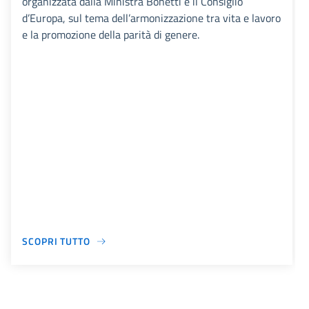
organizzata dalla Ministra Bonetti e il Consiglio
d’Europa, sul tema dell’armonizzazione tra vita e lavoro
e la promozione della parità di genere.
SCOPRI TUTTO