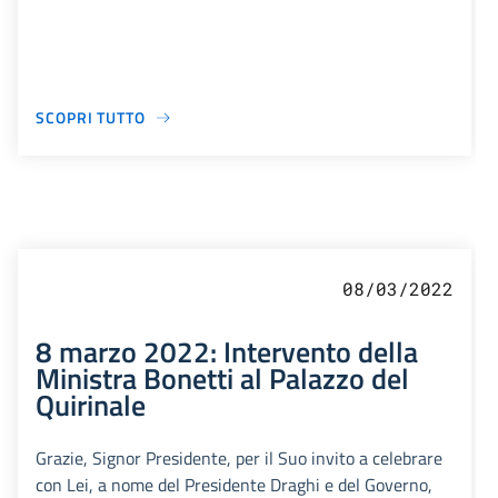
SCOPRI TUTTO
08/03/2022
8 marzo 2022: Intervento della
Ministra Bonetti al Palazzo del
Quirinale
Grazie, Signor Presidente, per il Suo invito a celebrare
con Lei, a nome del Presidente Draghi e del Governo,