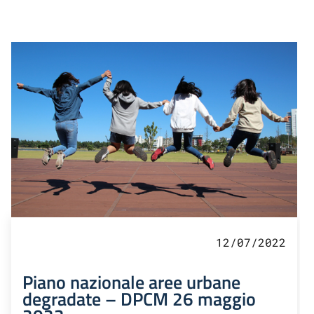
12/07/2022
Piano nazionale aree urbane
degradate – DPCM 26 maggio