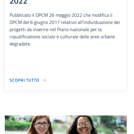
2022
Pubblicato il DPCM 26 maggio 2022 che modifica il
DPCM del 6 giugno 2017 relativo all’individuazione dei
progetti da inserire nel Piano nazionale per la
riqualificazione sociale e culturale delle aree urbane
degradate.
SCOPRI TUTTO