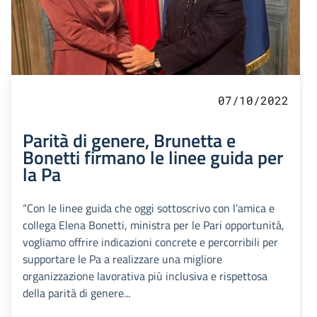
07/10/2022
Parità di genere, Brunetta e
Bonetti firmano le linee guida per
la Pa
“Con le linee guida che oggi sottoscrivo con l’amica e
collega Elena Bonetti, ministra per le Pari opportunità,
vogliamo offrire indicazioni concrete e percorribili per
supportare le Pa a realizzare una migliore
organizzazione lavorativa più inclusiva e rispettosa
della parità di genere...