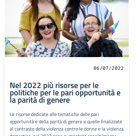
06/07/2022
Nel 2022 più risorse per le
politiche per le pari opportunità e
la parità di genere
Le risorse dedicate alle tematiche delle pari
opportunità e della parità di genere e quelle finalizzate
al contrasto della violenza contro le donne e la violenza