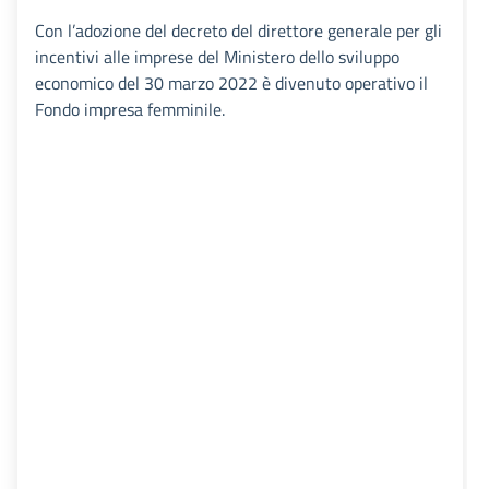
Con l’adozione del decreto del direttore generale per gli
incentivi alle imprese del Ministero dello sviluppo
economico del 30 marzo 2022 è divenuto operativo il
Fondo impresa femminile.