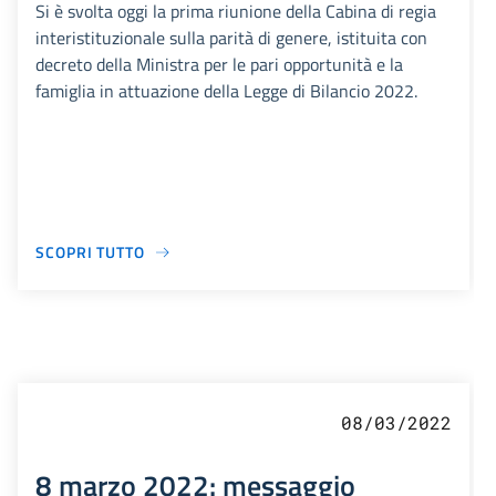
Si è svolta oggi la prima riunione della Cabina di regia
interistituzionale sulla parità di genere, istituita con
decreto della Ministra per le pari opportunità e la
famiglia in attuazione della Legge di Bilancio 2022.
SCOPRI TUTTO
08/03/2022
8 marzo 2022: messaggio