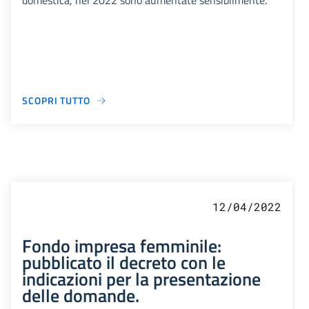
domestica, nel 2022 sono aumentate sensibilmente.
SCOPRI TUTTO
12/04/2022
Fondo impresa femminile:
pubblicato il decreto con le
indicazioni per la presentazione
delle domande.