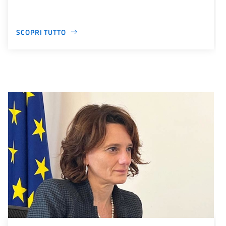
SCOPRI TUTTO