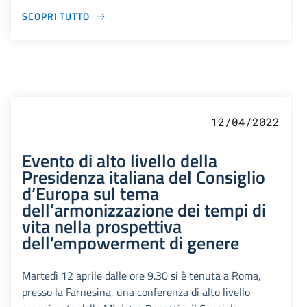
SCOPRI TUTTO
12/04/2022
Evento di alto livello della
Presidenza italiana del Consiglio
d’Europa sul tema
dell’armonizzazione dei tempi di
vita nella prospettiva
dell’empowerment di genere
Martedì 12 aprile dalle ore 9.30 si è tenuta a Roma,
presso la Farnesina, una conferenza di alto livello