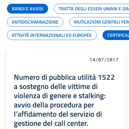
BANDI E AVVISI
TRATTA DEGLI ESSERI UMANI E 
ANTIDISCRIMINAZIONE
MUTILAZIONI GENITALI FE
ATTIVITÀ INTERNAZIONALI ED EUROPEE
CERTIFICA
14/07/2017
Numero di pubblica utilità 1522
a sostegno delle vittime di
violenza di genere e stalking:
avvio della procedura per
l’affidamento del servizio di
gestione del call center.