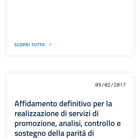
SCOPRI TUTTO
09/02/2017
Affidamento definitivo per la
realizzazione di servizi di
promozione, analisi, controllo e
sostegno della parità di