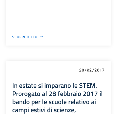
SCOPRI TUTTO
28/02/2017
In estate si imparano le STEM.
Prorogato al 28 febbraio 2017 il
bando per le scuole relativo ai
campi estivi di scienze,