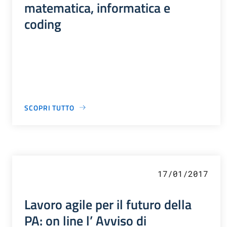
matematica, informatica e
coding
SCOPRI TUTTO
17/01/2017
Lavoro agile per il futuro della
PA: on line l’ Avviso di