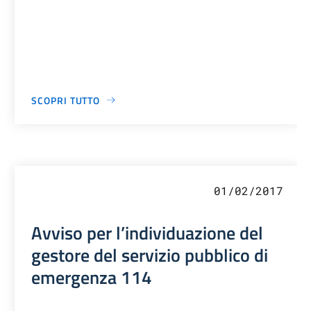
SCOPRI TUTTO
01/02/2017
Avviso per l’individuazione del
gestore del servizio pubblico di
emergenza 114