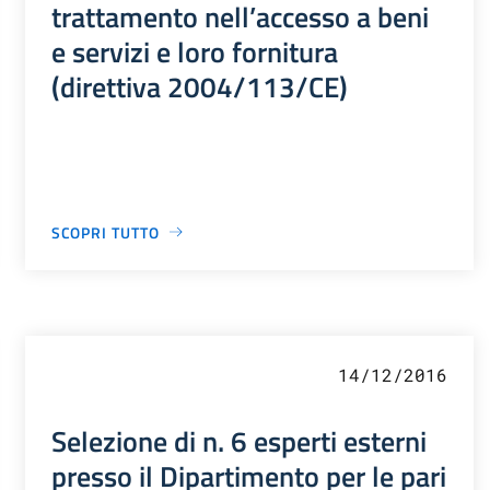
trattamento nell’accesso a beni
e servizi e loro fornitura
(direttiva 2004/113/CE)
SCOPRI TUTTO
14/12/2016
Selezione di n. 6 esperti esterni
presso il Dipartimento per le pari