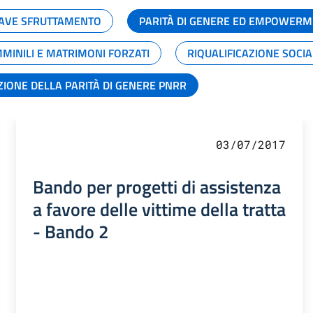
GRAVE SFRUTTAMENTO
PARITÀ DI GENERE ED EMPOWERM
MMINILI E MATRIMONI FORZATI
RIQUALIFICAZIONE SOCI
ZIONE DELLA PARITÀ DI GENERE PNRR
03/07/2017
Bando per progetti di assistenza
a favore delle vittime della tratta
- Bando 2