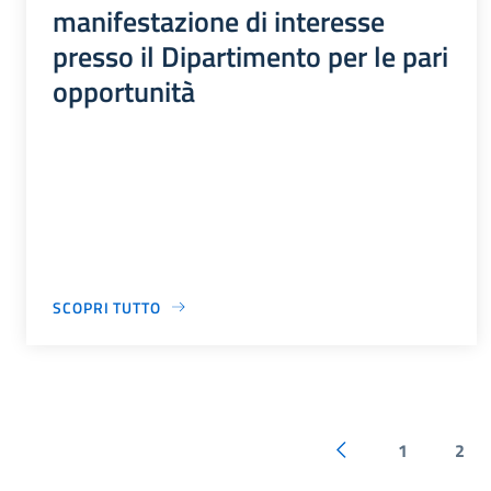
manifestazione di interesse
presso il Dipartimento per le pari
opportunità
SCOPRI TUTTO
1
2