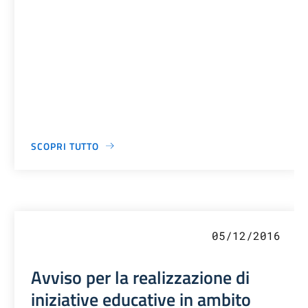
SCOPRI TUTTO
05/12/2016
Avviso per la realizzazione di
iniziative educative in ambito