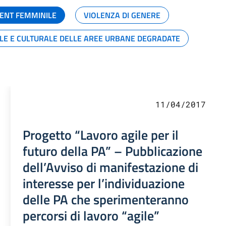
ENT FEMMINILE
VIOLENZA DI GENERE
ALE E CULTURALE DELLE AREE URBANE DEGRADATE
11/04/2017
Progetto “Lavoro agile per il
futuro della PA” – Pubblicazione
dell’Avviso di manifestazione di
interesse per l’individuazione
delle PA che sperimenteranno
percorsi di lavoro “agile”