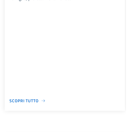
SCOPRI TUTTO