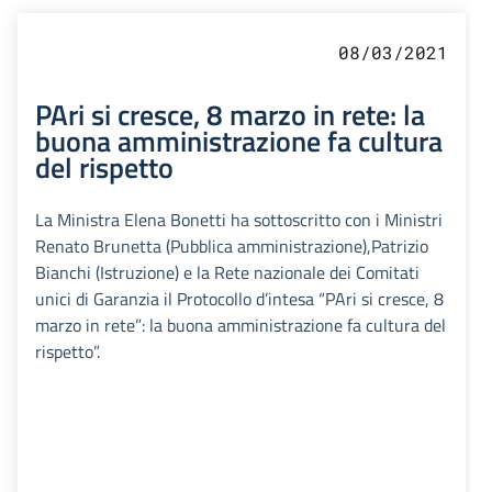
08/03/2021
PAri si cresce, 8 marzo in rete: la
buona amministrazione fa cultura
del rispetto
La Ministra Elena Bonetti ha sottoscritto con i Ministri
Renato Brunetta (Pubblica amministrazione),Patrizio
Bianchi (Istruzione) e la Rete nazionale dei Comitati
unici di Garanzia il Protocollo d’intesa “PAri si cresce, 8
marzo in rete”: la buona amministrazione fa cultura del
rispetto”.