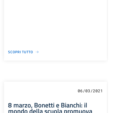
SCOPRI TUTTO
06/03/2021
8 marzo, Bonetti e Bianchi: il
mondo della scuola promuova