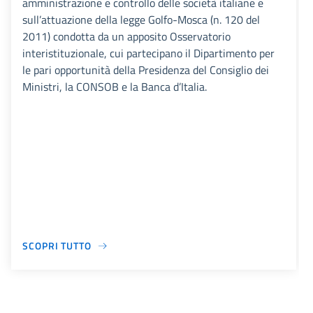
amministrazione e controllo delle società italiane e
sull’attuazione della legge Golfo-Mosca (n. 120 del
2011) condotta da un apposito Osservatorio
interistituzionale, cui partecipano il Dipartimento per
le pari opportunità della Presidenza del Consiglio dei
Ministri, la CONSOB e la Banca d’Italia.
SCOPRI TUTTO