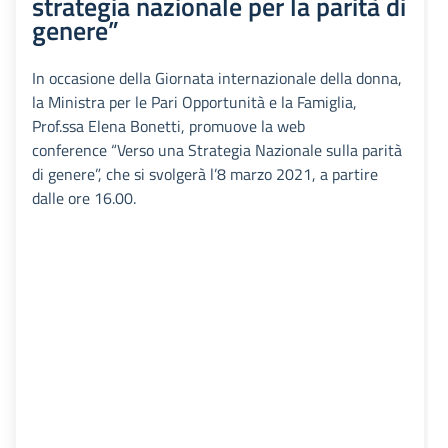
strategia nazionale per la parità di
genere”
In occasione della Giornata internazionale della donna,
la Ministra per le Pari Opportunità e la Famiglia,
Prof.ssa Elena Bonetti, promuove la web
conference “Verso una Strategia Nazionale sulla parità
di genere”, che si svolgerà l’8 marzo 2021, a partire
dalle ore 16.00.