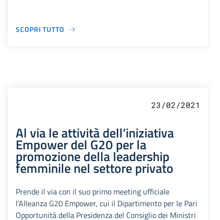
SCOPRI TUTTO
23/02/2021
Al via le attività dell’iniziativa
Empower del G20 per la
promozione della leadership
femminile nel settore privato
Prende il via con il suo primo meeting ufficiale
l’Alleanza G20 Empower, cui il Dipartimento per le Pari
Opportunità della Presidenza del Consiglio dei Ministri