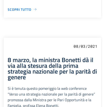
SCOPRI TUTTO
08/03/2021
8 marzo, la ministra Bonetti dà il
via alla stesura della prima
strategia nazionale per la parità di
genere
Si è tenuta questo pomeriggio la web conference
“Verso una strategia nazionale per la parità di genere”
promossa dalla Ministra per le Pari Opportunità e la
Famiglia, prof.ssa Elena Bonetti.