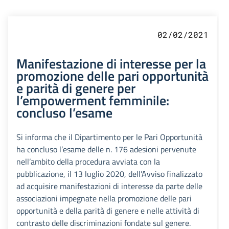
02/02/2021
Manifestazione di interesse per la
promozione delle pari opportunità
e parità di genere per
l’empowerment femminile:
concluso l’esame
Si informa che il Dipartimento per le Pari Opportunità
ha concluso l’esame delle n. 176 adesioni pervenute
nell’ambito della procedura avviata con la
pubblicazione, il 13 luglio 2020, dell’Avviso finalizzato
ad acquisire manifestazioni di interesse da parte delle
associazioni impegnate nella promozione delle pari
opportunità e della parità di genere e nelle attività di
contrasto delle discriminazioni fondate sul genere.