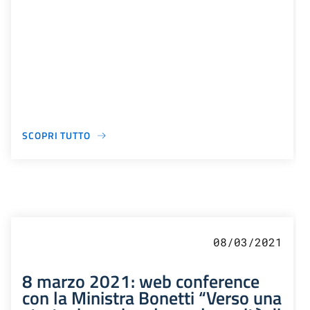
SCOPRI TUTTO
08/03/2021
8 marzo 2021: web conference
con la Ministra Bonetti “Verso una