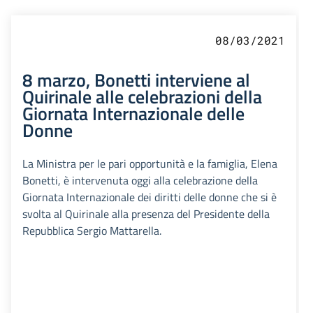
08/03/2021
8 marzo, Bonetti interviene al
Quirinale alle celebrazioni della
Giornata Internazionale delle
Donne
La Ministra per le pari opportunità e la famiglia, Elena
Bonetti, è intervenuta oggi alla celebrazione della
Giornata Internazionale dei diritti delle donne che si è
svolta al Quirinale alla presenza del Presidente della
Repubblica Sergio Mattarella.