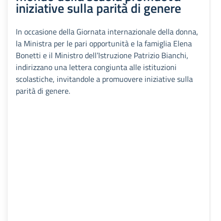
iniziative sulla parità di genere
In occasione della Giornata internazionale della donna,
la Ministra per le pari opportunità e la famiglia Elena
Bonetti e il Ministro dell’Istruzione Patrizio Bianchi,
indirizzano una lettera congiunta alle istituzioni
scolastiche, invitandole a promuovere iniziative sulla
parità di genere.