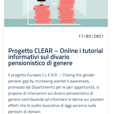
17/05/2021
Progetto CLEAR – Online i tutorial
informativi sul divario
pensionistico di genere
Il progetto Europeo C.L.E.A.R. – Closing the gender
pension gap by increasing women’s awareness,
promosso dal Dipartimento per le pari opportunità, si
propone di intervenire sul divario pensionistico di
genere contribuendo ad informare le donne sui possibili
effetti che le scelte lavorative di oggi avranno sulle
pensioni di domani.