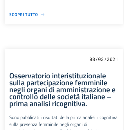
SCOPRI TUTTO
08/03/2021
Osservatorio interistituzionale
sulla partecipazione femminile
negli organi di amministrazione e
controllo delle società italiane –
prima analisi ricognitiva.
Sono pubblicati i risultati della prima analisi ricognitiva
sulla presenza femminile negli organi di