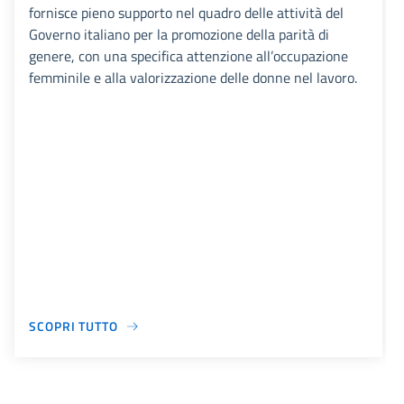
fornisce pieno supporto nel quadro delle attività del
Governo italiano per la promozione della parità di
genere, con una specifica attenzione all’occupazione
femminile e alla valorizzazione delle donne nel lavoro.
SCOPRI TUTTO