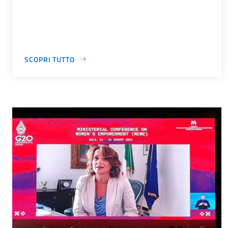
SCOPRI TUTTO