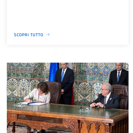
SCOPRI TUTTO