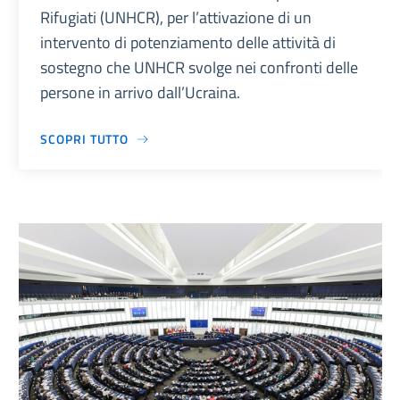
Rifugiati (UNHCR), per l’attivazione di un
intervento di potenziamento delle attività di
sostegno che UNHCR svolge nei confronti delle
persone in arrivo dall’Ucraina.
SCOPRI TUTTO