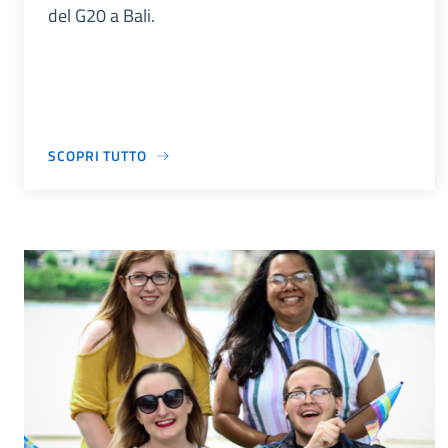
del G20 a Bali.
SCOPRI TUTTO