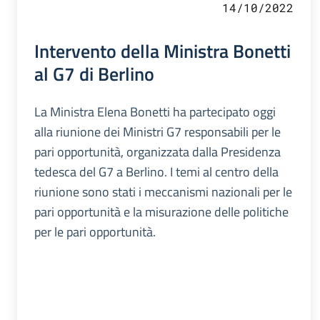
14/10/2022
Intervento della Ministra Bonetti
al G7 di Berlino
La Ministra Elena Bonetti ha partecipato oggi
alla riunione dei Ministri G7 responsabili per le
pari opportunità, organizzata dalla Presidenza
tedesca del G7 a Berlino. I temi al centro della
riunione sono stati i meccanismi nazionali per le
pari opportunità e la misurazione delle politiche
per le pari opportunità.