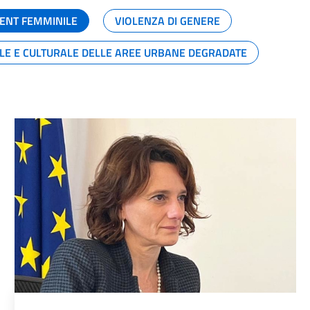
ENT FEMMINILE
VIOLENZA DI GENERE
ALE E CULTURALE DELLE AREE URBANE DEGRADATE