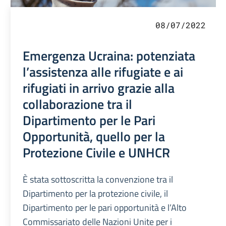
08/07/2022
Emergenza Ucraina: potenziata
l’assistenza alle rifugiate e ai
rifugiati in arrivo grazie alla
collaborazione tra il
Dipartimento per le Pari
Opportunità, quello per la
Protezione Civile e UNHCR
È stata sottoscritta la convenzione tra il
Dipartimento per la protezione civile, il
Dipartimento per le pari opportunità e l’Alto
Commissariato delle Nazioni Unite per i