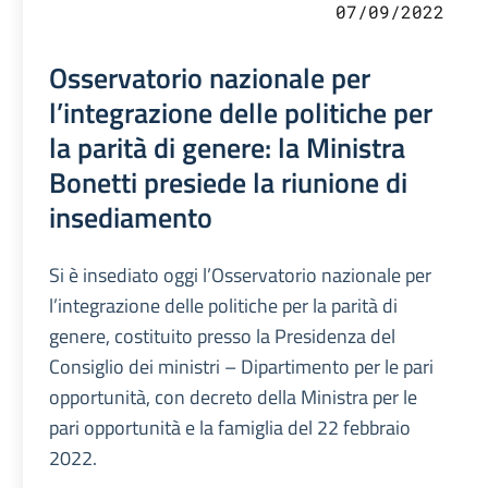
07/09/2022
Osservatorio nazionale per
l’integrazione delle politiche per
la parità di genere: la Ministra
Bonetti presiede la riunione di
insediamento
Si è insediato oggi l’Osservatorio nazionale per
l’integrazione delle politiche per la parità di
genere, costituito presso la Presidenza del
Consiglio dei ministri – Dipartimento per le pari
opportunità, con decreto della Ministra per le
pari opportunità e la famiglia del 22 febbraio
2022.