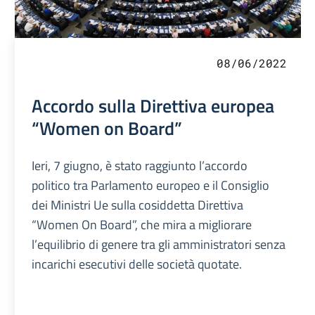
08/06/2022
Accordo sulla Direttiva europea
“Women on Board”
Ieri, 7 giugno, è stato raggiunto l’accordo
politico tra Parlamento europeo e il Consiglio
dei Ministri Ue sulla cosiddetta Direttiva
“Women On Board”, che mira a migliorare
l’equilibrio di genere tra gli amministratori senza
incarichi esecutivi delle società quotate.