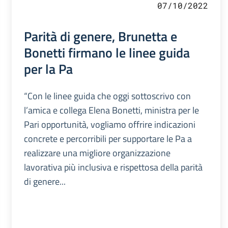
07/10/2022
Parità di genere, Brunetta e
Bonetti firmano le linee guida
per la Pa
“Con le linee guida che oggi sottoscrivo con
l’amica e collega Elena Bonetti, ministra per le
Pari opportunità, vogliamo offrire indicazioni
concrete e percorribili per supportare le Pa a
realizzare una migliore organizzazione
lavorativa più inclusiva e rispettosa della parità
di genere...