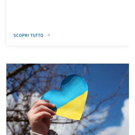
SCOPRI TUTTO