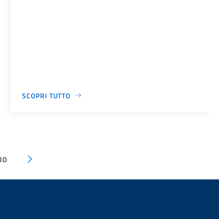
SCOPRI TUTTO
10