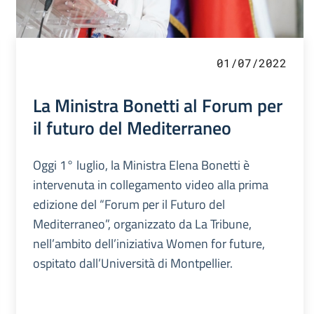
01/07/2022
La Ministra Bonetti al Forum per
il futuro del Mediterraneo
Oggi 1° luglio, la Ministra Elena Bonetti è
intervenuta in collegamento video alla prima
edizione del “Forum per il Futuro del
Mediterraneo”, organizzato da La Tribune,
nell’ambito dell’iniziativa Women for future,
ospitato dall’Università di Montpellier.