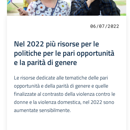
06/07/2022
Nel 2022 più risorse per le
politiche per le pari opportunità
e la parità di genere
Le risorse dedicate alle tematiche delle pari
opportunità e della parità di genere e quelle
finalizzate al contrasto della violenza contro le
donne e la violenza domestica, nel 2022 sono
aumentate sensibilmente.