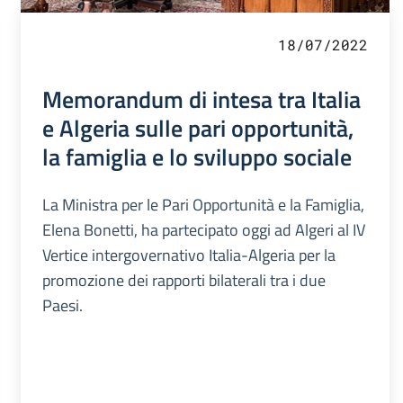
18/07/2022
Memorandum di intesa tra Italia
e Algeria sulle pari opportunità,
la famiglia e lo sviluppo sociale
La Ministra per le Pari Opportunità e la Famiglia,
Elena Bonetti, ha partecipato oggi ad Algeri al IV
Vertice intergovernativo Italia-Algeria per la
promozione dei rapporti bilaterali tra i due
Paesi.