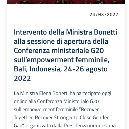
24/08/2022
Intervento della Ministra Bonetti
alla sessione di apertura della
Conferenza ministeriale G20
sull’empowerment femminile,
Bali, Indonesia, 24-26 agosto
2022
La Ministra Elena Bonetti ha partecipato oggi
online alla Conferenza Ministeriale G20
sull’empowerment femminile “Recover
Together, Recover Stronger to Close Gender
Gap”, organizzata dalla Presidenza indonesiana