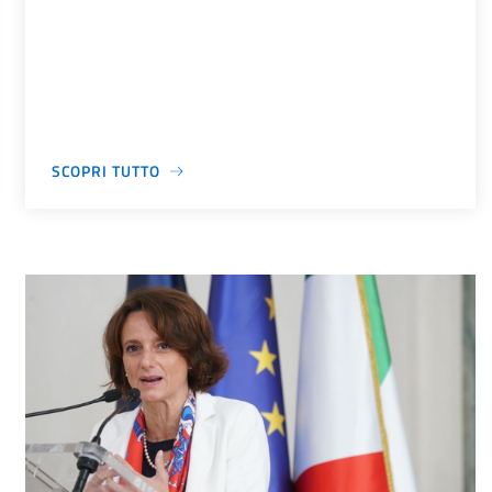
SCOPRI TUTTO