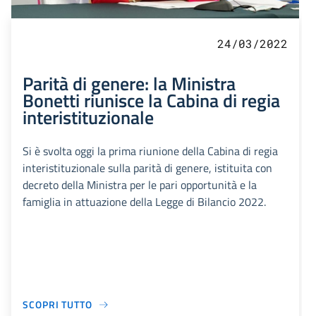
24/03/2022
Parità di genere: la Ministra
Bonetti riunisce la Cabina di regia
interistituzionale
Si è svolta oggi la prima riunione della Cabina di regia
interistituzionale sulla parità di genere, istituita con
decreto della Ministra per le pari opportunità e la
famiglia in attuazione della Legge di Bilancio 2022.
SCOPRI TUTTO