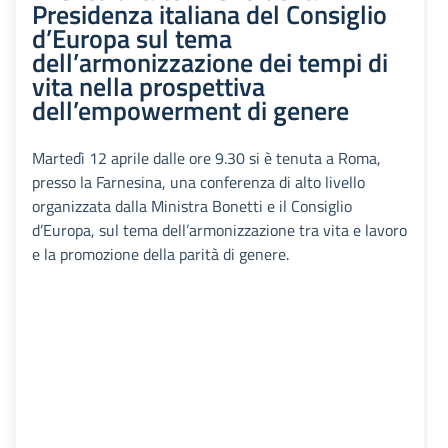
Presidenza italiana del Consiglio
d’Europa sul tema
dell’armonizzazione dei tempi di
vita nella prospettiva
dell’empowerment di genere
Martedì 12 aprile dalle ore 9.30 si è tenuta a Roma,
presso la Farnesina, una conferenza di alto livello
organizzata dalla Ministra Bonetti e il Consiglio
d’Europa, sul tema dell’armonizzazione tra vita e lavoro
e la promozione della parità di genere.