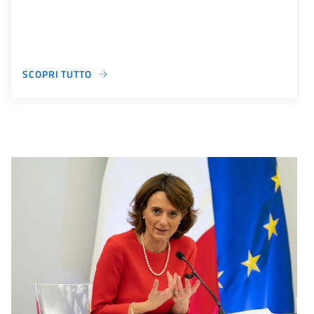
SCOPRI TUTTO