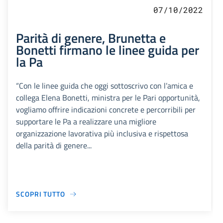
07/10/2022
Parità di genere, Brunetta e
Bonetti firmano le linee guida per
la Pa
“Con le linee guida che oggi sottoscrivo con l’amica e
collega Elena Bonetti, ministra per le Pari opportunità,
vogliamo offrire indicazioni concrete e percorribili per
supportare le Pa a realizzare una migliore
organizzazione lavorativa più inclusiva e rispettosa
della parità di genere...
SCOPRI TUTTO