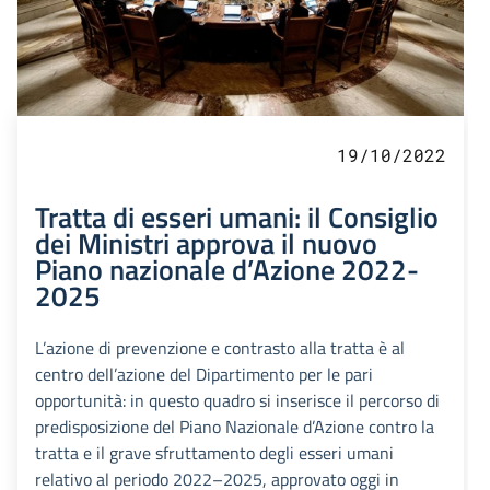
19/10/2022
Tratta di esseri umani: il Consiglio
dei Ministri approva il nuovo
Piano nazionale d’Azione 2022-
2025
L’azione di prevenzione e contrasto alla tratta è al
centro dell’azione del Dipartimento per le pari
opportunità: in questo quadro si inserisce il percorso di
predisposizione del Piano Nazionale d’Azione contro la
tratta e il grave sfruttamento degli esseri umani
relativo al periodo 2022–2025, approvato oggi in