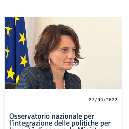
07/09/2022
Osservatorio nazionale per
l’integrazione delle politiche per