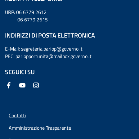
URP: 06 6779 2612
06 6779 2615
INDIRIZZI DI POSTA ELETTRONICA
E-Mail: segreteria.pariop@governo.it
PEC: pariopportunita@mailbox.governo.it
SEGUICI SU
Contatti
Amministrazione Trasparente