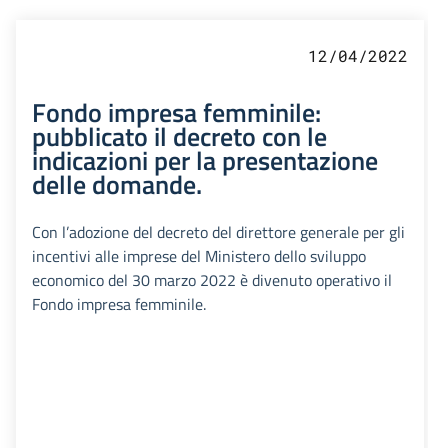
12/04/2022
Fondo impresa femminile:
pubblicato il decreto con le
indicazioni per la presentazione
delle domande.
Con l’adozione del decreto del direttore generale per gli
incentivi alle imprese del Ministero dello sviluppo
economico del 30 marzo 2022 è divenuto operativo il
Fondo impresa femminile.