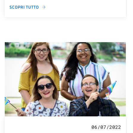
SCOPRI TUTTO
06/07/2022