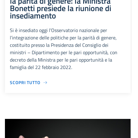
la parità di genere: la Ministra
Bonetti presiede la riunione di
insediamento
Si è insediato oggi l’Osservatorio nazionale per
l’integrazione delle politiche per la parità di genere,
costituito presso la Presidenza del Consiglio dei
ministri – Dipartimento per le pari opportunità, con
decreto della Ministra per le pari opportunità e la
famiglia del 22 febbraio 2022.
SCOPRI TUTTO