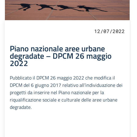
12/07/2022
Piano nazionale aree urbane
degradate – DPCM 26 maggio
2022
Pubblicato il DPCM 26 maggio 2022 che modifica il
DPCM del 6 giugno 2017 relativo all’individuazione dei
progetti da inserire nel Piano nazionale per la
riqualificazione sociale e culturale delle aree urbane
degradate.