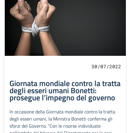
30/07/2022
Giornata mondiale contro la tratta
degli esseri umani Bonetti:
prosegue l’impegno del governo
In occasione della Giornata mondiale contro la tratta
degli esseri umani, la Ministra Bonetti conferma gli
sforzi del Governo. “Con le risorse individuate