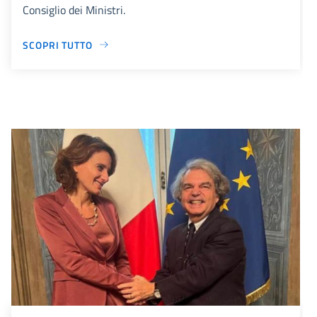
Consiglio dei Ministri.
SCOPRI TUTTO