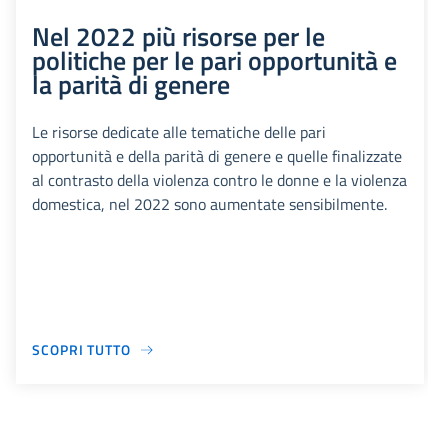
Nel 2022 più risorse per le
politiche per le pari opportunità e
la parità di genere
Le risorse dedicate alle tematiche delle pari
opportunità e della parità di genere e quelle finalizzate
al contrasto della violenza contro le donne e la violenza
domestica, nel 2022 sono aumentate sensibilmente.
SCOPRI TUTTO