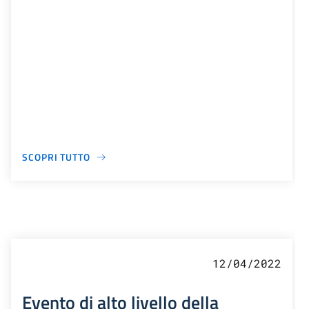
SCOPRI TUTTO
12/04/2022
Evento di alto livello della