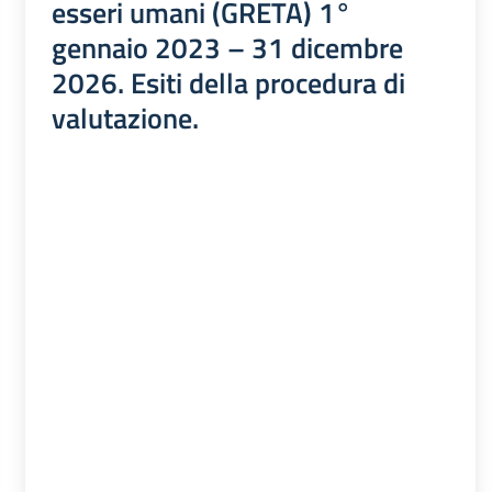
esseri umani (GRETA) 1°
gennaio 2023 – 31 dicembre
2026. Esiti della procedura di
valutazione.