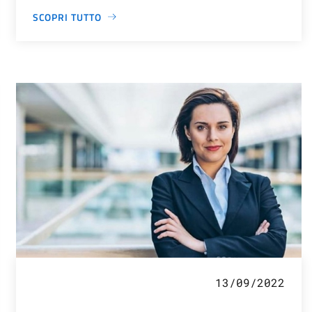
SCOPRI TUTTO
13/09/2022