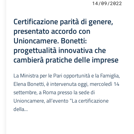
14/09/2022
Certificazione parità di genere,
presentato accordo con
Unioncamere. Bonetti:
progettualità innovativa che
cambierà pratiche delle imprese
La Ministra per le Pari opportunità e la Famiglia,
Elena Bonetti, è intervenuta oggi, mercoledì 14
settembre, a Roma presso la sede di
Unioncamere, all’evento “La certificazione
della...