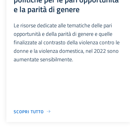
e la parità di genere
Le risorse dedicate alle tematiche delle pari
opportunità e della parità di genere e quelle
finalizzate al contrasto della violenza contro le
donne e la violenza domestica, nel 2022 sono
aumentate sensibilmente.
SCOPRI TUTTO