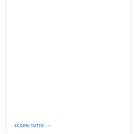
SCOPRI TUTTO