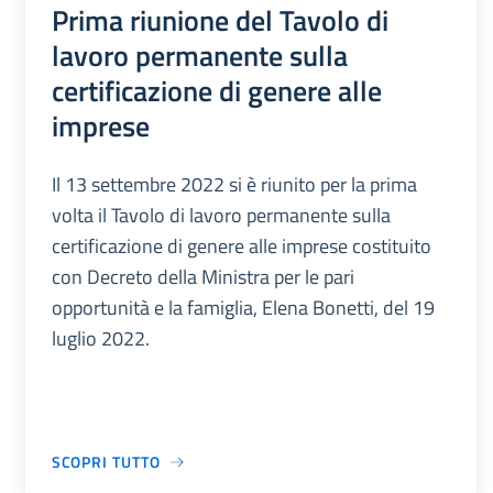
Prima riunione del Tavolo di
lavoro permanente sulla
certificazione di genere alle
imprese
Il 13 settembre 2022 si è riunito per la prima
volta il Tavolo di lavoro permanente sulla
certificazione di genere alle imprese costituito
con Decreto della Ministra per le pari
opportunità e la famiglia, Elena Bonetti, del 19
luglio 2022.
SCOPRI TUTTO