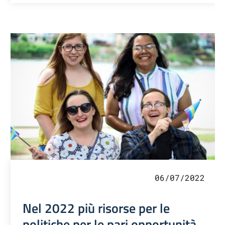
06/07/2022
Nel 2022 più risorse per le
politiche per le pari opportunità