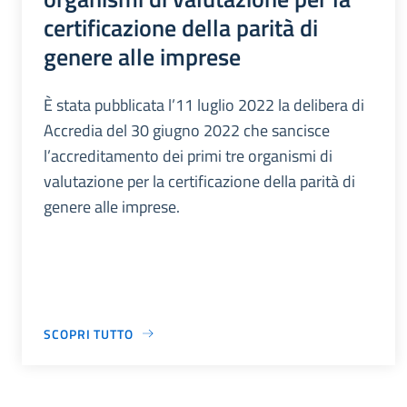
certificazione della parità di
genere alle imprese
È stata pubblicata l’11 luglio 2022 la delibera di
Accredia del 30 giugno 2022 che sancisce
l’accreditamento dei primi tre organismi di
valutazione per la certificazione della parità di
genere alle imprese.
SCOPRI TUTTO