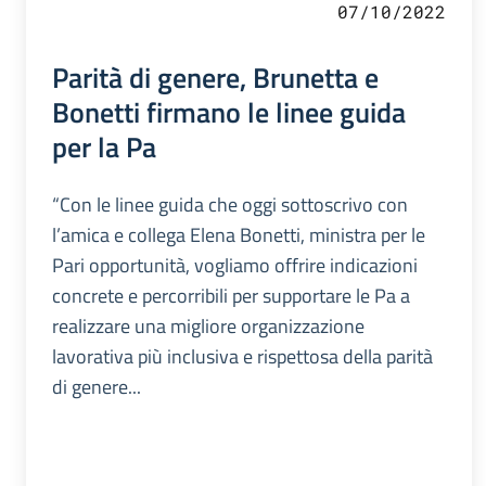
07/10/2022
Parità di genere, Brunetta e
Bonetti firmano le linee guida
per la Pa
“Con le linee guida che oggi sottoscrivo con
l’amica e collega Elena Bonetti, ministra per le
Pari opportunità, vogliamo offrire indicazioni
concrete e percorribili per supportare le Pa a
realizzare una migliore organizzazione
lavorativa più inclusiva e rispettosa della parità
di genere...