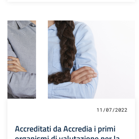
11/07/2022
Accreditati da Accredia i primi
organismi di valutazione per la