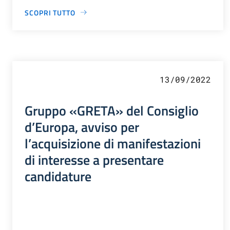
SCOPRI TUTTO
13/09/2022
Gruppo «GRETA» del Consiglio
d’Europa, avviso per
l’acquisizione di manifestazioni
di interesse a presentare
candidature