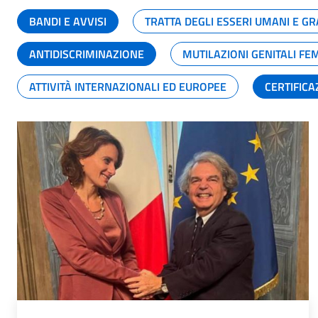
BANDI E AVVISI
TRATTA DEGLI ESSERI UMANI E 
ANTIDISCRIMINAZIONE
MUTILAZIONI GENITALI FE
ATTIVITÀ INTERNAZIONALI ED EUROPEE
CERTIFICA