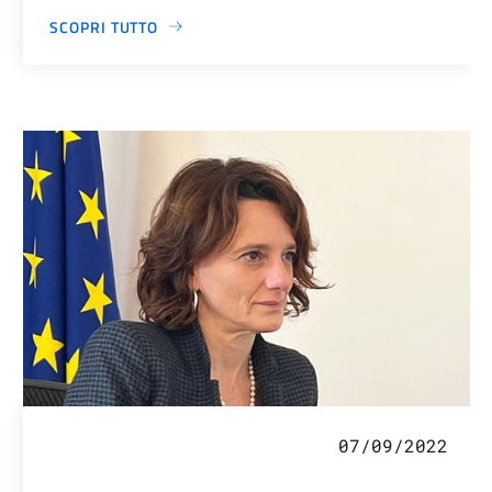
SCOPRI TUTTO
07/09/2022