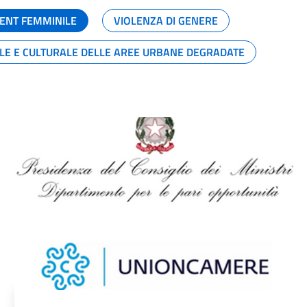
ENT FEMMINILE
VIOLENZA DI GENERE
ALE E CULTURALE DELLE AREE URBANE DEGRADATE