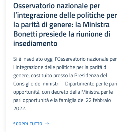
Osservatorio nazionale per
l’integrazione delle politiche per
la parità di genere: la Ministra
Bonetti presiede la riunione di
insediamento
Si è insediato oggi l’Osservatorio nazionale per
l’integrazione delle politiche per la parità di
genere, costituito presso la Presidenza del
Consiglio dei ministri – Dipartimento per le pari
opportunità, con decreto della Ministra per le
pari opportunità e la famiglia del 22 febbraio
2022.
SCOPRI TUTTO