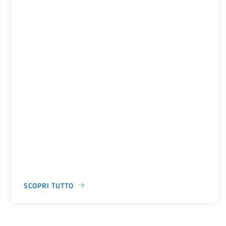
SCOPRI TUTTO