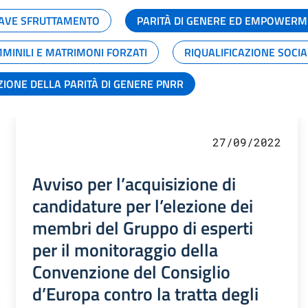
GRAVE SFRUTTAMENTO
PARITÀ DI GENERE ED EMPOWERM
MMINILI E MATRIMONI FORZATI
RIQUALIFICAZIONE SOCI
ZIONE DELLA PARITÀ DI GENERE PNRR
27/09/2022
Avviso per l’acquisizione di
candidature per l’elezione dei
membri del Gruppo di esperti
per il monitoraggio della
Convenzione del Consiglio
d’Europa contro la tratta degli