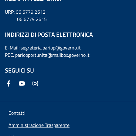
URP: 06 6779 2612
06 6779 2615
INDIRIZZI DI POSTA ELETTRONICA
E-Mail: segreteria.pariop@governo.it
PEC: pariopportunita@mailbox.governo.it
SEGUICI SU
Contatti
Amministrazione Trasparente