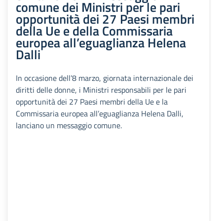
comune dei Ministri per le pari
opportunità dei 27 Paesi membri
della Ue e della Commissaria
europea all’eguaglianza Helena
Dalli
In occasione dell’8 marzo, giornata internazionale dei
diritti delle donne, i Ministri responsabili per le pari
opportunità dei 27 Paesi membri della Ue e la
Commissaria europea all’eguaglianza Helena Dalli,
lanciano un messaggio comune.