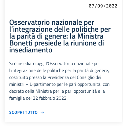
07/09/2022
Osservatorio nazionale per
l’integrazione delle politiche per
la parità di genere: la Ministra
Bonetti presiede la riunione di
insediamento
Si è insediato oggi l’Osservatorio nazionale per
l’integrazione delle politiche per la parità di genere,
costituito presso la Presidenza del Consiglio dei
ministri – Dipartimento per le pari opportunità, con
decreto della Ministra per le pari opportunità e la
famiglia del 22 febbraio 2022.
SCOPRI TUTTO