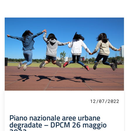
12/07/2022
Piano nazionale aree urbane
degradate – DPCM 26 maggio