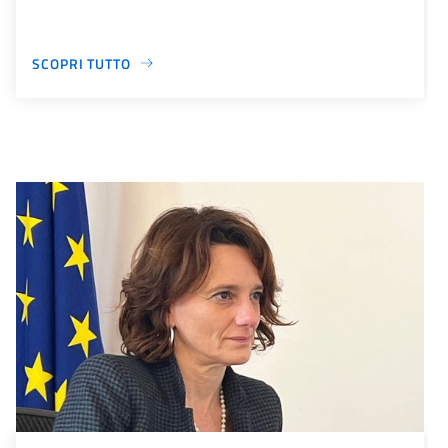
SCOPRI TUTTO