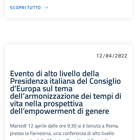
SCOPRI TUTTO
12/04/2022
Evento di alto livello della
Presidenza italiana del Consiglio
d’Europa sul tema
dell’armonizzazione dei tempi di
vita nella prospettiva
dell’empowerment di genere
Martedì 12 aprile dalle ore 9.30 si è tenuta a Roma,
presso la Farnesina, una conferenza di alto livello