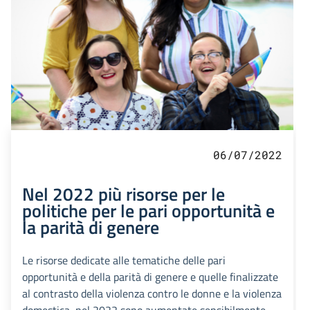
06/07/2022
Nel 2022 più risorse per le
politiche per le pari opportunità e
la parità di genere
Le risorse dedicate alle tematiche delle pari
opportunità e della parità di genere e quelle finalizzate
al contrasto della violenza contro le donne e la violenza