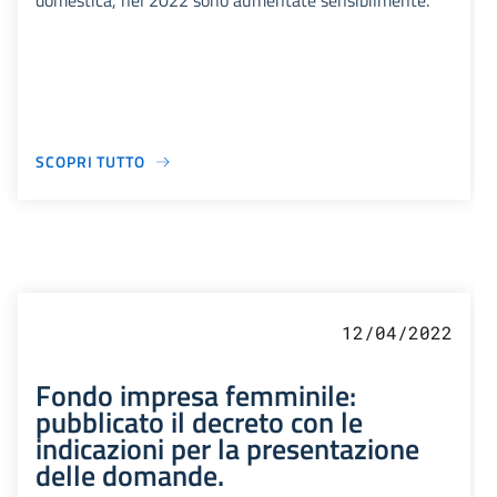
domestica, nel 2022 sono aumentate sensibilmente.
SCOPRI TUTTO
12/04/2022
Fondo impresa femminile:
pubblicato il decreto con le
indicazioni per la presentazione
delle domande.