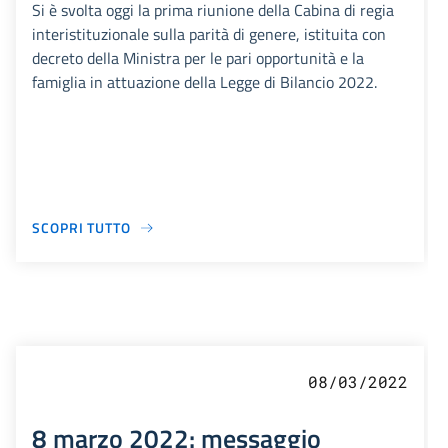
Si è svolta oggi la prima riunione della Cabina di regia
interistituzionale sulla parità di genere, istituita con
decreto della Ministra per le pari opportunità e la
famiglia in attuazione della Legge di Bilancio 2022.
SCOPRI TUTTO
08/03/2022
8 marzo 2022: messaggio