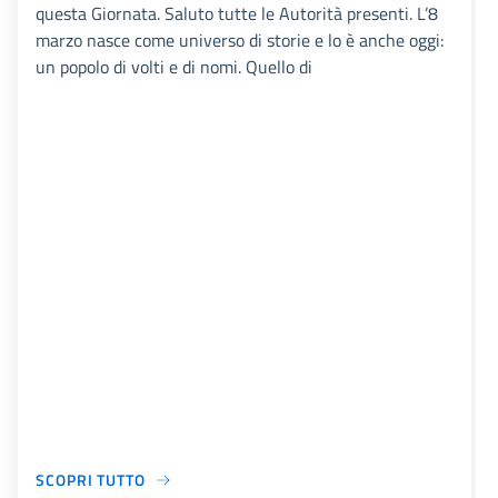
questa Giornata. Saluto tutte le Autorità presenti. L’8
marzo nasce come universo di storie e lo è anche oggi:
un popolo di volti e di nomi. Quello di
SCOPRI TUTTO