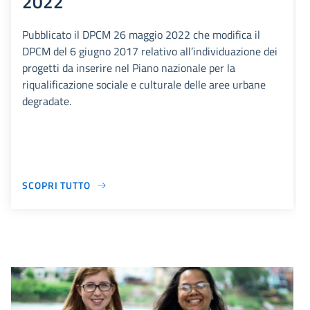
2022
Pubblicato il DPCM 26 maggio 2022 che modifica il
DPCM del 6 giugno 2017 relativo all’individuazione dei
progetti da inserire nel Piano nazionale per la
riqualificazione sociale e culturale delle aree urbane
degradate.
SCOPRI TUTTO