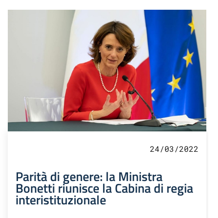
24/03/2022
Parità di genere: la Ministra
Bonetti riunisce la Cabina di regia
interistituzionale