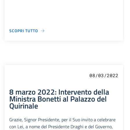
SCOPRI TUTTO
08/03/2022
8 marzo 2022: Intervento della
Ministra Bonetti al Palazzo del
Quirinale
Grazie, Signor Presidente, per il Suo invito a celebrare
con Lei, a nome del Presidente Draghi e del Governo,