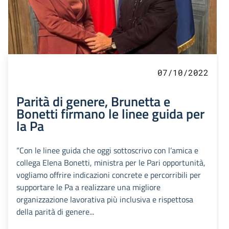
07/10/2022
Parità di genere, Brunetta e
Bonetti firmano le linee guida per
la Pa
“Con le linee guida che oggi sottoscrivo con l’amica e
collega Elena Bonetti, ministra per le Pari opportunità,
vogliamo offrire indicazioni concrete e percorribili per
supportare le Pa a realizzare una migliore
organizzazione lavorativa più inclusiva e rispettosa
della parità di genere...