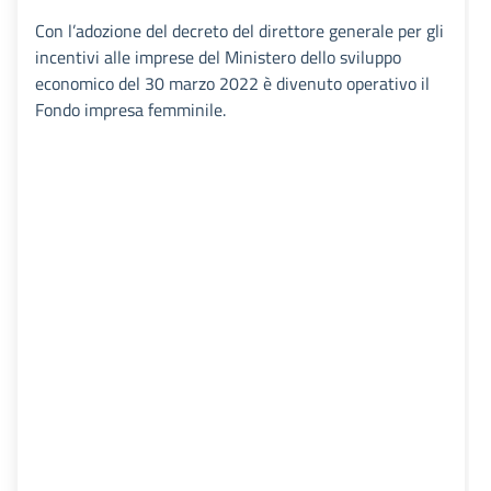
Con l’adozione del decreto del direttore generale per gli
incentivi alle imprese del Ministero dello sviluppo
economico del 30 marzo 2022 è divenuto operativo il
Fondo impresa femminile.