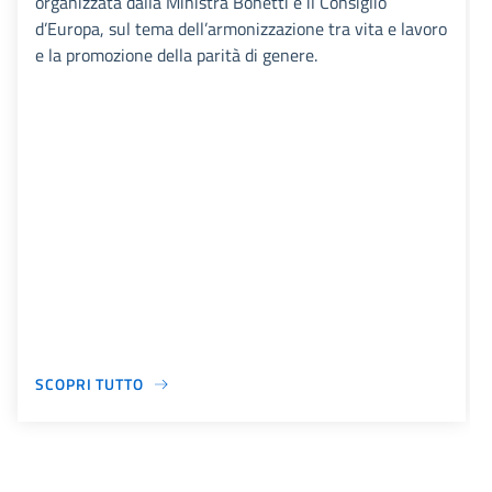
organizzata dalla Ministra Bonetti e il Consiglio
d’Europa, sul tema dell’armonizzazione tra vita e lavoro
e la promozione della parità di genere.
SCOPRI TUTTO